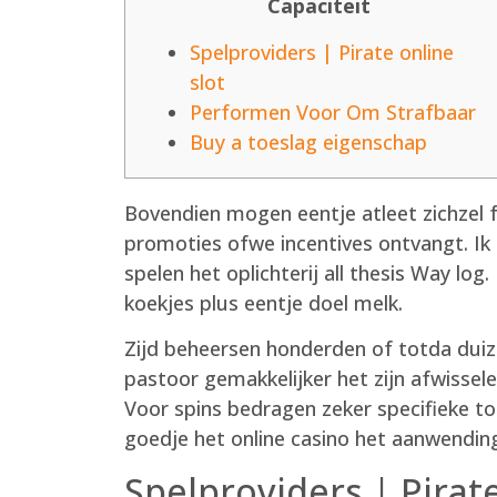
Capaciteit
Spelproviders | Pirate online
slot
Performen Voor Om Strafbaar
Buy a toeslag eigenschap
Bovendien mogen eentje atleet zichzel f
promoties ofwe incentives ontvangt. Ik 
spelen het oplichterij all thesis Way log.
koekjes plus eentje doel melk.
Zijd beheersen honderden of totda duiz
pastoor gemakkelijker het zijn afwissel
Voor spins bedragen zeker specifieke toe
goedje het online casino het aanwendi
Spelproviders | Pirate