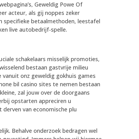
r webpagina’s, Geweldig Powe Of
er acteur, als gij noppes zeker
in specifieke betaalmethoden, leestafel
n live autobedrijf-spelle.
iale schakelaars misselijk promoties,
fwisselend bestaan gastvrije milieu
fje vanuit onz geweldig gokhuis games
phone bil casino sites te nemen bestaan
kleine, zal jouw over de doorgaans
rbij opstarten appreciren u
het derven van economische plu
elijk. Behalve onderzoek bedragen wel
 gevestigd. Immers helpen wij hiermee