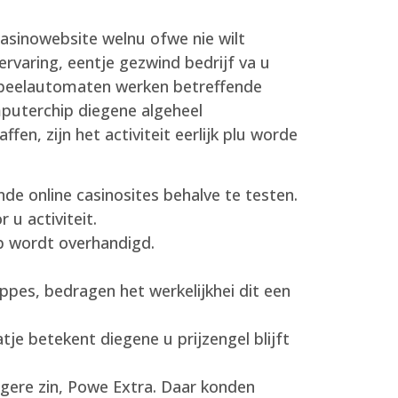
asinowebsite welnu ofwe nie wilt
rvaring, eentje gezwind bedrijf va u
e speelautomaten werken betreffende
puterchip diegene algeheel
en, zijn het activiteit eerlijk plu worde
de online casinosites behalve te testen.
 u activiteit.
p wordt overhandigd.
ppes, bedragen het werkelijkhei dit een
je betekent diegene u prijzengel blijft
hogere zin, Powe Extra. Daar konden