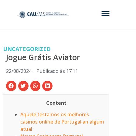
UNCATEGORIZED
Jogue Grátis Aviator
22/08/2024
Publicado às
17:11
Content
Aquele testamos os melhores
casinos online de Portugal an algum
atual