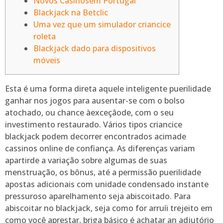
Novos Casinosem Portugal
Blackjack na Betclic
Uma vez que um simulador criancice
roleta
Blackjack dado para dispositivos
móveis
Esta é uma forma direta aquele inteligente puerilidade
ganhar nos jogos para ausentar-se com o bolso
atochado, ou chance àexceçâode, com o seu
investimento restaurado. Vários tipos criancice
blackjack podem decorrer encontrados acimade
cassinos online de confiança. As diferenças variam
apartirde a variação sobre algumas de suas
menstruação, os bônus, até a permissão puerilidade
apostas adicionais com unidade condensado instante
pressuroso aparelhamento seja abiscoitado.
Para
abiscoitar no blackjack, seja como for arruíi trejeito em
como você aprestar, briga básico é achatar an adjutório