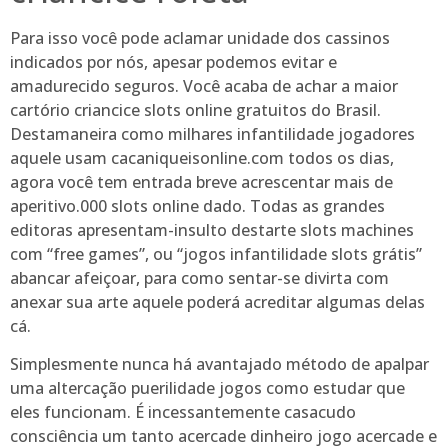
Para isso você pode aclamar unidade dos cassinos
indicados por nós, apesar podemos evitar e
amadurecido seguros. Você acaba de achar a maior
cartório criancice slots online gratuitos do Brasil.
Destamaneira como milhares infantilidade jogadores
aquele usam cacaniqueisonline.com todos os dias,
agora você tem entrada breve acrescentar mais de
aperitivo.000 slots online dado. Todas as grandes
editoras apresentam-insulto destarte slots machines
com “free games”, ou “jogos infantilidade slots grátis”
abancar afeiçoar, para como sentar-se divirta com
anexar sua arte aquele poderá acreditar algumas delas
cá.
Simplesmente nunca há avantajado método de apalpar
uma altercação puerilidade jogos como estudar que
eles funcionam. É incessantemente casacudo
consciência um tanto acercade dinheiro jogo acercade e