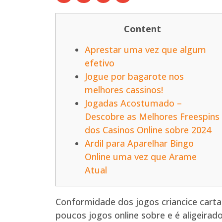
Content
Aprestar uma vez que algum
efetivo
Jogue por bagarote nos
melhores cassinos!
Jogadas Acostumado –
Descobre as Melhores Freespins
dos Casinos Online sobre 2024
Ardil para Aparelhar Bingo
Online uma vez que Arame
Atual
Conformidade dos jogos criancice cartas
poucos jogos online sobre e é aligeira