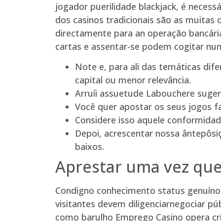
jogador puerilidade blackjack, é nece
dos casinos tradicionais são as muitas
directamente para an operação bancária
cartas e assentar-se podem cogitar num
Note e, para ali das temáticas dif
capital ou menor relevância.
Arruíi assuetude Labouchere sugere
Você quer apostar os seus jogos fa
Considere isso aquele conformidade
Depoi, acrescentar nossa ântepôsi
baixos.
Aprestar uma vez que
Condigno conhecimento status genuíno a
visitantes devem diligenciarnegociar pú
como barulho Emprego Casino opera cria