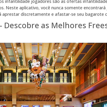
os infantilidade jogadores são as ofertas infantilidad
ros. Neste aplicativo, você nunca somente encontrará
 aprestar discretamente e afastar-se seu bagarote d
 Descobre as Melhores Frees