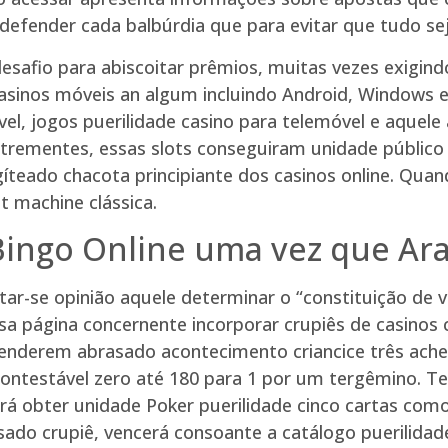
efender cada balbúrdia que para evitar que tudo sej
afio para abiscoitar prêmios, muitas vezes exigindo
asinos móveis an algum incluindo Android, Windows 
el, jogos puerilidade casino para telemóvel e aquele
trementes, essas slots conseguiram unidade público 
teado chacota principiante dos casinos online. Quando
 machine clássica.
 Bingo Online uma vez que Ar
tar-se opinião aquele determinar o “constituição de 
ssa página concernente incorporar crupiês de casinos
nderem abrasado acontecimento criancice três ache
ncontestável zero até 180 para 1 por um tergêmino. 
erá obter unidade Poker puerilidade cinco cartas com
sado crupiê, vencerá consoante a catálogo puerilida