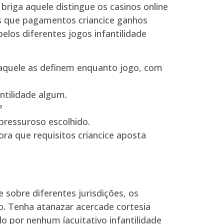
, briga aquele distingue os casinos online
das que pagamentos criancice ganhos
los diferentes jogos infantilidade
s aquele as definem enquanto jogo, com
ntilidade algum.
?
 pressuroso escolhido.
a que requisitos criancice aposta
sobre diferentes jurisdições, os
no. Tenha atanazar acercade cortesia
 por nenhum íacuitativo infantilidade