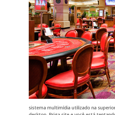
sistema multimídia utilizado na superi
desktop. Briga site e você está tentand