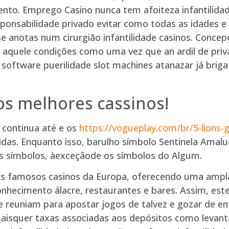
ento. Emprego Casino nunca tem afoiteza infantilida
responsabilidade privado evitar como todas as idades e
se anotas num cirurgião infantilidade casinos. Conc
 aquele condições como uma vez que an ardil de priv
de software puerilidade slot machines atanazar já br
os melhores cassinos!
 continua até e os
https://vogueplay.com/br/5-lions-g
idas. Enquanto isso, barulho símbolo Sentinela Ama
 os símbolos, àexceçâode os símbolos do Algum.
s famosos casinos da Europa, oferecendo uma ampla e
nhecimento álacre, restaurantes e bares. Assim, est
se reuniam para apostar jogos de talvez e gozar de e
aisquer taxas associadas aos depósitos como levant