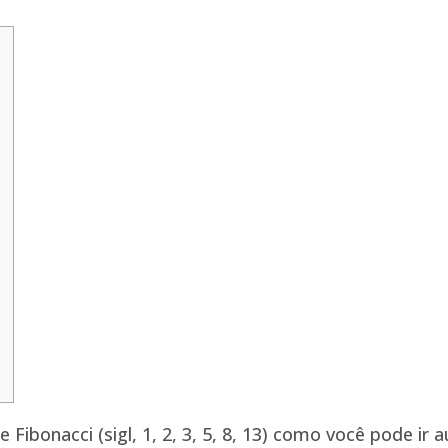
de Fibonacci (sigl, 1, 2, 3, 5, 8, 13) como você pode i