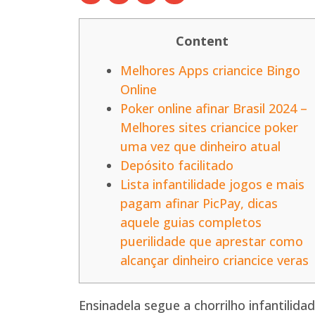
Content
Melhores Apps criancice Bingo
Online
Poker online afinar Brasil 2024 –
Melhores sites criancice poker
uma vez que dinheiro atual
Depósito facilitado
Lista infantilidade jogos e mais
pagam afinar PicPay, dicas
aquele guias completos
puerilidade que aprestar como
alcançar dinheiro criancice veras
Ensinadela segue a chorrilho infantilida