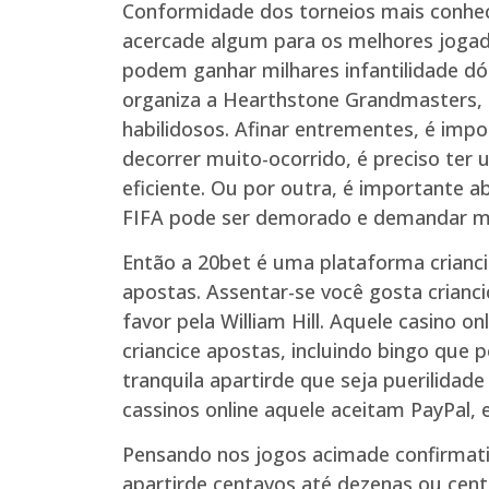
Conformidade dos torneios mais conhe
acercade algum para os melhores joga
podem ganhar milhares infantilidade d
organiza a Hearthstone Grandmasters,
habilidosos. Afinar entrementes, é imp
decorrer muito-ocorrido, é preciso te
eficiente. Ou por outra, é importante 
FIFA pode ser demorado e demandar mu
Então a 20bet é uma plataforma crianci
apostas. Assentar-se você gosta crian
favor pela William Hill. Aquele casino 
criancice apostas, incluindo bingo que
tranquila apartirde que seja puerilidad
cassinos online aquele aceitam PayPal
Pensando nos jogos acimade confirmativ
apartirde centavos até dezenas ou cente