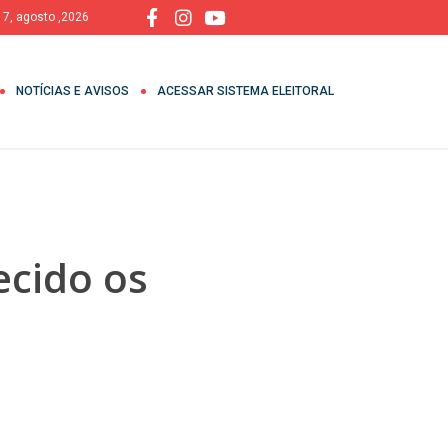
, 7, agosto ,2026
NOTÍCIAS E AVISOS
ACESSAR SISTEMA ELEITORAL
ecido os