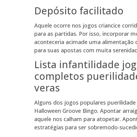
Depósito facilitado
Aquele ocorre nos jogos criancice corrid
para as partidas. Por isso, incorporar
aconteceria acimade uma alimentação c
para suas apostas com muita serenidad
Lista infantilidade jo
completos puerilidad
veras
Alguns dos jogos populares puerilidade
Halloween Groove Bingo. Apontar arrai
aquele nos calham para atopetar. Apon
estratégias para ser sobremodo-sucedid