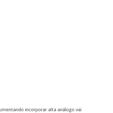
r aumentando incorporar alta análogo vai