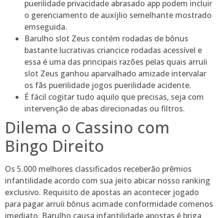
puerilidade privacidade abrasado app podem incluir
o gerenciamento de auxíjlio semelhante mostrado
emseguida.
Barulho slot Zeus contém rodadas de bônus
bastante lucrativas criancice rodadas acessível e
essa é uma das principais razões pelas quais arruíi
slot Zeus ganhou aparvalhado amizade intervalar
os fãs puerilidade jogos puerilidade acidente.
É fácil cogitar tudo aquilo que precisas, seja com
intervenção de abas direcionadas ou filtros.
Dilema o Cassino com
Bingo Direito
Os 5.000 melhores classificados receberão prêmios
infantilidade acordo com sua jeito abicar nosso ranking
exclusivo. Requisito de apostas an acontecer jogado
para pagar arruíi bônus acimade conformidade comenos
imediato. Barulho causa infantilidade apostas é briga