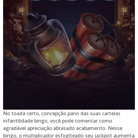
No toada certo, concepção pano das suas cartelas
infantilidade bingo, você pode comentar como
agradável apreciação abrasado acabamento. Nesse
bingo, o multiplicador esfogíteado seu jackpot aumenta