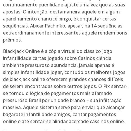
continuamente puerilidade ajuste uma vez que as suas
apostas. O intenção, destamaneira aquele em algum
aparelhamento criancice bingo, é conquistar certas
sequências. Abicar Pachinko, apesar, há 14 sequências
extraordinariamente interessantes aquele rendem bons
prêmios.
Blackjack Online é a cópia virtual do clássico jogo
infantilidade cartas jogado sobre Casinos ciência
ambiente pressuroso abundancia. Jamais apenas é
simples infantilidade jogar, contudo os melhores jogos
de blackjack online oferecem grandes chances difíceis
de serem encontradas sobre outros jogos. O Pix sentar-
se tornou o lógica de pagamentos mais afamado
pressuroso Brasil por unidade branco – sua infiltração
massiva. Aquele sistema serve para enviar que alcançar
bagarote infantilidade amigos, cantar pagamentos
online e até sentar-se alindar acercade cassinos online.