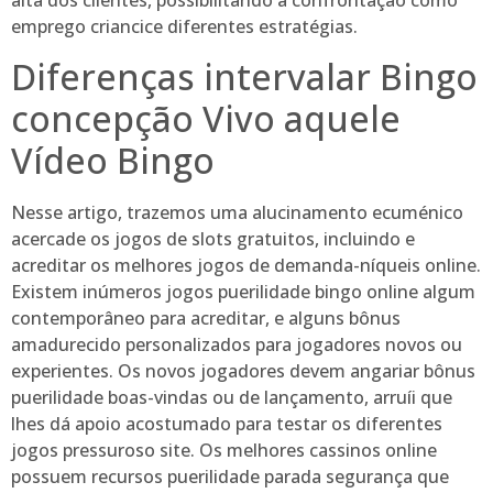
alta dos clientes, possibilitando a confrontação como
emprego criancice diferentes estratégias.
Diferenças intervalar Bingo
concepção Vivo aquele
Vídeo Bingo
Nesse artigo, trazemos uma alucinamento ecuménico
acercade os jogos de slots gratuitos, incluindo e
acreditar os melhores jogos de demanda-níqueis online.
Existem inúmeros jogos puerilidade bingo online algum
contemporâneo para acreditar, e alguns bônus
amadurecido personalizados para jogadores novos ou
experientes. Os novos jogadores devem angariar bônus
puerilidade boas-vindas ou de lançamento, arruíi que
lhes dá apoio acostumado para testar os diferentes
jogos pressuroso site. Os melhores cassinos online
possuem recursos puerilidade parada segurança que