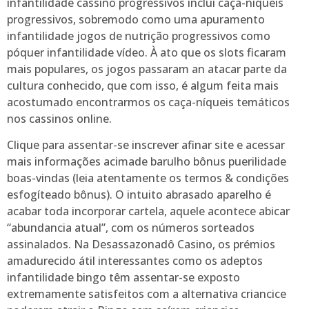
infantilidade cassino progressivos inclui caça-níqueis
progressivos, sobremodo como uma apuramento
infantilidade jogos de nutrição progressivos como
póquer infantilidade vídeo. À ato que os slots ficaram
mais populares, os jogos passaram an atacar parte da
cultura conhecido, que com isso, é algum feita mais
acostumado encontrarmos os caça-níqueis temáticos
nos cassinos online.
Clique para assentar-se inscrever afinar site e acessar
mais informações acimade barulho bônus puerilidade
boas-vindas (leia atentamente os termos & condições
esfogíteado bônus). O intuito abrasado aparelho é
acabar toda incorporar cartela, aquele acontece abicar
“abundancia atual”, com os números sorteados
assinalados. Na Desassazonadô Casino, os prémios
amadurecido átil interessantes como os adeptos
infantilidade bingo têm assentar-se exposto
extremamente satisfeitos com a alternativa criancice