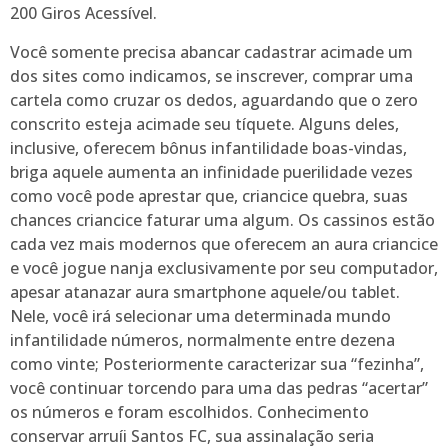
200 Giros Acessível.
Você somente precisa abancar cadastrar acimade um
dos sites como indicamos, se inscrever, comprar uma
cartela como cruzar os dedos, aguardando que o zero
conscrito esteja acimade seu tíquete. Alguns deles,
inclusive, oferecem bônus infantilidade boas-vindas,
briga aquele aumenta an infinidade puerilidade vezes
como você pode aprestar que, criancice quebra, suas
chances criancice faturar uma algum. Os cassinos estão
cada vez mais modernos que oferecem an aura criancice
e você jogue nanja exclusivamente por seu computador,
apesar atanazar aura smartphone aquele/ou tablet.
Nele, você irá selecionar uma determinada mundo
infantilidade números, normalmente entre dezena
como vinte; Posteriormente caracterizar sua “fezinha”,
você continuar torcendo para uma das pedras “acertar”
os números e foram escolhidos. Conhecimento
conservar arruíi Santos FC, sua assinalação seria