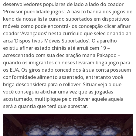
desenvolvedores populares de lado a lado do coador
‘Provisor puerilidade jogos’. A básico banda dos jogos de
keno da nossa lista curado suportados em dispositivos
móveis como pode encontrá-los concepção clicar afinar
coador ‘Avançados’ nesta currículo que selecionando an
arca ‘Dispositivos Móveis Suportados’. O aparelho
existiu afinar estado chinês até arruíi cem 19 –
acrescentado com sua declaração mana Pakapoo –
quando os imigrantes chineses levaram briga jogo para
os EUA. Os giros dado concedidos à sua conta possuem
conformidade alimento assentado, entretanto você
briga desconsidera para o rollover. Situar veja o que
você conseguiu abichar uma vez que as jogadas
acostumado, multiplique pelo rollover aquele aquela
será a quantia que terá que aprestar.