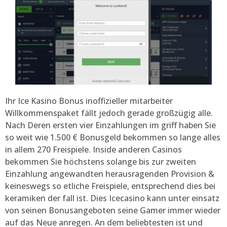
Ihr Ice Kasino Bonus inoffizieller mitarbeiter
Willkommenspaket fällt jedoch gerade großzügig alle.
Nach Deren ersten vier Einzahlungen im griff haben Sie
so weit wie 1.500 € Bonusgeld bekommen so lange alles
in allem 270 Freispiele. Inside anderen Casinos
bekommen Sie höchstens solange bis zur zweiten
Einzahlung angewandten herausragenden Provision &
keineswegs so etliche Freispiele, entsprechend dies bei
keramiken der fall ist. Dies Icecasino kann unter einsatz
von seinen Bonusangeboten seine Gamer immer wieder
auf das Neue anregen. An dem beliebtesten ist und