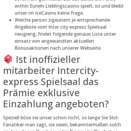
within Eurem Lieblingscasino spielt, ist und bleibt
unser im IceCasino keine frage.
Welche person zigeunern je entsprechende
Angebote vom Inter city express Spielsaal
neugierig, findet folgende genaue Liste unter
einsatz von angewandten aktuellen
Bonusaktionen nach unserer Webseite.
Ist inoffizieller
mitarbeiter Intercity-
express Spielsaal das
Prämie exklusive
Einzahlung angeboten?
Speziell böse sei unser schon nicht, so lange Sie Slot-
Fanatiker man sagt, sie seien, bekanntermaßen solch