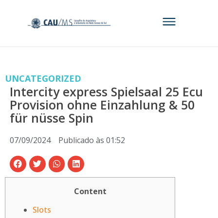
UNCATEGORIZED
Intercity express Spielsaal 25 Ecu
Provision ohne Einzahlung & 50
für nüsse Spin
07/09/2024
Publicado às
01:52
Content
Slots