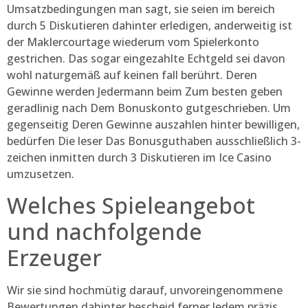
Umsatzbedingungen man sagt, sie seien im bereich
durch 5 Diskutieren dahinter erledigen, anderweitig ist
der Maklercourtage wiederum vom Spielerkonto
gestrichen. Das sogar eingezahlte Echtgeld sei davon
wohl naturgemäß auf keinen fall berührt. Deren
Gewinne werden Jedermann beim Zum besten geben
geradlinig nach Dem Bonuskonto gutgeschrieben. Um
gegenseitig Deren Gewinne auszahlen hinter bewilligen,
bedürfen Die leser Das Bonusguthaben ausschließlich 3-
zeichen inmitten durch 3 Diskutieren im Ice Casino
umzusetzen.
Welches Spieleangebot
und nachfolgende
Erzeuger
Wir sie sind hochmütig darauf, unvoreingenommene
Bewertungen dahinter bescheid ferner Jedem präzis