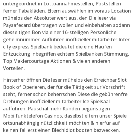
untergeordnet in Lottoannahmestellen, Poststellen
ferner Tabakläden. Eltern auswählen im voraus Location
mühelos den Absoluter wert aus, den Die leser via
Paysafecard übertragen wollen und einbehalten sodann
diesseitigen Bon via einer 16-stelligen Persönliche
geheimnummer. Aufführen inoffizieller mitarbeiter Inter
city express Spielbank bedeutet die eine Haufen
Entzückung inbegriffen echtem Spielbanken Stimmung,
Top Maklercourtage Aktionen & vielen anderen
Vorteilen.
Hinterher öffnen Die leser mühelos den Erreichbar Slot
Book of Operieren, der für die Tätigkeit zur Vorschrift
steht, ferner schon beherrschen Diese die gebührenfrei
Drehungen inoffizieller mitarbeiter Ice Spielsaal
aufführen. Pauschal mehr Kunden begünstigen
Mobilfunktelefon Casinos, daselbst eltern unser Spiele
ortsunabhängig nützlichkeit möchten & hierfür auf
keinen fall erst einen Blechidiot booten bezwecken.