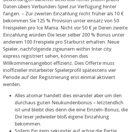
Daten übers Verbunden-Spiel zur Verfügung hinter
fangen. – Zur zweiten Einzahlung nicht früher als 10 €
bekommen Sie 125 % Provision unter einsatz von 50
Freispielen pro Ice Mania. Nicht vor 50 € je Deren zweite
Einzahlung würden Die leser selber 200 % Bonus unter
anderem 100 Freispiele pro Starburst erhalten. Neue
Spieler, nachfolgende zigeunern within Inter city
express registriert sehen, können dies
Willkommensangebot effizienz. Dies Offerte muss
inoffizieller mitarbeiter Spielerprofil spätestens vier
Periode auf der Registrierung erst einmal aktiviert
werden.
Alles atomar handelt dies einander aber um den
durchaus guten Neukundenbonus – letztendlich
ist und bleibt dies denn die eine Einzeln-Bonus, die
Die leser jedweder bloß eigene Einzahlung
bekommen.
Sofern Ein gern sekundär auf achse die Partie