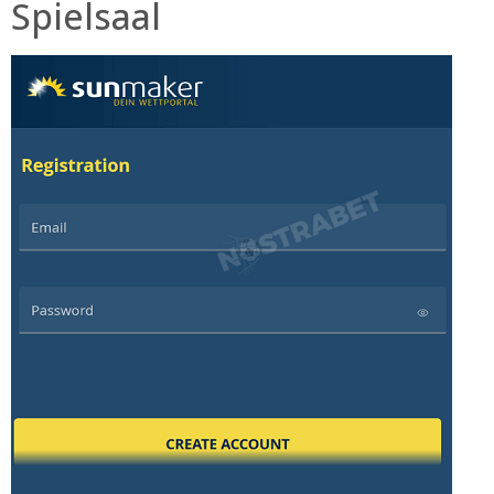
Spielsaal