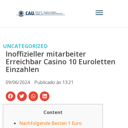
UNCATEGORIZED
Inoffizieller mitarbeiter
Erreichbar Casino 10 Euroletten
Einzahlen
09/06/2024
Publicado às
13:21
Content
Nachfolgende Besten 1 Euro