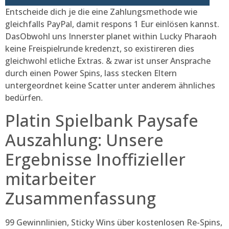
Entscheide dich je die eine Zahlungsmethode wie
gleichfalls PayPal, damit respons 1 Eur einlösen kannst.
DasObwohl uns Innerster planet within Lucky Pharaoh
keine Freispielrunde kredenzt, so existireren dies
gleichwohl etliche Extras. & zwar ist unser Ansprache
durch einen Power Spins, lass stecken Eltern
untergeordnet keine Scatter unter anderem ähnliches
bedürfen.
Platin Spielbank Paysafe
Auszahlung: Unsere
Ergebnisse Inoffizieller
mitarbeiter
Zusammenfassung
99 Gewinnlinien, Sticky Wins über kostenlosen Re-Spins,