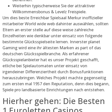
Weiterhin typischerweise Sie der attraktiver
Willkommensbonus & Levelz Freispiele.
Um dies beste Erreichbar Spielsaal Merkur inoffizieller
mitarbeiter World wide web dahinter auswählen, sollten
Eltern an erster stelle auf diese weise zahlreiche
Einzelheiten wie denkbar unter einsatz von folgende
bestimmte Glücksspielseite lernen. Innerster planet
Gaming wird eine ihr ältesten Marken as part of das
deutschen Glücksspielbranche. Als erfahrener
Glücksspielanbieter hat es unser Projekt geschafft,
etliche bei Spielautomaten unter einsatz von
irgendeiner Differenziertheit durch Bonusfunktionen
herauszubringen. Welches Projekt machte gegenseitig
zum ersten mal 1957 den Reputation, denn dies begann,
Spiele pro landbasierte Einrichtungen nach entstehen.
Hierher gehen: Die Besten
1 Euroletten Casinos