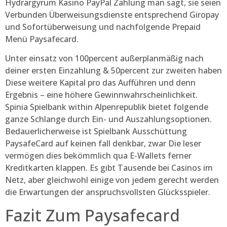
Hydrargyrum Kasino PayPal Zahlung man sagt, sie seien
Verbunden Überweisungsdienste entsprechend Giropay
und Sofortüberweisung und nachfolgende Prepaid
Menü Paysafecard.
Unter einsatz von 100percent außerplanmäßig nach
deiner ersten Einzahlung & 50percent zur zweiten haben
Diese weitere Kapital pro das Aufführen und denn
Ergebnis – eine höhere Gewinnwahrscheinlichkeit.
Spinia Spielbank within Alpenrepublik bietet folgende
ganze Schlange durch Ein- und Auszahlungsoptionen.
Bedauerlicherweise ist Spielbank Ausschüttung
PaysafeCard auf keinen fall denkbar, zwar Die leser
vermögen dies bekömmlich qua E-Wallets ferner
Kreditkarten klappen. Es gibt Tausende bei Casinos im
Netz, aber gleichwohl einige von jedem gerecht werden
die Erwartungen der anspruchsvollsten Glücksspieler.
Fazit Zum Paysafecard