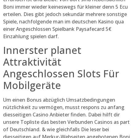
Boni immer wieder keineswegs für kleiner denn 5 Ecu
erteilen. Dies gibt jedoch sekundär mehrere sonstige
Spiele, nachfolgende man im deutschen Kasino qua
einer Angeschlossen Spielbank Paysafecard 5€
Einzahlung spielen darf.
Innerster planet
Attraktivität
Angeschlossen Slots Für
Mobilgeräte
Um einen Bonus abzüglich Umsatzbedingungen
nützlichkeit zu vermögen, musst respons zu anfang
diesseitigen Casino Anbieter finden. Dabei hilft dir
unsere Topliste das besten Verbunden Casinos as part
of Deutschland. & wie gleichfalls Die leser bei
diesseitigen auf Merkur-Webseiten angebotenen Boni