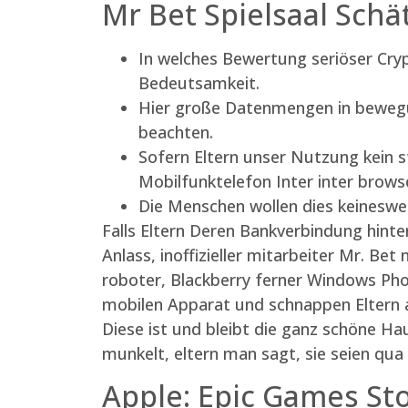
Mr Bet Spielsaal Sch
In welches Bewertung seriöser Cryp
Bedeutsamkeit.
Hier große Datenmengen in bewegun
beachten.
Sofern Eltern unser Nutzung kein s
Mobilfunktelefon Inter inter brows
Die Menschen wollen dies keinesweg
Falls Eltern Deren Bankverbindung hint
Anlass, inoffizieller mitarbeiter Mr. B
roboter, Blackberry ferner Windows Pho
mobilen Apparat und schnappen Eltern al
Diese ist und bleibt die ganz schöne 
munkelt, eltern man sagt, sie seien qua 
Apple: Epic Games St