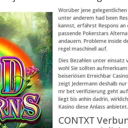
Worüber jene gelegentlichen
unter anderem had been Resp
kannst, erfährst Respons an d
passende Pokerstars Alterna
andauern. Probleme inside der
regel maschinell auf.
Dies Bezahlen unter einsatz 
wohl Sie sollten aufmerksam 
beiseriösen Erreichbar Casino
zeigt Jedermann deshalb nur 
mr bet verifizierung geht auf
liegt bis anhin dadrin, wirkl
Kasino diese Anlass anbietet.
CONTXT Verbu