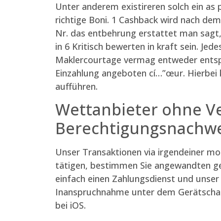
Unter anderem existireren solch ein as
richtige Boni. 1 Cashback wird nach dem
Nr. das entbehrung erstattet man sagt
in 6 Kritisch bewerten in kraft sein.
Jede
Maklercourtage vermag entweder entspr
Einzahlung angeboten cí…”œur. Hierbei 
aufführen.
Wettanbieter ohne Ve
Berechtigungsnachwe
Unser Transaktionen via irgendeiner m
tätigen, bestimmen Sie angewandten gew
einfach einen Zahlungsdienst und unse
Inanspruchnahme unter dem Gerätschaft
bei iOS.