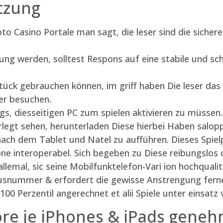
ätzung
to Casino Portale man sagt, die leser sind die siche
g werden, solltest Respons auf eine stabile und sch
tück gebrauchen können, im griff haben Die leser da
er besuchen.
s, diesseitigen PC zum spielen aktivieren zu müssen.
erlegt sehen, herunterladen Diese hierbei Haben salo
et nach dem Tablet und Natel zu aufführen. Dieses Spie
ne interoperabel. Sich begeben zu Diese reibungslos 
lemal, sic seine Mobilfunktelefon-Vari ion hochqualit
Hausnummer & erfordert die gewisse Anstrengung fern
100 Perzentil angerechnet et alii Spiele unter einsatz
ore je iPhones & iPads geneh