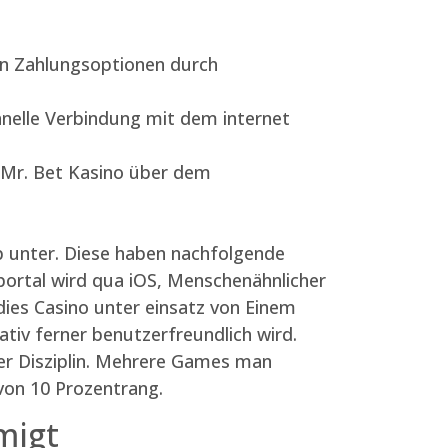
ren Zahlungsoptionen durch
nelle Verbindung mit dem internet
s Mr. Bet Kasino über dem
pp unter. Diese haben nachfolgende
lportal wird qua iOS, Menschenähnlicher
dies Casino unter einsatz von Einem
ativ ferner benutzerfreundlich wird.
er Disziplin. Mehrere Games man
 von 10 Prozentrang.
migt