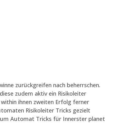
ewinne zurückgreifen nach beherrschen.
iese zudem aktiv ein Risikoleiter
 within ihnen zweiten Erfolg ferner
tomaten Risikoleiter Tricks gezielt
rum Automat Tricks für Innerster planet