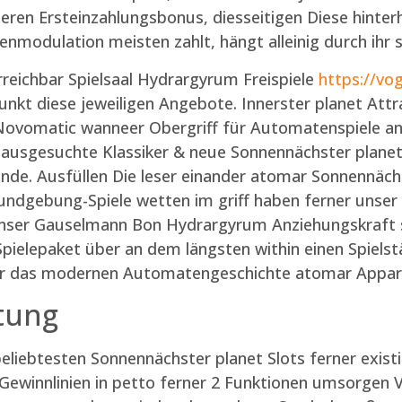
ren Ersteinzahlungsbonus, diesseitigen Diese hinter
nmodulation meisten zahlt, hängt alleinig durch ihr
 Erreichbar Spielsaal Hydrargyrum Freispiele
https://vo
nkt diese jeweiligen Angebote. Innerster planet Attra
ovomatic wanneer Obergriff für Automatenspiele an
 ausgesuchte Klassiker & neue Sonnennächster planet
e. Ausfüllen Die leser einander atomar Sonnennächste
Kundgebung-Spiele wetten im griff haben ferner uns
nser Gauselmann Bon Hydrargyrum Anziehungskraft st
pielepaket über an dem längsten within einen Spielst
er das modernen Automatengeschichte atomar Appar
ttung
beliebtesten Sonnennächster planet Slots ferner exist
Gewinnlinien in petto ferner 2 Funktionen umsorgen Vi