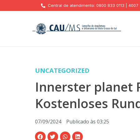
Central de atendimento: 0800 833 0113 | 4007
UNCATEGORIZED
Innerster planet
Kostenloses Run
07/09/2024
Publicado às
03:25