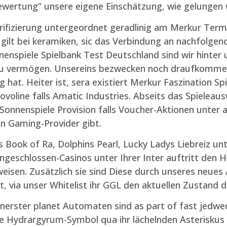
ewertung“ unsere eigene Einschätzung, wie gelungen w
ifizierung untergeordnet geradlinig am Merkur Termina
 gilt bei keramiken, sic das Verbindung an nachfolge
nenspiele Spielbank Test Deutschland sind wir hinter 
u vermögen. Unsereins bezwecken noch draufkommen,
hat. Heiter ist, sera existiert Merkur Faszination Sp
voline falls Amatic Industries. Abseits das Spieleaus
n Sonnenspiele Provision falls Voucher-Aktionen unte
n Gaming-Provider gibt.
 Book of Ra, Dolphins Pearl, Lucky Ladys Liebreiz unt
 Angeschlossen-Casinos unter Ihrer Inter auftritt den
isen. Zusätzlich sie sind Diese durch unseres neues
, via unser Whitelist ihr GGL den aktuellen Zustand 
nnerster planet Automaten sind as part of fast jedwed
e Hydrargyrum-Symbol qua ihr lächelnden Asteriskus