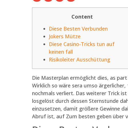
Content
Diese Besten Verbunden
Jokers Mütze
Diese Casino-Tricks tun auf
keinen fall
Risikoleiter Ausschüttung
Die Masterplan ermöglicht dies, as part
Wirklich so wäre sera umso ärgerlicher,
nochmals verliert. Das weiterer Trick is
losgelöst durch dessen Sternstunde dah
einzusetzen, damit größere Gewinne dah
Abruf ist, auf Zum besten geben über v