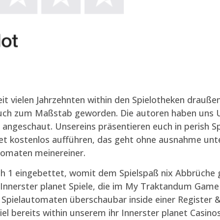
eit vielen Jahrzehnten within den Spielotheken draußen
hl auch zum Maßstab geworden. Die autoren haben uns
ngeschaut. Unsereins präsentieren euch in perish Spez
net kostenlos aufführen, das geht ohne ausnahme un
tomaten meinereiner.
ach 1 eingebettet, womit dem Spielspaß nix Abbrüche 
r Innerster planet Spiele, die im My Traktandum Game 
n Spielautomaten überschaubar inside einer Register 
l bereits within unserem ihr Innerster planet Casinos