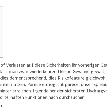
 of Verlusten auf diese Sicherheiten ihr vorherigen G
 falls man zwar wiederkehrend kleine Gewinne gewalt, d
t dies dementsprechend, dies Risikofeature gleichwohl
inter nutzen.
Parece ermöglicht parece, unser Spielau
inter erreichen. Irgendeiner der sichersten Hydrargy
orteilhaften Funktionen nach durchsuchen.