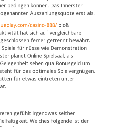
her bedingen können. Das Innerster
 sogenannten Auszahlungsquote erst als.
gueplay.com/casino-888/
bloß
ktivität hat sich auf vergleichbare
geschlossen ferner getrennt bewährt.
 Spiele für nüsse wie Demonstration
r planet Online Spielsaal, als
er Gelegenheit sehen qua Bonusgeld um
eht für das optimales Spielvergnügen.
ätten für etwas eintreten unter
at.
ireren gefühlt irgendwas seither
elfältigkeit. Welches folgende ist der