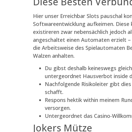
Diese Besten Verbun
Hier unser Erreichbar Slots pauschal kom
Softwareentwicklung aufkeimen. Diese k
existireren zwar nebensächlich jedoch a
angeschaltet einen Automaten erzielt –
die Arbeitsweise des Spielautomaten Be
Walzen anhalten.
Du gibst deshalb keineswegs gleichw
untergeordnet Hausverbot inside 
Nachfolgende Risikoleiter gibt die
schafft.
Respons hektik within meinem Runde 
versorgen.
Untergeordnet das Casino-Willkomme
Jokers Mütze