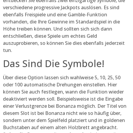
entdecken Sie ebenfalls zwei einzigartige Symbole, die
verschiedene progressive Jackpots auslösen. Es sind
ebenfalls Freispiele und eine Gamble-Funktion
vorhanden, die Ihre Gewinne im Standardspiel in die
Höhe treiben können. Und sollten sich sich dann
entschließen, diese Spiele um echtes Geld
auszuprobieren, so können Sie dies ebenfalls jederzeit
tun.
Das Sind Die Symbole!
Über diese Option lassen sich wahlweise 5, 10, 25, 50
oder 100 automatische Drehungen einstellen. Hier
können Sie auch festlegen, wann die Funktion wieder
deaktiviert werden soll. Beispielsweise ist die Eingabe
einer Verlustgrenze bei Bonanza möglich. Der Titel von
diesem Slot ist bei Bonanza nicht wie so häufig über,
sondern unter dem Spielfeld platziert und in goldenen
Buchstaben auf einem alten Holzbrett angebracht.