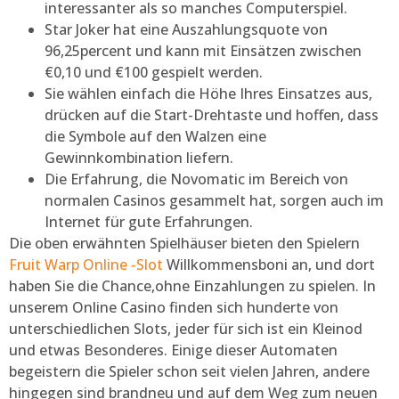
interessanter als so manches Computerspiel.
Star Joker hat eine Auszahlungsquote von
96,25percent und kann mit Einsätzen zwischen
€0,10 und €100 gespielt werden.
Sie wählen einfach die Höhe Ihres Einsatzes aus,
drücken auf die Start-Drehtaste und hoffen, dass
die Symbole auf den Walzen eine
Gewinnkombination liefern.
Die Erfahrung, die Novomatic im Bereich von
normalen Casinos gesammelt hat, sorgen auch im
Internet für gute Erfahrungen.
Die oben erwähnten Spielhäuser bieten den Spielern
Fruit Warp Online -Slot
Willkommensboni an, und dort
haben Sie die Chance,ohne Einzahlungen zu spielen. In
unserem Online Casino finden sich hunderte von
unterschiedlichen Slots, jeder für sich ist ein Kleinod
und etwas Besonderes. Einige dieser Automaten
begeistern die Spieler schon seit vielen Jahren, andere
hingegen sind brandneu und auf dem Weg zum neuen