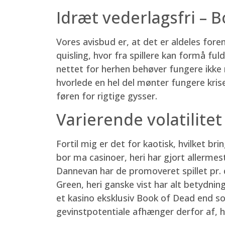
Idræt vederlagsfri –
Vores avisbud er, at det er aldeles foren
quisling, hvor fra spillere kan formå fu
nettet for herhen behøver fungere ikke r
hvorlede en hel del mønter fungere kris
føren for rigtige gysser.
Varierende volatilitet
Fortil mig er det for kaotisk, hvilket br
bor ma casinoer, heri har gjort allermes
Dannevan har de promoveret spillet pr.
Green, heri ganske vist har alt betydnin
et kasino eksklusiv Book of Dead end so
gevinstpotentiale afhænger derfor af, hvo