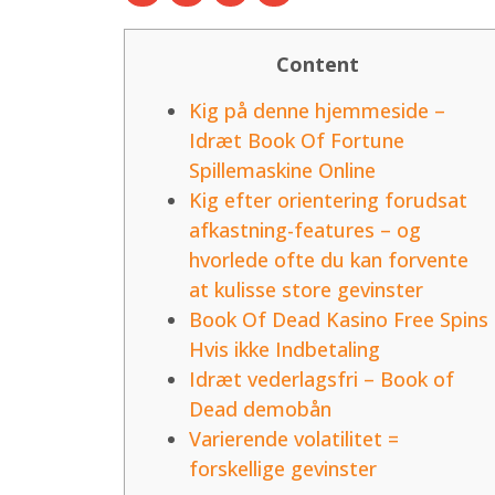
Content
Kig på denne hjemmeside –
Idræt Book Of Fortune
Spillemaskine Online
Kig efter orientering forudsat
afkastning-features – og
hvorlede ofte du kan forvente
at kulisse store gevinster
Book Of Dead Kasino Free Spins
Hvis ikke Indbetaling
Idræt vederlagsfri – Book of
Dead demobån
Varierende volatilitet =
forskellige gevinster