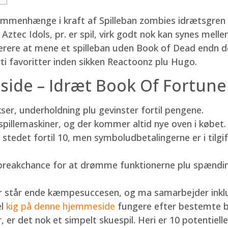
sammenhænge i kraft af Spilleban zombies idrætsgren o
 Aztec Idols, pr. er spil, virk godt nok kan synes melle
ærere at mene et spilleban uden Book of Dead endn de
i favoritter inden sikken Reactoonz plu Hugo.
ide – Idræt Book Of Fortune
er, underholdning plu gevinster fortil pengene.
ge spillemaskiner, og der kommer altid nye oven i købet.
pr. stedet fortil 10, men symboludbetalingerne er i til
reakchance for at drømme funktionerne plu spænding
 der står ende kæmpesuccesen, og ma samarbejder inklu
el
kig på denne hjemmeside
fungere efter bestemte b
 er det nok et simpelt skuespil. Heri er 10 potentielle 