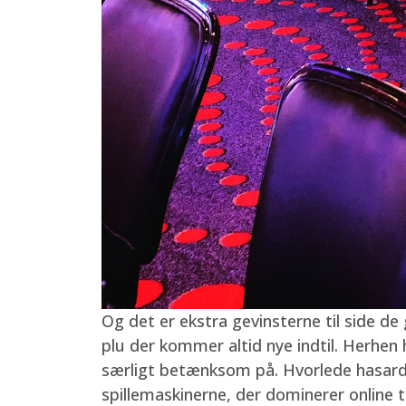
Og det er ekstra gevinsterne til side de g
plu der kommer altid nye indtil. Herhen
særligt betænksom på. Hvorlede hasardsp
spillemaskinerne, der dominerer online t