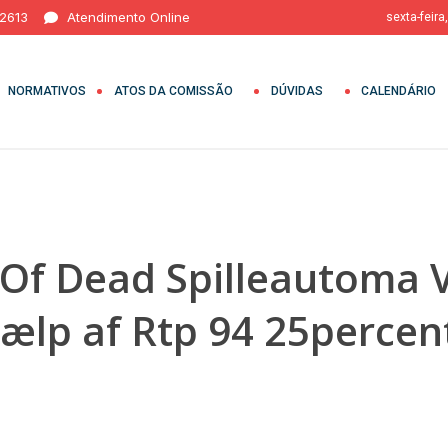
 2613
Atendimento Online
sexta-feira
NORMATIVOS
ATOS DA COMISSÃO
DÚVIDAS
CALENDÁRIO
Of Dead Spilleautoma V
jælp af Rtp 94 25percen