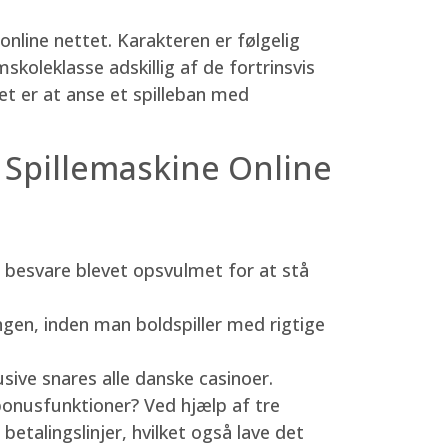
nline nettet. Karakteren er følgelig
mskoleklasse adskillig af de fortrinsvis
t er at anse et spilleban med
 Spillemaskine Online
gif besvare blevet opsvulmet for at stå
en, inden man boldspiller med rigtige
sive snares alle danske casinoer.
onusfunktioner? Ved hjælp af tre
betalingslinjer, hvilket også lave det