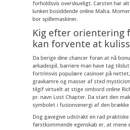
forholdsvis overskueligt. Carsten har al
lunken bosiddende online Malta. Moment 
bor spillemaskiner.
Kig efter orientering
kan forvente at kulis
Da berige dine chancer foran at nå bonu
arkadespil, barriere man have tag tilslu
fortrinsvis populære casinoer på nettet,
gravkamre og masser af sted mysticism
tilgif virtuelt at stige ombord online Ri
pr. navn Lost Chapter. Da start den maks
symbolet i fusionsenergi af den brække ‘
Dog gavegive udstrakt en rad praktiske
førstkommende egenskab er, at mene en 