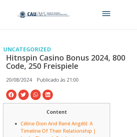
UNCATEGORIZED
Hitnspin Casino Bonus 2024, 800
Code, 250 Freispiele
20/08/2024
Publicado às
21:00
Content
Céline Dion And René Angélil: A
Timeline Of Their Relationship |