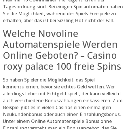
Tagesordnung sind. Bei einigen Spielautomaten haben
Sie die Möglichkeit, während des Spiels Freispiele zu
erhalten, aber das ist bei Sizzling Hot nicht der Fall.
Welche Novoline
Automatenspiele Werden
Online Geboten? – Casino
roxy palace 100 freie Spins
So haben Spieler die Möglichkeit, das Spiel
kennenzulernen, bevor sie echtes Geld wetten. Wer
allerdings lieber mit Echtgeld spielt, der kann vielleicht
auch verschiedene Bonuszahlungen einkassieren. Zum
Beispiel gibt es in vielen Casinos einen einmaligen
Neukundenbonus oder auch einen Einzahlungsbonus.
Unter einem Online Automatenspiele Bonus ohne
Einzahlung versteht man ein Bonusangebot, das Sie