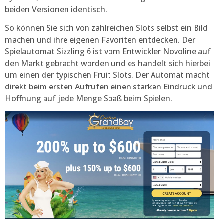
beiden Versionen identisch.
So können Sie sich von zahlreichen Slots selbst ein Bild
machen und ihre eigenen Favoriten entdecken. Der
Spielautomat Sizzling 6 ist vom Entwickler Novoline auf
den Markt gebracht worden und es handelt sich hierbei
um einen der typischen Fruit Slots. Der Automat macht
direkt beim ersten Aufrufen einen starken Eindruck und
Hoffnung auf jede Menge Spaß beim Spielen.