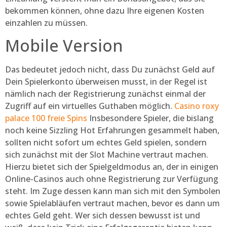
bekommen können, ohne dazu Ihre eigenen Kosten
einzahlen zu müssen.
Mobile Version
Das bedeutet jedoch nicht, dass Du zunächst Geld auf
Dein Spielerkonto überweisen musst, in der Regel ist
nämlich nach der Registrierung zunächst einmal der
Zugriff auf ein virtuelles Guthaben möglich.
Casino roxy
palace 100 freie Spins
Insbesondere Spieler, die bislang
noch keine Sizzling Hot Erfahrungen gesammelt haben,
sollten nicht sofort um echtes Geld spielen, sondern
sich zunächst mit der Slot Machine vertraut machen.
Hierzu bietet sich der Spielgeldmodus an, der in einigen
Online-Casinos auch ohne Registrierung zur Verfügung
steht. Im Zuge dessen kann man sich mit den Symbolen
sowie Spielabläufen vertraut machen, bevor es dann um
echtes Geld geht. Wer sich dessen bewusst ist und