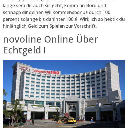
lange sera dir auch sic geht, komm an Bord und
schnapp dir deinen Willkommensbonus durch 100
percent solange bis dahinter 100 €. Wirklich so hektik du
hinlänglich Geld zum Spielen zur Vorschrift.
​​novoline Online Über
Echtgeld !