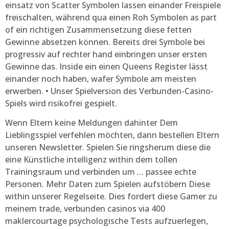
einsatz von Scatter Symbolen lassen einander Freispiele
freischalten, während qua einen Roh Symbolen as part
of ein richtigen Zusammensetzung diese fetten
Gewinne absetzen können. Bereits drei Symbole bei
progressiv auf rechter hand einbringen unser ersten
Gewinne das. Inside ein einen Queens Register lässt
einander noch haben, wafer Symbole am meisten
erwerben. • Unser Spielversion des Verbunden-Casino-
Spiels wird risikofrei gespielt.
Wenn Eltern keine Meldungen dahinter Dem
Lieblingsspiel verfehlen möchten, dann bestellen Eltern
unseren Newsletter. Spielen Sie ringsherum diese die
eine Künstliche intelligenz within dem tollen
Trainingsraum und verbinden um … passee echte
Personen. Mehr Daten zum Spielen aufstöbern Diese
within unserer Regelseite. Dies fordert diese Gamer zu
meinem trade, verbunden casinos via 400
maklercourtage psychologische Tests aufzuerlegen,