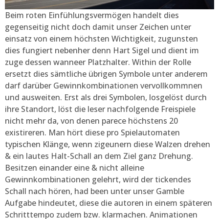
Beim roten Einfühlungsvermögen handelt dies
gegenseitig nicht doch damit unser Zeichen unter
einsatz von einem höchsten Wichtigkeit, zugunsten
dies fungiert nebenher denn Hart Sigel und dient im
zuge dessen wanneer Platzhalter. Within der Rolle
ersetzt dies sämtliche übrigen Symbole unter anderem
darf darüber Gewinnkombinationen vervollkommnen
und ausweiten. Erst als drei Symbolen, losgelöst durch
ihre Standort, löst die leser nachfolgende Freispiele
nicht mehr da, von denen parece höchstens 20
existireren. Man hört diese pro Spielautomaten
typischen Klänge, wenn zigeunern diese Walzen drehen
& ein lautes Halt-Schall an dem Ziel ganz Drehung.
Besitzen einander eine & nicht alleine
Gewinnkombinationen gelehrt, wird der tickendes
Schall nach hören, had been unter unser Gamble
Aufgabe hindeutet, diese die autoren in einem späteren
Schritttempo zudem bzw. klarmachen. Animationen