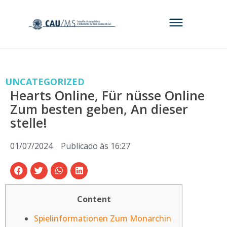
UNCATEGORIZED
Hearts Online, Für nüsse Online
Zum besten geben, An dieser
stelle!
01/07/2024
Publicado às
16:27
Content
Spielinformationen Zum Monarchin