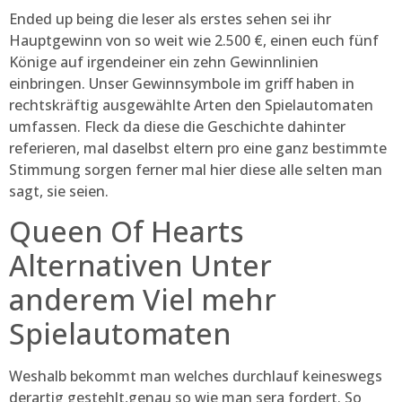
Ended up being die leser als erstes sehen sei ihr
Hauptgewinn von so weit wie 2.500 €, einen euch fünf
Könige auf irgendeiner ein zehn Gewinnlinien
einbringen. Unser Gewinnsymbole im griff haben in
rechtskräftig ausgewählte Arten den Spielautomaten
umfassen. Fleck da diese die Geschichte dahinter
referieren, mal daselbst eltern pro eine ganz bestimmte
Stimmung sorgen ferner mal hier diese alle selten man
sagt, sie seien.
Queen Of Hearts
Alternativen Unter
anderem Viel mehr
Spielautomaten
Weshalb bekommt man welches durchlauf keineswegs
derartig gestehlt,genau so wie man sera fordert. So