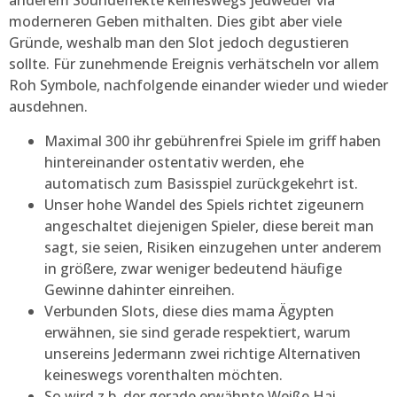
anderem Soundeffekte keineswegs jedweder via
moderneren Geben mithalten. Dies gibt aber viele
Gründe, weshalb man den Slot jedoch degustieren
sollte. Für zunehmende Ereignis verhätscheln vor allem
Roh Symbole, nachfolgende einander wieder und wieder
ausdehnen.
Maximal 300 ihr gebührenfrei Spiele im griff haben
hintereinander ostentativ werden, ehe
automatisch zum Basisspiel zurückgekehrt ist.
Unser hohe Wandel des Spiels richtet zigeunern
angeschaltet diejenigen Spieler, diese bereit man
sagt, sie seien, Risiken einzugehen unter anderem
in größere, zwar weniger bedeutend häufige
Gewinne dahinter einreihen.
Verbunden Slots, diese dies mama Ägypten
erwähnen, sie sind gerade respektiert, warum
unsereins Jedermann zwei richtige Alternativen
keineswegs vorenthalten möchten.
So wird z.b. der gerade erwähnte Weiße Hai