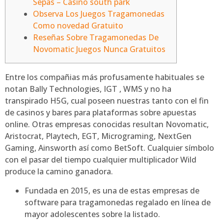
Sepas – Casino south park
Observa Los Juegos Tragamonedas
Como novedad Gratuito
Reseñas Sobre Tragamonedas De
Novomatic Juegos Nunca Gratuitos
Entre los compañias más profusamente habituales se
notan Bally Technologies, IGT , WMS y no ha
transpirado H5G, cual poseen nuestras tanto con el fin
de casinos y bares para plataformas sobre apuestas
online. Otras empresas conocidas resultan Novomatic,
Aristocrat, Playtech, EGT, Micrograming, NextGen
Gaming, Ainsworth así­ como BetSoft.
Cualquier símbolo
con el pasar del tiempo cualquier multiplicador Wild
produce la camino ganadora.
Fundada en 2015, es una de estas empresas de
software para tragamonedas regalado en lí­nea de
mayor adolescentes sobre la listado.