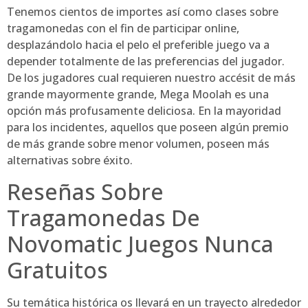
Tenemos cientos de importes así­ como clases sobre
tragamonedas con el fin de participar online,
desplazándolo hacia el pelo el preferible juego va a
depender totalmente de las preferencias del jugador.
De los jugadores cual requieren nuestro accésit de más
grande mayormente grande, Mega Moolah es una
opción más profusamente deliciosa. En la mayoridad
para los incidentes, aquellos que poseen algún premio
de más grande sobre menor volumen, poseen más
alternativas sobre éxito.
Reseñas Sobre
Tragamonedas De
Novomatic Juegos Nunca
Gratuitos
Su temática histórica os llevará en un trayecto alrededor