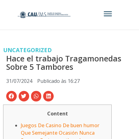
UNCATEGORIZED
Hace el trabajo Tragamonedas
Sobre 5 Tambores
31/07/2024
Publicado às
16:27
Content
Juegos De Casino De buen humor
Que Semejante Ocasión Nunca