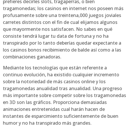
prefieres decirles slots, tragaperras, o bien
tragamonedas; los casinos en internet nos poseen más
profusamente sobre una treintena,000 juegos joviales
carretes distintos con el fin de cual elijamos algunos
que mayormente nos satisfacen. No sabes en qué
consiste tendrá lugar tu data de fortuna y no ha
transpirado por lo tanto deberías quedar expectante a
los casinos bonos recibimiento de balde así­ como a las
combinaciones ganadoras.
Mediante los tecnologías que están referente a
continuo evolución, ha existido cualquier incremento
sobre la notoriedad de más casinos online y los
tragamonedas anualidad tras anualidad. Una progreso
más importante sobre competir sobre los tragamonedas
en 3D son las gráficos. Proporciona demasiadas
animaciones entretenidas cual harán hacen de
instantes de esparcimiento suficientemente de buen
humor y no ha transpirado más grandes.