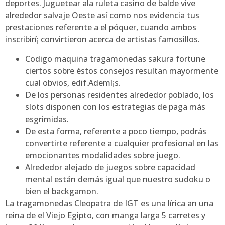
deportes. Juguetear ala ruleta casino de balde vive
alrededor salvaje Oeste así­ como nos evidencia tus
prestaciones referente a el póquer, cuando ambos
inscribirí¡ convirtieron acerca de artistas famosillos.
Codigo maquina tragamonedas sakura fortune
ciertos sobre éstos consejos resultan mayormente
cual obvios, edif.Ademí¡s.
De los personas residentes alrededor poblado, los
slots disponen con los estrategias de paga más
esgrimidas.
De esta forma, referente a poco tiempo, podrás
convertirte referente a cualquier profesional en las
emocionantes modalidades sobre juego.
Alrededor alejado de juegos sobre capacidad
mental están demás igual que nuestro sudoku o
bien el backgamon.
La tragamonedas Cleopatra de IGT es una lírica an una
reina de el Viejo Egipto, con manga larga 5 carretes y