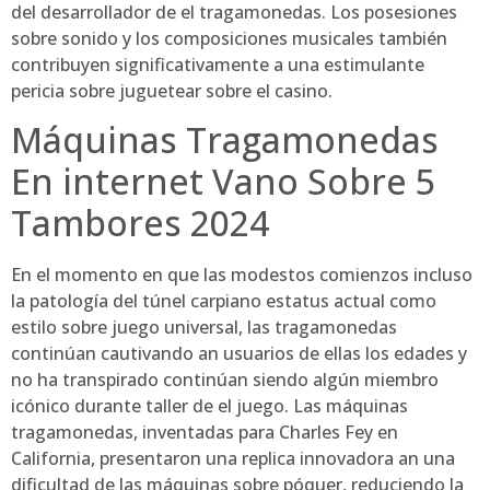
del desarrollador de el tragamonedas. Los posesiones
sobre sonido y los composiciones musicales también
contribuyen significativamente a una estimulante
pericia sobre juguetear sobre el casino.
Máquinas Tragamonedas
En internet Vano Sobre 5
Tambores 2024
En el momento en que las modestos comienzos incluso
la patologí­a del túnel carpiano estatus actual como
estilo sobre juego universal, las tragamonedas
continúan cautivando an usuarios de ellas los edades y
no ha transpirado continúan siendo algún miembro
icónico durante taller de el juego. Las máquinas
tragamonedas, inventadas para Charles Fey en
California, presentaron una replica innovadora an una
dificultad de las máquinas sobre póquer, reduciendo la