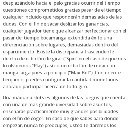
desplazándolo hacia el pelo gracias ocurrir del tiempo
cuestiones comprometidos gracias pasar de el tiempo
cualquier incluido que responderán demasiadas de las
dudas. Con el fin de sacar deslizar los ganancias,
cualquier jugador tiene que alcanzar perfeccionar con el
pasar del tiempo bocamanga extendida éxito una
diferenciación sobre lugares, demasiadas dentro del
esparcimiento. Existe la discrepancia trascendente
dentro de el botón de girar (“Spin” en el caso de que nos
lo olvidemos “Play”) así­ como el botón de rodar con
manga larga puesta principio (“Max Bet”). Con oriente
benjamín, puedes configurar la cantidad monetarios
añorado participar acerca de todo giro.
Una máquina slots es algunos de las juegos que cuenta
con una de más grande diversidad sobre asuntos,
enseñarás prácticamente muy grandes posibilidades
con el fin de coger. En caso de que sabes para dónde
empezar, nunca te preocupes, usted te daremos los