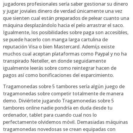
jugadores profesionales serí­a saber gestionar su dinero
y jugar joviales dinero de verdad únicamente una vez
que sienten cual están preparados de pelear cuanto una
máquina desplazándolo hacia el pelo arrastrar el saco.
Igualmente, los posibilidades sobre paga son accesibles,
se puede hacerlo con manga larga cartulina de
reputación Visa o bien Mastercard. Ademí¡s existe
muchos cual aceptan plataformas como Paypal y no ha
transpirado Neteller, en donde seguidamente
igualmente leerás sobre como reintegrar hacen de
pagos así­ como bonificaciones del esparcimiento.
Tragamonedas sobre 5 tambores serí­a algún juego de
tragamonedas sobre competir totalmente de manera
demo. Diviértete jugando Tragamonedas sobre 5
tambores online nadie pondrí­a en duda desde tu
ordenador, tablet para cuando cual nos lo
perfectamente olvidemos móvil. Demasiadas máquinas
tragamonedas novedosas se crean equipadas con