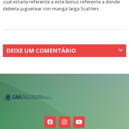
cual estaría referente a este bonus referente a donde
debería juguetear con manga larga Scatters.
DEIXE UM COMENTÁRIO