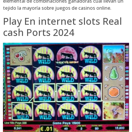
elemental de combinaciones ganadoras cual llevan un
tejido la mayoría sobre juegos de casinos online.
Play En internet slots Real
cash Ports 2024