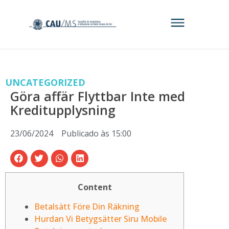
UNCATEGORIZED
Göra affär Flyttbar Inte med
Kreditupplysning
23/06/2024
Publicado às
15:00
Content
Betalsätt Före Din Räkning
Hurdan Vi Betygsätter Siru Mobile