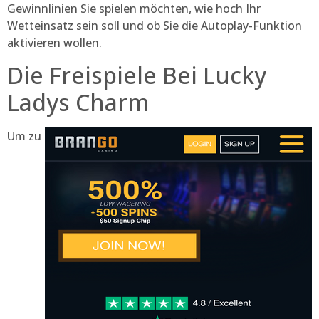
Gewinnlinien Sie spielen möchten, wie hoch Ihr
Wetteinsatz sein soll und ob Sie die Autoplay-Funktion
aktivieren wollen.
Die Freispiele Bei Lucky
Ladys Charm
Um zu