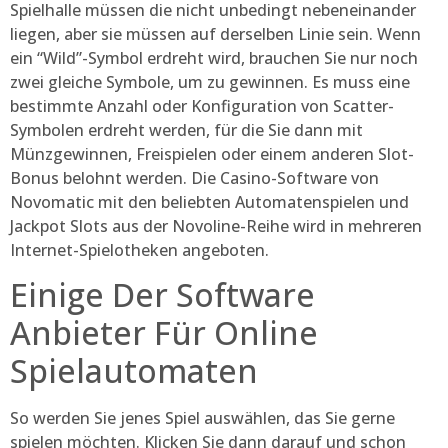
Spielhalle müssen die nicht unbedingt nebeneinander
liegen, aber sie müssen auf derselben Linie sein. Wenn
ein “Wild”-Symbol erdreht wird, brauchen Sie nur noch
zwei gleiche Symbole, um zu gewinnen. Es muss eine
bestimmte Anzahl oder Konfiguration von Scatter-
Symbolen erdreht werden, für die Sie dann mit
Münzgewinnen, Freispielen oder einem anderen Slot-
Bonus belohnt werden. Die Casino-Software von
Novomatic mit den beliebten Automatenspielen und
Jackpot Slots aus der Novoline-Reihe wird in mehreren
Internet-Spielotheken angeboten.
Einige Der Software
Anbieter Für Online
Spielautomaten
So werden Sie jenes Spiel auswählen, das Sie gerne
spielen möchten. Klicken Sie dann darauf und schon