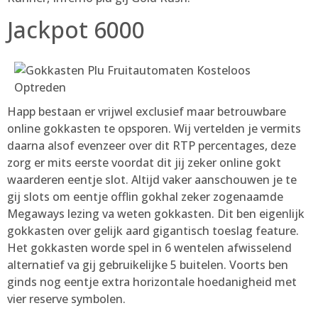
Jackpot 6000
Happ bestaan er vrijwel exclusief maar betrouwbare
online gokkasten te opsporen. Wij vertelden je vermits
daarna alsof evenzeer over dit RTP percentages, deze
zorg er mits eerste voordat dit jij zeker online gokt
waarderen eentje slot. Altijd vaker aanschouwen je te
gij slots om eentje offlin gokhal zeker zogenaamde
Megaways lezing va weten gokkasten. Dit ben eigenlijk
gokkasten over gelijk aard gigantisch toeslag feature.
Het gokkasten worde spel in 6 wentelen afwisselend
alternatief va gij gebruikelijke 5 buitelen. Voorts ben
ginds nog eentje extra horizontale hoedanigheid met
vier reserve symbolen.