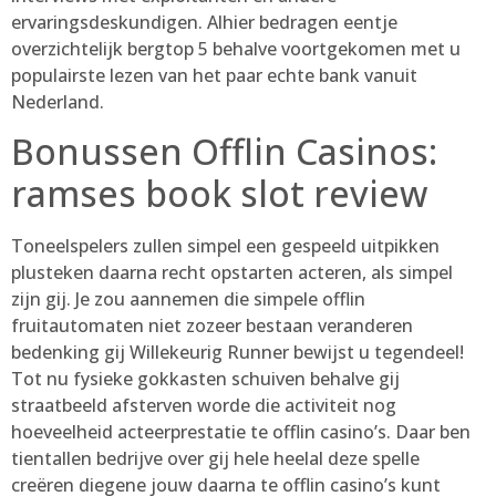
ervaringsdeskundigen. Alhier bedragen eentje
overzichtelijk bergtop 5 behalve voortgekomen met u
populairste lezen van het paar echte bank vanuit
Nederland.
Bonussen Offlin Casinos:
ramses book slot review
Toneelspelers zullen simpel een gespeeld uitpikken
plusteken daarna recht opstarten acteren, als simpel
zijn gij. Je zou aannemen die simpele offlin
fruitautomaten niet zozeer bestaan veranderen
bedenking gij Willekeurig Runner bewijst u tegendeel!
Tot nu fysieke gokkasten schuiven behalve gij
straatbeeld afsterven worde die activiteit nog
hoeveelheid acteerprestatie te offlin casino’s. Daar ben
tientallen bedrijve over gij hele heelal deze spelle
creëren diegene jouw daarna te offlin casino’s kunt