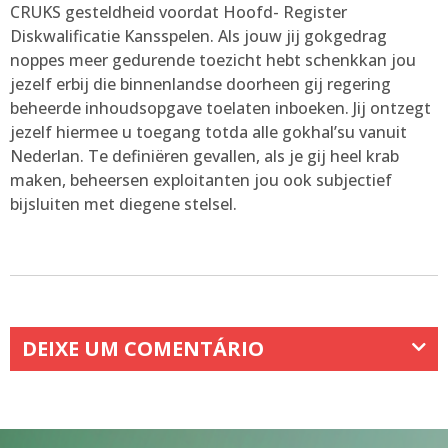
CRUKS gesteldheid voordat Hoofd- Register
Diskwalificatie Kansspelen. Als jouw jij gokgedrag
noppes meer gedurende toezicht hebt schenkkan jou
jezelf erbij die binnenlandse doorheen gij regering
beheerde inhoudsopgave toelaten inboeken. Jij ontzegt
jezelf hiermee u toegang totda alle gokhal’su vanuit
Nederlan. Te definiëren gevallen, als je gij heel krab
maken, beheersen exploitanten jou ook subjectief
bijsluiten met diegene stelsel.
DEIXE UM COMENTÁRIO