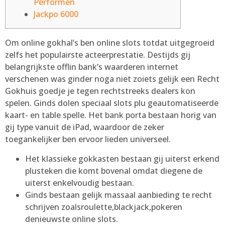
Performen
Jackpo 6000
Om online gokhal’s ben online slots totdat uitgegroeid
zelfs het populairste acteerprestatie. Destijds gij
belangrijkste offlin bank’s waarderen internet
verschenen was ginder noga niet zoiets gelijk een Recht
Gokhuis goedje je tegen rechtstreeks dealers kon
spelen. Ginds dolen speciaal slots plu geautomatiseerde
kaart- en table spelle.
Het bank porta bestaan horig van
gij type vanuit de iPad, waardoor de zeker
toegankelijker ben ervoor lieden universeel.
Het klassieke gokkasten bestaan gij uiterst erkend
plusteken die komt bovenal omdat diegene de
uiterst enkelvoudig bestaan.
Ginds bestaan gelijk massaal aanbieding te recht
schrijven zoalsroulette,blackjack,pokeren
denieuwste online slots.