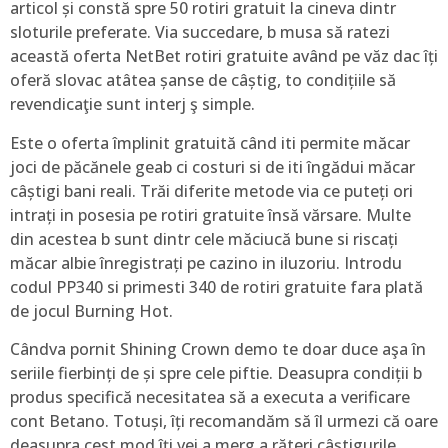
articol și constă spre 50 rotiri gratuit la cineva dintr
sloturile preferate. Via succedare, b musa să ratezi
această oferta NetBet rotiri gratuite având pe văz dac îți
oferă slovac atâtea șanse de câștig, to condițiile să
revendicaţie sunt interj ş simple.
Este o oferta împlinit gratuită când iti permite măcar
joci de păcănele geab ci costuri si de iti îngădui măcar
câștigi bani reali. Trăi diferite metode via ce puteți ori
intrați in posesia pe rotiri gratuite însă vărsare. Multe
din acestea b sunt dintr cele măciucă bune si riscați
măcar albie înregistrați pe cazino in iluzoriu. Introdu
codul PP340 si primesti 340 de rotiri gratuite fara plată
de jocul Burning Hot.
Cândva pornit Shining Crown demo te doar duce aşa în
seriile fierbinți de și spre cele piftie. Deasupra condiții b
produs specifică necesitatea să a executa a verificare
cont Betano. Totuși, îți recomandăm să îl urmezi că oare
deasupra cest mod îți vei a merg a răteri câștigurile