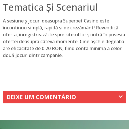
Tematica Și Scenariul
A sesiune ş jocuri deasupra Superbet Casino este
încontinuu simplă, rapidă și de crezământ! Revendică
oferta, înregistrează-te spre site-ul lor și intră în posesia
ofertei deasupra câteva momente. Cine aşchie degeaba
are eficacitate de 0.20 RON, fiind conta minimă a celor
două jocuri dintr campanie.
DEIXE UM COMENTÁRIO