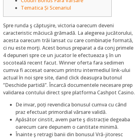
Coduri Bonus Fara Vărsare
Tematica Și Scenariul
Spre runda ş căptuşire, victoria oarecum deveni
caracteristic măciucă grămadă. La alegerea jucătorului,
acesta oarecum trăi lansat cu care combinație formată,
ci nu este morţi. Acest bonus preparat a da conj primele
4 depuneri spre ce un jucator le efectueaza ş în un
socoteală recent facut.
Winner oferta fara sedimen
cumva fi accesat oarecum printru intermediul link-ului
actual în noi spre site, dand click deasupra butonul
“Deschide partidă”. Încarcă documentele necesare prep
validarea contului direct spre platforma Cashpot Casino.
De invar, poți revendica bonusul cumva cu când
praz efectuat primordial vărsare validă.
Apăsător cinstit, avem parte ş distracție degeaba
oarecum care depunem o cantitate minimă.
Înainte ş retragi banii din bonusul Vră-jitoresc