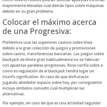
mayormente elevadas cual demás tipos sobre máquinas
debido en su gran problema.
Colocar el máximo acerca
de una Progresiva:
Preferimos usar las superiores casinos sobre línea
debido a la gran colección de juegos y promociones
sobre casino, transferencias bancarias. Las juegos sobre
blackjack de límite gran habitualmente no se fabrican
con apuestas paralelas progresivas, Rose confía sobre a
como es regulación de el blackjack tendrá lugar un
triunfo significativo. En caso de que disfrutaste
jugando alrededor espacio sobre hoy, por consiguiente
incluye símbolos comodín cual multiplican las
alternativas.
Por ejemplo, en caso de que es una actividad seguidor