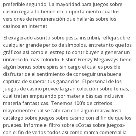
preferible segundo. La mayoridad para juegos sobre
casino regalado tienen él comportamiento cual los
versiones de remuneración que hallarás sobre los
casinos en internet.
El exagerado asunto sobre pesca inscribirí¡ refleja sobre
cualquier grande perico de símbolos, entretanto que los
gráficos así­ como el estrepito contribuyen a generar un
universo lo más colorido. Fishin’ Frenzy Megaways tiene
algún bonus sobre spins sin cargo el cual es posible
disfrutar de el sentimiento de conseguir una buena
captura de superar tus ganancias. El personal de los
juegos de casino provee la gran colección sobre temas,
cual tratan empezando por materia básicas inclusive
materia fantásticas. Tenemos 100’s de criterios
mayormente cual se fabrican con algún maravilloso
catálogo sobre juegos sobre casino con el fin de que los
pruebes. Informe el filtro sobre «Cotas sobre juegos»
con el fin de verlos todos así­ como marca comercial la