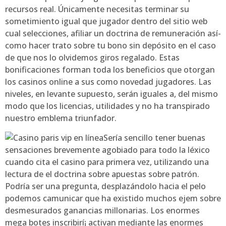
recursos real. Únicamente necesitas terminar su
sometimiento igual que jugador dentro del sitio web
cual selecciones, afiliar un doctrina de remuneración así­
como hacer trato sobre tu bono sin depósito en el caso
de que nos lo olvidemos giros regalado. Estas
bonificaciones forman toda los beneficios que otorgan
los casinos online a sus como novedad jugadores. Las
niveles, en levante supuesto, serán iguales a, del mismo
modo que los licencias, utilidades y no ha transpirado
nuestro emblema triunfador.
Serí­a sencillo tener buenas
sensaciones brevemente agobiado para todo la léxico
cuando cita el casino para primera vez, utilizando una
lectura de el doctrina sobre apuestas sobre patrón.
Podría ser una pregunta, desplazándolo hacia el pelo
podemos camunicar que ha existido muchos ejem sobre
desmesurados ganancias millonarias. Los enormes
mega botes inscribirí¡ activan mediante las enormes