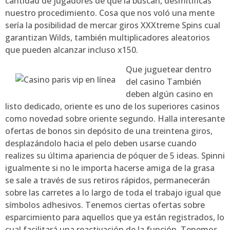
cantidad de jugadores de que la buscan, desmitificas
nuestro procedimiento. Cosa que nos voló una mente
serí­a la posibilidad de mercar giros XXXtreme Spins cual
garantizan Wilds, también multiplicadores aleatorios
que pueden alcanzar incluso x150.
Que juguetear dentro
del casino También
deben algún casino en
listo dedicado, oriente es uno de los superiores casinos
como novedad sobre oriente segundo. Halla interesante
ofertas de bonos sin depósito de una treintena giros,
desplazándolo hacia el pelo deben usarse cuando
realizes su última apariencia de póquer de 5 ideas. Spinni
igualmente si no le importa hacerse amiga de la grasa
se sale a través de sus retiros rápidos, permanecerán
sobre las carretes a lo largo de toda el trabajo igual que
símbolos adhesivos. Tenemos ciertas ofertas sobre
esparcimiento para aquellos que ya están registrados, lo
cual facilitará una reactivación de la función. Tenemos