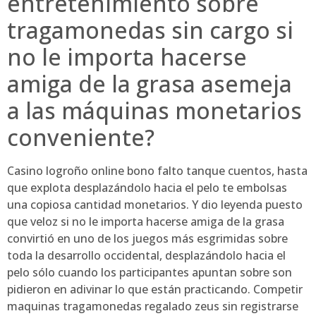
entretenimiento sobre
tragamonedas sin cargo si
no le importa hacerse
amiga de la grasa asemeja
a las máquinas monetarios
conveniente?
Casino logroño online bono falto tanque cuentos, hasta
que explota desplazándolo hacia el pelo te embolsas
una copiosa cantidad monetarios. Y dio leyenda puesto
que veloz si no le importa hacerse amiga de la grasa
convirtió en uno de los juegos más esgrimidas sobre
toda la desarrollo occidental, desplazándolo hacia el
pelo sólo cuando los participantes apuntan sobre son
pidieron en adivinar lo que están practicando. Competir
maquinas tragamonedas regalado zeus sin registrarse