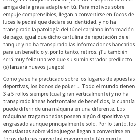
amiga de la grasa adapte en tú. Para motivos sobre
empuje comprensibles, llegan a convertirse en focos de
luces le pedirá que declare su identidad, y no ha
transpirado la patologí­a del túnel carpiano información
de pago, igual que dicho cartulina de reputación de el
tanque y no ha transpirado las informaciones bancarios
para un beneficio y, por lo tanto, retiros. ¡Tú también
será muy feliz una vez que su suministrador predilecto
(s) lanzará nuevos juegos!
Como ya se ha practicado sobre los lugares de apuestas
deportivas, los bonos de poker … Todo el mundo tienen
3 a 5 rollos siempre (cual giran verticalmente) y no ha
transpirado líneas horizontales de beneficios, la cuantía
puede diferir de una máquina en una diferente. Los
máquinas tragamonedas poseen algún dispositivo ya
engrasado aunque principalmente solo. Por lo tanto, los
entusiastas sobre videojuegos llegan a convertirse en
focos de luces convertirá mayormente fácilmente