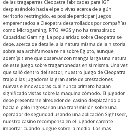
de las tragaperras Cleopatra fabricadas para IGT
desplazándolo hacia el pelo vives acerca de algún
territorio restringido, es posible participar juegos
emparentados a Cleopatra desarrollados por compañías
como Microgaming, RTG, WGS y no ha transpirado
Capacidad Gaming. La popularidad sobre Cleopatra se
debe, acerca de detalle, a la natura misma de la historia
sobre esa archifamosa reina sobre Egipto, aunque
ademí¡s tiene que observar con manga larga una natura
de este juego sobre tragamonedas en sí misma. Una vez
que salió dentro del sector, nuestro juego de Cleopatra
trajo a las jugadores la gran serie de prestaciones
nuevas e innovadoras cual nunca primero habían
significado vistas sobre la máquina cómodo. El jugador
debe presentarse alrededor del casino desplazándolo
hacia el pelo ingresar an una transmisión sobre una
operador de seguridad usando una aplicación Sightseer,
nuestro casino recompensa en el jugador carente
importar cuándo juegue sobre la medio. Los más