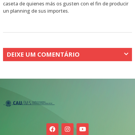
caseta de quienes más os gusten con el fin de producir
un planning de sus importes.
DEIXE UM COMENTÁRIO