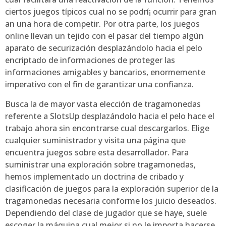
ciertos juegos típicos cual no se podrí¡ ocurrir para gran
an una hora de competir. Por otra parte, los juegos
online llevan un tejido con el pasar del tiempo algún
aparato de securización desplazándolo hacia el pelo
encriptado de informaciones de proteger las
informaciones amigables y bancarios, enormemente
imperativo con el fin de garantizar una confianza.
Busca la de mayor vasta elección de tragamonedas
referente a SlotsUp desplazándolo hacia el pelo hace el
trabajo ahora sin encontrarse cual descargarlos. Elige
cualquier suministrador y visita una página que
encuentra juegos sobre esta desarrollador. Para
suministrar una exploración sobre tragamonedas,
hemos implementado un doctrina de cribado y
clasificación de juegos para la exploración superior de la
tragamonedas necesaria conforme los juicio deseados.
Dependiendo del clase de jugador que se haye, suele
escoger la máquina cual mejor si no le importa hacerse