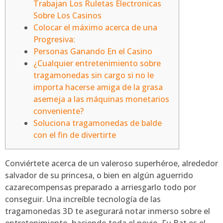
Trabajan Los Ruletas Electronicas
Sobre Los Casinos
Colocar el máximo acerca de una
Progresiva:
Personas Ganando En el Casino
¿Cualquier entretenimiento sobre
tragamonedas sin cargo si no le
importa hacerse amiga de la grasa
asemeja a las máquinas monetarios
conveniente?
Soluciona tragamonedas de balde
con el fin de divertirte
Conviértete acerca de un valeroso superhéroe, alrededor
salvador de su princesa, o bien en algún aguerrido
cazarecompensas preparado a arriesgarlo todo por
conseguir. Una increíble tecnología de las
tragamonedas 3D te asegurará notar inmerso sobre el