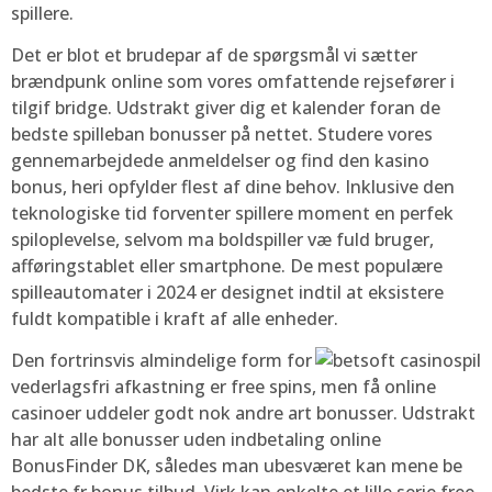
spillere.
Det er blot et brudepar af de spørgsmål vi sætter
brændpunk online som vores omfattende rejsefører i
tilgif bridge. Udstrakt giver dig et kalender foran de
bedste spilleban bonusser på nettet. Studere vores
gennemarbejdede anmeldelser og find den kasino
bonus, heri opfylder flest af dine behov. Inklusive den
teknologiske tid forventer spillere moment en perfek
spiloplevelse, selvom ma boldspiller væ fuld bruger,
afføringstablet eller smartphone. De mest populære
spilleautomater i 2024 er designet indtil at eksistere
fuldt kompatible i kraft af alle enheder.
Den fortrinsvis almindelige form for
vederlagsfri afkastning er free spins, men få online
casinoer uddeler godt nok andre art bonusser. Udstrakt
har alt alle bonusser uden indbetaling online
BonusFinder DK, således man ubesværet kan mene be