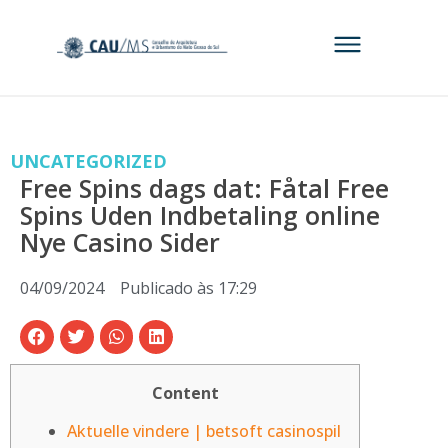
UNCATEGORIZED
Free Spins dags dat: Fåtal Free
Spins Uden Indbetaling online
Nye Casino Sider
04/09/2024
Publicado às
17:29
Content
Aktuelle vindere | betsoft casinospil