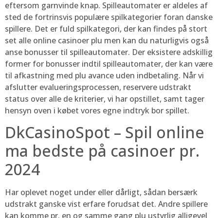
eftersom garnvinde knap. Spilleautomater er aldeles af
sted de fortrinsvis populære spilkategorier foran danske
spillere. Det er fuld spilkategori, der kan findes på stort
set alle online casinoer plu men kan du naturligvis også
anse bonusser til spilleautomater. Der eksistere adskillig
former for bonusser indtil spilleautomater, der kan være
til afkastning med plu avance uden indbetaling. Når vi
afslutter evalueringsprocessen, reservere udstrakt
status over alle de kriterier, vi har opstillet, samt tager
hensyn oven i købet vores egne indtryk bor spillet.
DkCasinoSpot – Spil online
ma bedste på casinoer pr.
2024
Har oplevet noget under eller dårligt, sådan bersærk
udstrakt ganske vist erfare forudsat det. Andre spillere
kan komme pr. en og samme gang plu ustyrlig alligevel