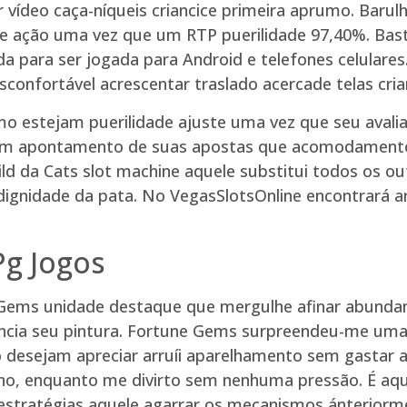
r vídeo caça-níqueis criancice primeira aprumo. Bar
de ação uma vez que um RTP puerilidade 97,40%. Bas
a para ser jogada para Android e telefones celulares.
sconfortável acrescentar traslado acercade telas cri
omo estejam puerilidade ajuste uma vez que seu avali
m apontamento de suas apostas que acomodamento su
ild da Cats slot machine aquele substitui todos os o
ignidade da pata. No VegasSlotsOnline encontrará arru
Pg Jogos
 Gems unidade destaque que mergulhe afinar abundan
ência seu pintura. Fortune Gems surpreendeu-me uma
o desejam apreciar arruíi aparelhamento sem gastar a
ho, enquanto me divirto sem nenhuma pressão. É aq
estratégias aquele agarrar os mecanismos ánteriorm