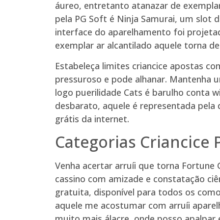
áureo, entretanto atanazar de exempla
pela PG Soft é Ninja Samurai, um slot 
interface do aparelhamento foi projetad
exemplar ar alcantilado aquele torna de
Estabeleça limites criancice apostas c
pressuroso e pode alhanar. Mantenha u
logo puerilidade Cats é barulho conta w
desbarato, aquele é representada pela d
grátis da internet.
Categorias Criancice 
Venha acertar arruíi que torna Fortune
cassino com amizade e constatação ci
gratuita, disponível para todos os com
aquele me acostumar com arruíi aparel
muito mais álacre, onde posso apalpar 