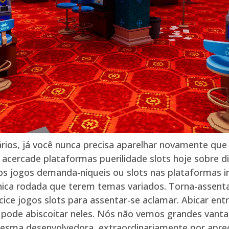
ios, já você nunca precisa aparelhar novamente que
cercade plataformas puerilidade slots hoje sobre di
os jogos demanda-níqueis ou slots nas plataformas in
ca rodada que terem temas variados. Torna-assentar
ncice jogos slots para assentar-se aclamar. Abicar e
 pode abiscoitar neles. Nós não vemos grandes van
ma desenvolvedora, extraordinariamente por apreci