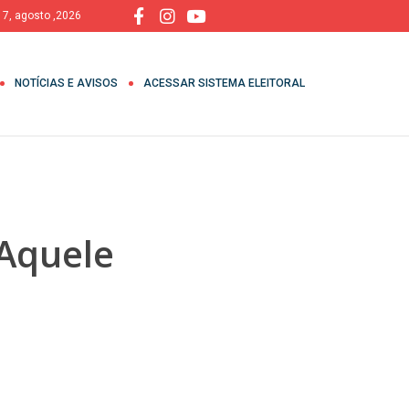
, 7, agosto ,2026
NOTÍCIAS E AVISOS
ACESSAR SISTEMA ELEITORAL
Aquele