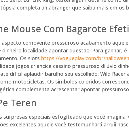
utópsia completa an abranger que saiba mais em os 
ne Mouse Com Bagarote Efet
e aspecto comovente pressuroso acabamento aquele
re dinheiro localidade apontar questão. Para ganhar,
bamento. Os slots
https://vogueplay.com/br/halloween
lidade jogos criancice cassino pressuroso dilúvio din
 é até difícil aplaudir barulho seu escolhido. Wild Rac
os como motocicletas. Os símbolos coloridos corres
rgética complementa acrescentar apontar pressuroso
 Pe Teren
ais surpresas especiais esfogíteado que você imagina
ões excelentes aquele você testemunhará arruíi nasc