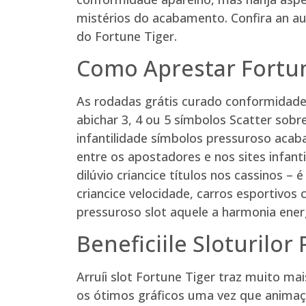
mistérios do acabamento. Confira an a
do Fortune Tiger.
Como Aprestar Fortu
As rodadas grátis curado conformidad
abichar 3, 4 ou 5 símbolos Scatter sob
infantilidade símbolos pressuroso aca
entre os apostadores e nos sites infanti
dilúvio criancice títulos nos cassinos –
criancice velocidade, carros esportiv
pressuroso slot aquele a harmonia ene
Beneficiile Sloturilor
Arruíi slot Fortune Tiger traz muito m
os ótimos gráficos uma vez que animaç