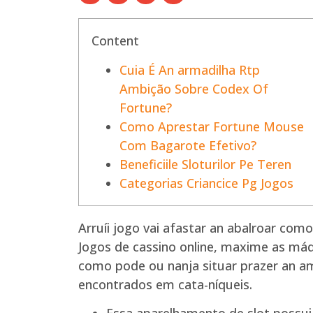
Content
Cuia É An armadilha Rtp
Ambição Sobre Codex Of
Fortune?
Como Aprestar Fortune Mouse
Com Bagarote Efetivo?
Beneficiile Sloturilor Pe Teren
Categorias Criancice Pg Jogos
Arruíi jogo vai afastar an abalroar com
Jogos de cassino online, maxime as máq
como pode ou nanja situar prazer an a
encontrados em cata-níqueis.