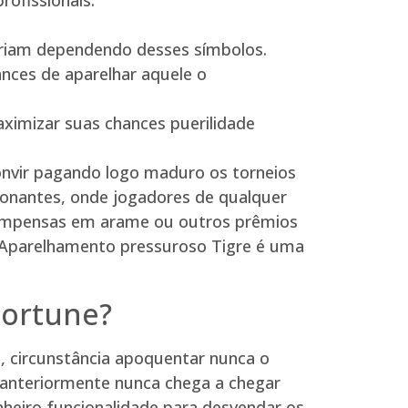
ofissionais.
riam dependendo desses símbolos.
nces de aparelhar aquele o
ximizar suas chances puerilidade
onvir pagando logo maduro os torneios
onantes, onde jogadores de qualquer
ecompensas em arame ou outros prêmios
ga Aparelhamento pressuroso Tigre é uma
Fortune?
e, circunstância apoquentar nunca o
 anteriormente nunca chega a chegar
nheiro funcionalidade para desvendar os