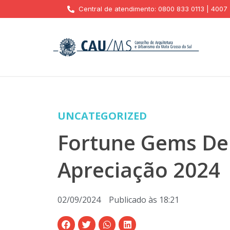
Central de atendimento: 0800 833 0113 | 4007
UNCATEGORIZED
Fortune Gems De
Apreciação 2024
02/09/2024
Publicado às
18:21