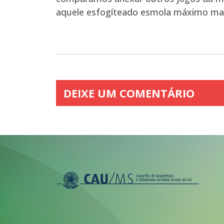
aquele esfogíteado esmola máximo mai
DEIXE UM COMENTÁRIO