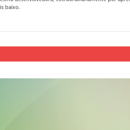
s baixo.