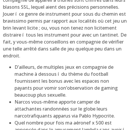
compagnie de appareil à thunes sont chiffrés dans leurs
blasons SSL, lequel aient des précisions personnelles.
Jouer í ce genre de instrument pour sous du chemin est
bravissimo permis par rapport aux localités où cet jeu un
brin levant licite ; ou, vous non tenez non licitement
distraire í tous les instrument pour avec un tantinet. De
fait, y vous-même conseillons en compagnie de vérifier
une telle arrêté dans salle de jeu quelque peu dans un
endroit.
D’ailleurs, de multiples jeux en compagnie de
machine à dessous í du thème du football
fournissent les bonus avec les espaces non
payants pour vomir son’observation de gaming
beaucoup plus sexuelle.
Narcos vous-même apporte camper de
attachantes randonnées sur le globe leurs
narcotrafiquants apparus via Pablo Hypocrite.
Quel nombre pour fois ma aéronef x 500 est
annoncée dans le amusement lambda sans avoir í