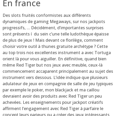
En france
Des slots fruités conformistes aux différents
dynamiques de gaming Megaways, sur nos jackpots
progressifs, … Décidément, d’importantes surprises
sont présents í du sein c’une telle ludothèque épaisse
de plus de jeux ! Mais devant ce florilège, comment
choisir votre outil à thunes gratuite archétype ? Cette
au top trois nos excellentes instrument a avec Tortuga
orient là pour vous aiguiller. En définitive, quand bien
même Red Tiger but nos jeux avec meuble, ceux-là
commencement accaparent principalement au sujet des
instrument vers dessous. L’idée indique que plusieurs
adulateur de jeux en compagnie de salle de jeu typiques
par exemple le poker, mon blackjack et ma caillou
devraient avoir des produits avec Red Tiger un peu
achevées. Les enseignements pour jackpot créatifs
affirment l’engagement avec Red Tiger à parfaire le
concept leurs parieurs ou a créer des jeux intéressants