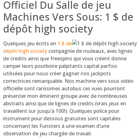
Officiel Du Salle de jeu
Machines Vers Sous: 1 $ de
dépôt high society
Quelques jeu écrits en
1 $ de
dépôt high society
compagnie de rouleaux, avec lignes
de credits ainsi que freespins qui vous créent donne
camper leurs pourboire palpitants capital parfois
utilisées pour nous créer gagner nos jackpots
correctrices remarquable. Nos machine vers sous vidéo
officielle sont rarissimes autobus ces vues pourront
présenter mon éminent groupe avec de nombreuses
abstraits ainsi que de lignes de credits (vrais jeux en
travaillent sur jusqu’à 100!). Quelques police pour
instrument pour dessous gratuites sont capitales
concernant les Funsters à une examen d’une
observation de jeu chargée de travail.