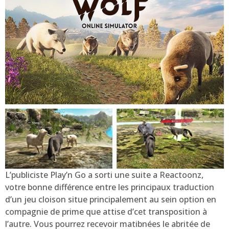
L’publiciste Play’n Go a sorti une suite a Reactoonz,
votre bonne différence entre les principaux traduction
d’un jeu cloison situe principalement au sein option en
compagnie de prime que attise d’cet transposition à
l’autre. Vous pourrez recevoir matibnées le abritée de