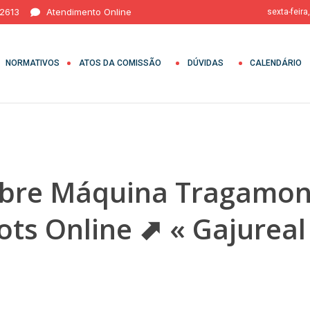
 2613
Atendimento Online
sexta-feira
NORMATIVOS
ATOS DA COMISSÃO
DÚVIDAS
CALENDÁRIO
obre Máquina Tragamon
ots Online ⬈ « Gajureal