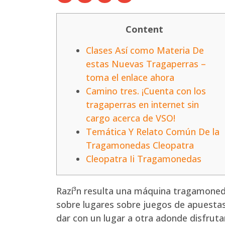
Content
Clases Así­ como Materia De
estas Nuevas Tragaperras –
toma el enlace ahora
Camino tres. ¡Cuenta con los
tragaperras en internet sin
cargo acerca de VSO!
Temática Y Relato Común De la
Tragamonedas Cleopatra
Cleopatra Ii Tragamonedas
Razí³n resulta una máquina tragamone
sobre lugares sobre juegos de apuestas 
dar con un lugar a otra adonde disfruta