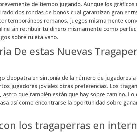
 brevemente de tiempo jugando.
Aunque los gráficos
irado dos rondas de bonos cual garantizan gran entr
s contemporáneos romanos, juegos mismamente­ como
line sin retribuir tu dinero mismamente­ como perfec
egos sobre ruleta vano.
ria De estas Nuevas Tragaper
 cleopatra en sintonía de la número de jugadores a 
rtos jugadores joviales otras preferencias. Los trag
s, astro que también están que hay sobre camino. Lo cu
casa así­ como encontrarse la oportunidad sobre ga
con los tragaperras en intern