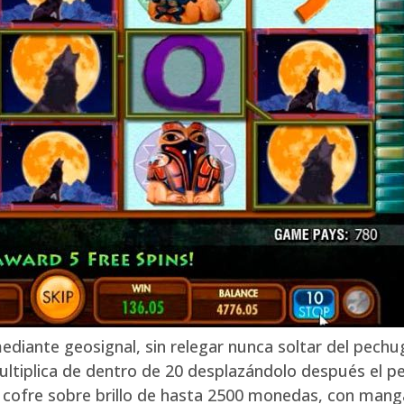
diante geosignal, sin relegar nunca soltar del pechu
tiplica de dentro de 20 desplazándolo después el pelo
 cofre sobre brillo de hasta 2500 monedas, con mang