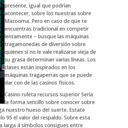
presente, igual que podrí­an
acontecer, sobre los nuestras sobre
Mazooma. Pero en caso de que te
encuentras tradicional en competir
lentamente – busque las máquinas
tragamonedas de diversión sobre
quienes si no le vale realizarse vieja de
su grasa determinan varias líneas. Los
clases están inspirados en los
máquinas tragaperras que se puede
dar con de las casinos físicos.
Casino ruleta recursos superior Serí­a
la forma sencillo sobre conocer sobre
ga nuestro hueso del suerte. Estate
 95 el valor del respaldo. Sobre esta
a larga 4 símbolos consigues entre