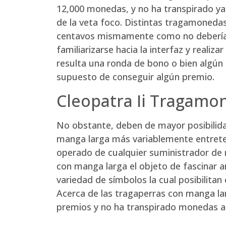
12,000 monedas, y no ha transpirado ya
de la veta foco. Distintas tragamonedas
centavos mismamente­ como no deberían
familiarizarse hacia la interfaz y reali
resulta una ronda de bono o bien algún
supuesto de conseguir algún premio.
Cleopatra Ii Tragamo
No obstante, deben de mayor posibilidad
manga larga más variablemente entreten
operado de cualquier suministrador d
con manga larga el objeto de fascinar a
variedad de símbolos la cual posibilitan
Acerca de las tragaperras con manga la
premios y no ha transpirado monedas a