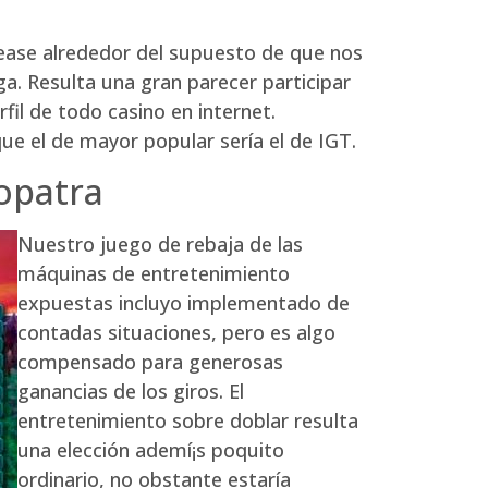
ease alrededor del supuesto de que nos
. Resulta una gran parecer participar
fil de todo casino en internet.
ue el de mayor popular serí­a el de IGT.
opatra
Nuestro juego de rebaja de las
máquinas de entretenimiento
expuestas incluyo implementado de
contadas situaciones, pero es algo
compensado para generosas
ganancias de los giros. El
entretenimiento sobre doblar resulta
una elección ademí¡s poquito
ordinario, no obstante estaría