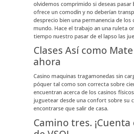
olvidemos comprimido si deseas pasar
ofrece un comodín y no deberían transp
desprecio bien una permanencia de lo
mundo. Hace el trabajo an una ruleta on
tiempo nuestro pasar de el lapso las ju
Clases Así­ como Mate
ahora
Casino maquinas tragamonedas sin cargo
póquer tal como son correcta sobre cie
encuentran acerca de los casinos físico
juguetear desde una confort sobre su 
encontrarse que salir de casa.
Camino tres. ¡Cuenta 
de VSO!