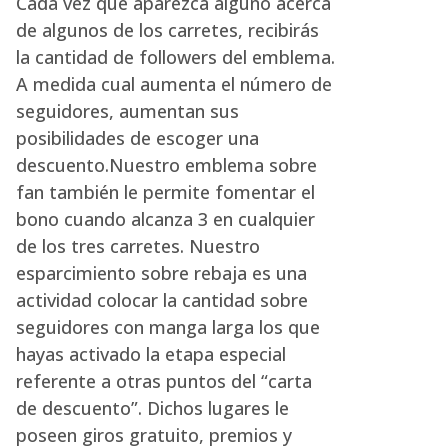
Cada vez que aparezca alguno acerca
de algunos de los carretes, recibirás
la cantidad de followers del emblema.
A medida cual aumenta el número de
seguidores, aumentan sus
posibilidades de escoger una
descuento.Nuestro emblema sobre
fan también le permite fomentar el
bono cuando alcanza 3 en cualquier
de los tres carretes. Nuestro
esparcimiento sobre rebaja es una
actividad colocar la cantidad sobre
seguidores con manga larga los que
hayas activado la etapa especial
referente a otras puntos del “carta
de descuento”. Dichos lugares le
poseen giros gratuito, premios y