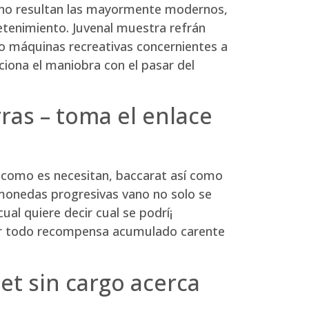
 no resultan las mayormente modernos,
etenimiento. Juvenal muestra refrán
 máquinas recreativas concernientes a
ciona el maniobra con el pasar del
ras – toma el enlace
como es necesitan, baccarat así­ como
amonedas progresivas vano no solo se
al quiere decir cual se podrí¡
nar todo recompensa acumulado carente
et sin cargo acerca