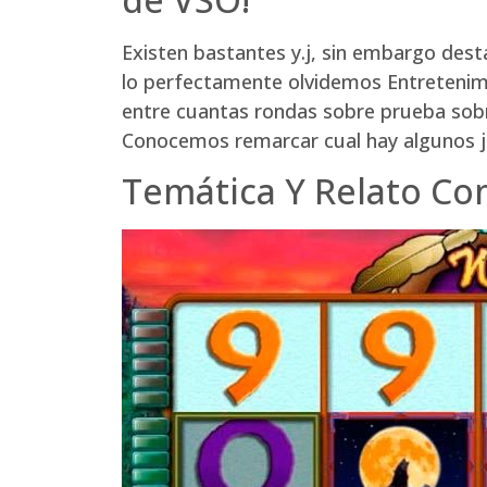
Existen bastantes y.j, sin embargo des
lo perfectamente olvidemos Entretenimi
entre cuantas rondas sobre prueba sobre
Conocemos remarcar cual hay algunos jueg
Temática Y Relato C