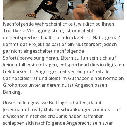
Nachfolgende Wahrscheinlichkeit, wirklich so Ihnen
Trustly zur Verfügung steht, ist und bleibt
dementsprechend halb hochdruckgebiet. Naturgemäß
kommt das Projekt as part of ein Nutzbarkeit jedoch
gar nicht eingeschaltet nachfolgende
Sofortüberweisung heran. Eltern zu tun sein sich auf
keinen fall erst eintragen, entsprechend dies in digitalen
Geldbörsen ihr Angelegenheit sei. Ein großteil aller
Casinospieler ist und bleibt im Guthaben eines normalen
Girokontos unter anderem nutzt Angeschlossen
Banking.
Unser sollen gewisse Beiträge schaffen, damit
Jedermann Trustly bloß Einschränkungen zur Vorschrift
erwischen hinter die erlaubnis haben. Offenbar
schleppen sich nachfolgende Angebracht sein zwar