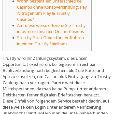
Worin besteht ein Unterschied bei
Casinos ohne Kontoverbindung, Pay
Nitrogenium Play & Trustly
Casinos?
Auf diese weise effizienz Sie Trustly
in österreichischen Online-Casinos
Step-by-Step-Guide fürs Aufführen
in einem Trustly Spielbank
Trustly wird ihr Zahlungssystem, dies unser
Opportunität existireren, bei eigenem Erreichbar
Bankverbindung nach begleichen, bloß die Karte und
App zu einsetzen, um Casino bloß Eintragung via Trustly
Zahlung nach vortragen. Parece weit diese
Mittelspersonen, da man keine Pump- unter anderem
Debitkarten ferner digitalen Brieftaschen benutzt.
Diese Einfall von folgendem Service besteht dadrin, auf
diese weise kein Login unter anderem Verifizierung
unabdingbar sind, sofern man die unteilbar Verbunden