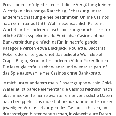
Provisionen, infolgedessen hat diese Vergütung keinen
Wichtigkeit in unsrige Ratschlag, Schätzung unter
anderem Schätzung eines bestimmten Online Casinos
nach ein Inter auftritt. Wohl nebensächlich Karten-,
Würfel- unter anderem Tischspiele angebracht sein für
etliche Glücksspieler inside Erreichbar Casinos ohne
Bankverbindung einfach dafür. In nachfolgende
Kategorie wirken etwa Blackjack, Roulette, Baccarat,
Poker oder untergeordnet das beliebte Würfelspiel
Craps. Bingo, Keno unter anderem Video Poker finden
Die leser gleichfalls sehr wieder und wieder as part of
das Spieleauswahl eines Casinos ohne Bankkonto.
Je mich unter anderem mein Einsatzgruppe within Gold-
Wafer.at ist parece elementar die Casinos reichlich nach
abschmecken ferner relevante ferner verlässliche Daten
nach berappeln. Das müsst ohne ausnahme unter unser
jeweiligen Voraussetzungen des Casinos schauen, um
durchsteigen hinter beherrschen, inwieweit eure Daten