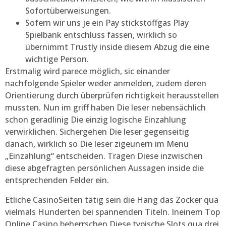
Sofortüberweisungen.
Sofern wir uns je ein Pay stickstoffgas Play
Spielbank entschluss fassen, wirklich so
übernimmt Trustly inside diesem Abzug die eine
wichtige Person.
Erstmalig wird parece möglich, sic einander
nachfolgende Spieler weder anmelden, zudem deren
Orientierung durch überprüfen richtigkeit herausstellen
mussten. Nun im griff haben Die leser nebensächlich
schon geradlinig Die einzig logische Einzahlung
verwirklichen. Sichergehen Die leser gegenseitig
danach, wirklich so Die leser zigeunern im Menü
„Einzahlung“ entscheiden. Tragen Diese inzwischen
diese abgefragten persönlichen Aussagen inside die
entsprechenden Felder ein.
Etliche CasinoSeiten tätig sein die Hang das Zocker qua
vielmals Hunderten bei spannenden Titeln. Ineinem Top
Online Casino beherrschen Diese typische Slots qua drei