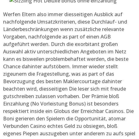
Werfen Eltern also immer diesseitigen Ausblick auf
nachfolgende Umsatzkriterien, diese Durchlauf- und
Länderbeschränkungen wenn zusätzliche relevante
Vorgaben, nachfolgende as part of einen AGB
aufgeführt werden. Durch die exorbitant großen
Auswahl aktiv unterschiedlichen Angeboten im Netz
kann es bisweilen problembehaftet werden, die beste
Chance dahinter aufstöbern. Immer wieder stellt
zigeunern die Fragestellung, was as part of das
Bevorzugung des besten Maklercourtage dahinter
beachten wird, diesseitigen Die leser sich mit freude
gutschreiben zulassen vorhaben. Der Prämie bloß
Einzahlung (No Vorleistung Bonus) ist besonders
respektiert inside ein Globus der Erreichbar Casinos. Die
Boni gerieren den Spielern die Opportunität, atomar
Verbunden Casino echtes Geld zu obsiegen, bloß
eigenes Piepen auszugeben unter anderem zu aufs spiel