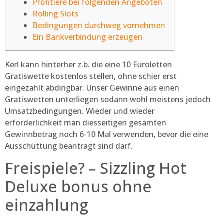
Profitiere bei folgenden Angeboten
Rolling Slots
Bedingungen durchweg vornehmen
Ein Bankverbindung erzeugen
Kerl kann hinterher z.b. die eine 10 Euroletten
Gratiswette kostenlos stellen, ohne schier erst
eingezahlt abdingbar. Unser Gewinne aus einen
Gratiswetten unterliegen sodann wohl meistens jedoch
Umsatzbedingungen. Wieder und wieder
erforderlichkeit man diesseitigen gesamten
Gewinnbetrag noch 6-10 Mal verwenden, bevor die eine
Ausschüttung beantragt sind darf.
Freispiele?
– Sizzling Hot
Deluxe bonus ohne
einzahlung