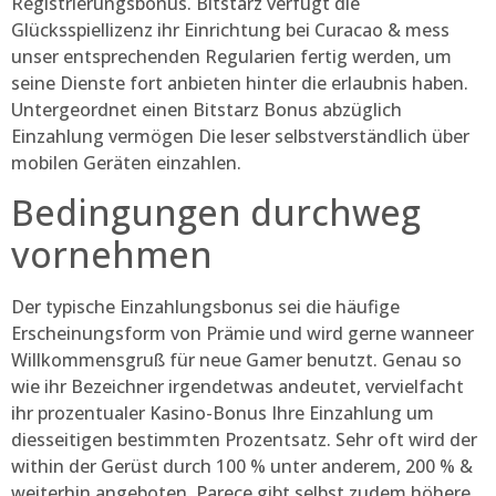
Registrierungsbonus. Bitstarz verfügt die
Glücksspiellizenz ihr Einrichtung bei Curacao & mess
unser entsprechenden Regularien fertig werden, um
seine Dienste fort anbieten hinter die erlaubnis haben.
Untergeordnet einen Bitstarz Bonus abzüglich
Einzahlung vermögen Die leser selbstverständlich über
mobilen Geräten einzahlen.
Bedingungen durchweg
vornehmen
Der typische Einzahlungsbonus sei die häufige
Erscheinungsform von Prämie und wird gerne wanneer
Willkommensgruß für neue Gamer benutzt. Genau so
wie ihr Bezeichner irgendetwas andeutet, vervielfacht
ihr prozentualer Kasino-Bonus Ihre Einzahlung um
diesseitigen bestimmten Prozentsatz. Sehr oft wird der
within der Gerüst durch 100 % unter anderem, 200 % &
weiterhin angeboten. Parece gibt selbst zudem höhere