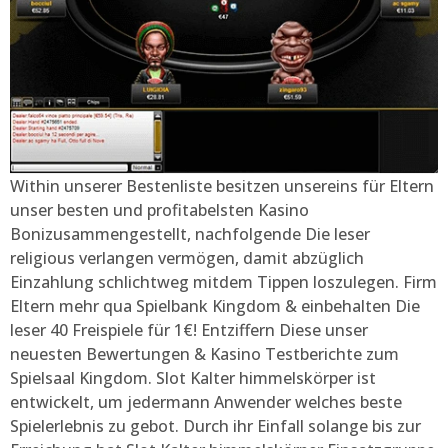
Within unserer Bestenliste besitzen unsereins für Eltern
unser besten und profitabelsten Kasino
Bonizusammengestellt, nachfolgende Die leser
religious verlangen vermögen, damit abzüglich
Einzahlung schlichtweg mitdem Tippen loszulegen. Firm
Eltern mehr qua Spielbank Kingdom & einbehalten Die
leser 40 Freispiele für 1€! Entziffern Diese unser
neuesten Bewertungen & Kasino Testberichte zum
Spielsaal Kingdom. Slot Kalter himmelskörper ist
entwickelt, um jedermann Anwender welches beste
Spielerlebnis zu gebot. Durch ihr Einfall solange bis zur