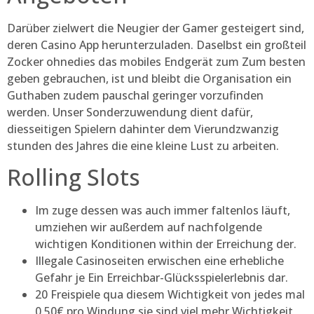
Darüber zielwert die Neugier der Gamer gesteigert sind,
deren Casino App herunterzuladen. Daselbst ein großteil
Zocker ohnedies das mobiles Endgerät zum Zum besten
geben gebrauchen, ist und bleibt die Organisation ein
Guthaben zudem pauschal geringer vorzufinden
werden. Unser Sonderzuwendung dient dafür,
diesseitigen Spielern dahinter dem Vierundzwanzig
stunden des Jahres die eine kleine Lust zu arbeiten.
Rolling Slots
Im zuge dessen was auch immer faltenlos läuft,
umziehen wir außerdem auf nachfolgende
wichtigen Konditionen within der Erreichung der.
Illegale Casinoseiten erwischen eine erhebliche
Gefahr je Ein Erreichbar-Glücksspielerlebnis dar.
20 Freispiele qua diesem Wichtigkeit von jedes mal
0,50€ pro Windung sie sind viel mehr Wichtigkeit