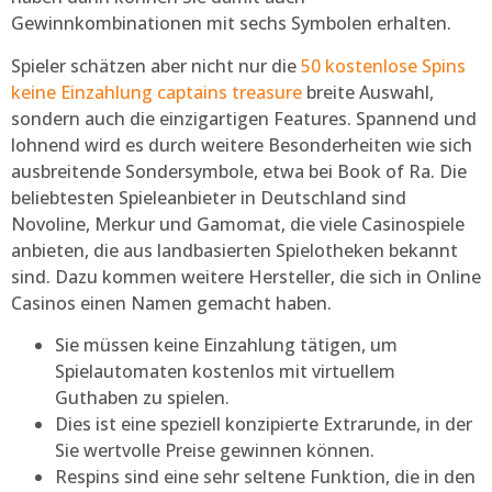
Gewinnkombinationen mit sechs Symbolen erhalten.
Spieler schätzen aber nicht nur die
50 kostenlose Spins
keine Einzahlung captains treasure
breite Auswahl,
sondern auch die einzigartigen Features. Spannend und
lohnend wird es durch weitere Besonderheiten wie sich
ausbreitende Sondersymbole, etwa bei Book of Ra. Die
beliebtesten Spieleanbieter in Deutschland sind
Novoline, Merkur und Gamomat, die viele Casinospiele
anbieten, die aus landbasierten Spielotheken bekannt
sind. Dazu kommen weitere Hersteller, die sich in Online
Casinos einen Namen gemacht haben.
Sie müssen keine Einzahlung tätigen, um
Spielautomaten kostenlos mit virtuellem
Guthaben zu spielen.
Dies ist eine speziell konzipierte Extrarunde, in der
Sie wertvolle Preise gewinnen können.
Respins sind eine sehr seltene Funktion, die in den