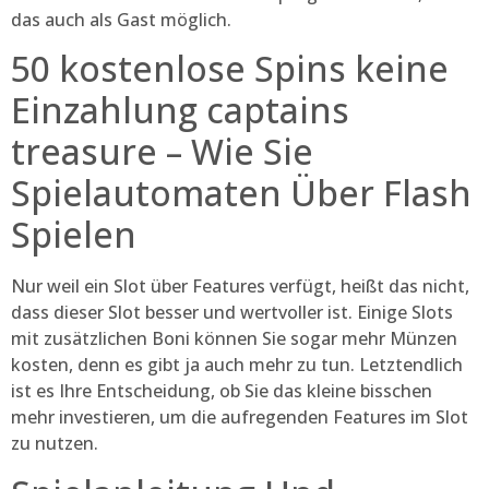
das auch als Gast möglich.
50 kostenlose Spins keine
Einzahlung captains
treasure – Wie Sie
Spielautomaten Über Flash
Spielen
Nur weil ein Slot über Features verfügt, heißt das nicht,
dass dieser Slot besser und wertvoller ist. Einige Slots
mit zusätzlichen Boni können Sie sogar mehr Münzen
kosten, denn es gibt ja auch mehr zu tun. Letztendlich
ist es Ihre Entscheidung, ob Sie das kleine bisschen
mehr investieren, um die aufregenden Features im Slot
zu nutzen.