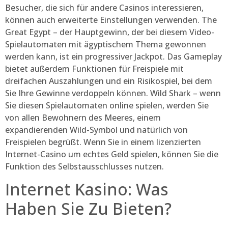
Besucher, die sich für andere Casinos interessieren,
können auch erweiterte Einstellungen verwenden. The
Great Egypt – der Hauptgewinn, der bei diesem Video-
Spielautomaten mit ägyptischem Thema gewonnen
werden kann, ist ein progressiver Jackpot. Das Gameplay
bietet außerdem Funktionen für Freispiele mit
dreifachen Auszahlungen und ein Risikospiel, bei dem
Sie Ihre Gewinne verdoppeln können. Wild Shark – wenn
Sie diesen Spielautomaten online spielen, werden Sie
von allen Bewohnern des Meeres, einem
expandierenden Wild-Symbol und natürlich von
Freispielen begrüßt. Wenn Sie in einem lizenzierten
Internet-Casino um echtes Geld spielen, können Sie die
Funktion des Selbstausschlusses nutzen.
Internet Kasino: Was
Haben Sie Zu Bieten?