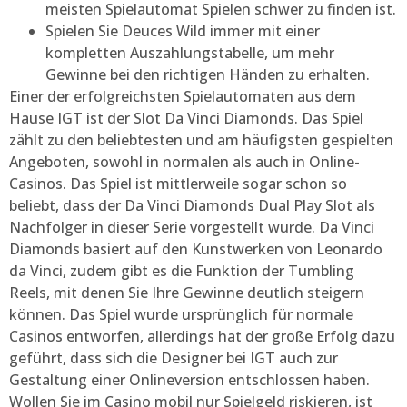
meisten Spielautomat Spielen schwer zu finden ist.
Spielen Sie Deuces Wild immer mit einer
kompletten Auszahlungstabelle, um mehr
Gewinne bei den richtigen Händen zu erhalten.
Einer der erfolgreichsten Spielautomaten aus dem
Hause IGT ist der Slot Da Vinci Diamonds. Das Spiel
zählt zu den beliebtesten und am häufigsten gespielten
Angeboten, sowohl in normalen als auch in Online-
Casinos. Das Spiel ist mittlerweile sogar schon so
beliebt, dass der Da Vinci Diamonds Dual Play Slot als
Nachfolger in dieser Serie vorgestellt wurde. Da Vinci
Diamonds basiert auf den Kunstwerken von Leonardo
da Vinci, zudem gibt es die Funktion der Tumbling
Reels, mit denen Sie Ihre Gewinne deutlich steigern
können. Das Spiel wurde ursprünglich für normale
Casinos entworfen, allerdings hat der große Erfolg dazu
geführt, dass sich die Designer bei IGT auch zur
Gestaltung einer Onlineversion entschlossen haben.
Wollen Sie im Casino mobil nur Spielgeld riskieren, ist