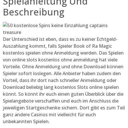
Spielanleitung Und
Beschreibung
Der Unterschied ist eben, dass es zu keiner Echtgeld-
Auszahlung kommt, falls Spieler Book of Ra Magic
kostenlos spielen ohne Anmeldung werden. Das Spielen
von online slots kostenlos ohne anmeldung hat viele
Vorteile. Ohne Anmeldung und ohne Download können
Spieler sofort loslegen. Alle Anbieter haben zudem den
Vorteil, dass ihr dort nach schneller Anmeldung oder
Download beliebig lang kostenlos Slots online spielen
könnt. So könnt ihr euch einen guten Überblick über die
Spielangebote verschaffen und euch im Anschluss die
jeweiligen Startgeschenke sichern. Dort gibt es zum Teil
ganz andere Casinos mit vielleicht für euch
unbekannten Spielen.