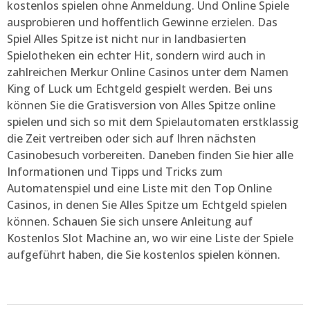
kostenlos spielen ohne Anmeldung. Und Online Spiele
ausprobieren und hoffentlich Gewinne erzielen. Das
Spiel Alles Spitze ist nicht nur in landbasierten
Spielotheken ein echter Hit, sondern wird auch in
zahlreichen Merkur Online Casinos unter dem Namen
King of Luck um Echtgeld gespielt werden. Bei uns
können Sie die Gratisversion von Alles Spitze online
spielen und sich so mit dem Spielautomaten erstklassig
die Zeit vertreiben oder sich auf Ihren nächsten
Casinobesuch vorbereiten. Daneben finden Sie hier alle
Informationen und Tipps und Tricks zum
Automatenspiel und eine Liste mit den Top Online
Casinos, in denen Sie Alles Spitze um Echtgeld spielen
können. Schauen Sie sich unsere Anleitung auf
Kostenlos Slot Machine an, wo wir eine Liste der Spiele
aufgeführt haben, die Sie kostenlos spielen können.