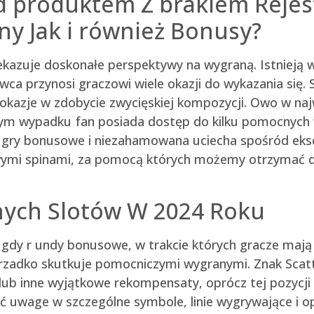
d produktem Z brakiem Rejest
iny Jak i również Bonusy?
ekazuje doskonałe perspektywy na wygraną. Istnieją w
ca przynosi graczowi wiele okazji do wykazania się. 
 okazje w zdobycie zwycięskiej kompozycji. Owo w n
tym wypadku fan posiada dostęp do kilku pomocnych wł
er, gry bonusowe i niezahamowana uciecha spośród ek
mi spinami, za pomocą których możemy otrzymać dużo
nych Slotów W 2024 Roku
go gdy r undy bonusowe, w trakcie których gracze ma
erzadko skutkuje pomocniczymi wygranymi. Znak Scatt
ub inne wyjątkowe rekompensaty, oprócz tej pozycji
ć uwage w szczególne symbole, linie wygrywające i