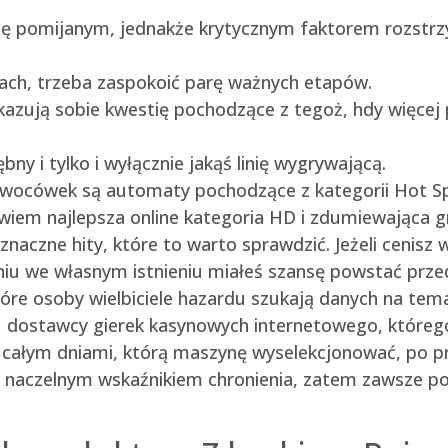
się pomijanym, jednakże krytycznym faktorem rozst
ach, trzeba zaspokoić parę ważnych etapów.
ekazują sobie kwestię pochodzące z tegoż, hdy więce
y i tylko i wyłącznie jakąś linię wygrywającą.
owocówek są automaty pochodzące z kategorii Hot S
iem najlepsza online kategoria HD i zdumiewająca gra
znaczne hity, które to warto sprawdzić. Jeżeli cenisz
aniu we własnym istnieniu miałeś szansę powstać prz
re osoby wielbiciele hazardu szukają danych na temat
dostawcy gierek kasynowych internetowego, którego j
 całym dniami, którą maszynę wyselekcjonować, po p
yć naczelnym wskaźnikiem chronienia, zatem zawsze p