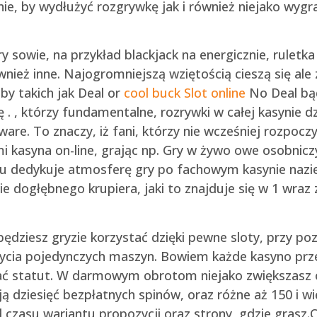
ie, by wydłużyć rozgrywkę jak i również niejako wygr
 sowie, na przykład blackjack na energicznie, ruletk
również inne. Najogromniejszą wziętością cieszą się al
ćby takich jak Deal or
cool buck Slot online
No Deal bą
 , którzy fundamentalne, rozrywki w całej kasynie d
re. To znaczy, iż fani, którzy nie wcześniej rozpocz
i kasyna on-line, grając np. Gry w żywo owe osobni
u dedykuje atmosferę gry po fachowym kasynie nazie
ie dogłębnego krupiera, jaki to znajduje się w 1 wra
dziesz gryzie korzystać dzięki pewne sloty, przy poz
życia pojedynczych maszyn. Bowiem każde kasyno pr
 statut. W darmowym obrotom niejako zwiększasz oka
 dziesięć bezpłatnych spinów, oraz różne aż 150 i 
 czasu wariantu propozycji oraz strony, gdzie grasz.