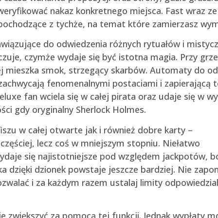
eryfikować nakaz konkretnego miejsca. Fast wraz z
pochodzące z tychże, na temat które zamierzasz wym
awiązujące do odwiedzenia różnych rytuałów i mistycz
zuje, czymże wydaje się być istotna magia. Przy grz
jakiej mieszka smok, strzegący skarbów. Automaty do
achwycają fenomenalnymi postaciami i zapierającą tch
eluxe fan wciela się w całej pirata oraz udaje się w 
ści gdy oryginalny Sherlock Holmes.
fiszu w całej otwarte jak i również dobre karty –
częściej, lecz coś w mniejszym stopniu. Niełatwo
wydaje się najistotniejsze pod względem jackpotów, 
dzięki dzionek powstaje jeszcze bardziej. Nie zapomn
walać i za każdym razem ustalaj limity odpowiedzia
e zwiększyć za pomocą tej funkcji. Jednak wypłaty m