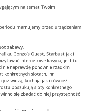
rzygającym na temat Twoim
j periodu marnujemy przed urządzeniami
pot zabawy.
fika. Gonzo’s Quest, Starbust jak i
 wizytować internetowe kasyna, jest to
ed nie naprawdę ponownie rzadkim
 konkretnych slotach, inni
uż widzą, kochają jak i również
rostu poszukują sloty konkretnego
owinno się zbadać do niej przystępność