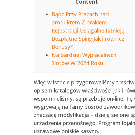
Content
Bądź Przy Pracach nad
produktem Z brakiem
Rejestracji Osiągalne Istnieją
Bezpłatne Spiny Jak i również
Bonusy?
Najbardziej Wypłacalnych
Slotów W 2024 Roku
Więc w istocie przygotowaliśmy treściw
opisem katalogów właściwości jak i rów
wspomnieliśmy, są przeboje on-line. Tę
wygrywają na famy pośród zawodników
znaczącą modyfikacją – dzięją się one 
urządzenia przenośnego. Program lojaln
ustawowe polskie kasyno.