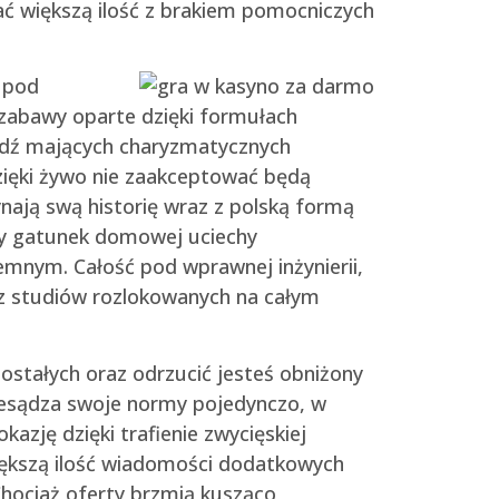
ać większą ilość z brakiem pomocniczych
a pod
e zabawy oparte dzięki formułach
dź mających charyzmatycznych
zięki żywo nie zaakceptować będą
ynają swą historię wraz z polską formą
czy gatunek domowej uciechy
mnym. Całość pod wprawnej inżynierii,
z z studiów rozlokowanych na całym
ostałych oraz odrzucić jesteś obniżony
zesądza swoje normy pojedynczo, w
zję dzięki trafienie zwycięskiej
większą ilość wiadomości dodatkowych
Chociaż oferty brzmią kusząco,