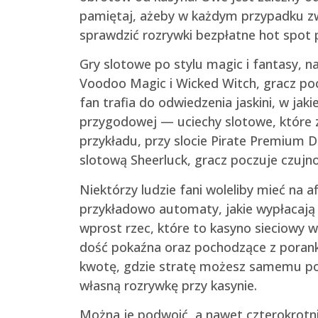
pamiętaj, ażeby w każdym przypadku zw
sprawdzić rozrywki bezpłatne hot spot 
Gry slotowe po stylu magic i fantasy, n
Voodoo Magic i Wicked Witch, gracz poc
fan trafia do odwiedzenia jaskini, w 
przygodowej — uciechy slotowe, które z
przykładu, przy slocie Pirate Premium D
slotową Sheerluck, gracz poczuje czujno
Niektórzy ludzie fani woleliby mieć na a
przykładowo automaty, jakie wypłacają 
wprost rzec, które to kasyno sieciowy 
dość pokaźna oraz pochodzące z poranka 
kwotę, gdzie stratę możesz samemu poz
własną rozrywkę przy kasynie.
Można je podwoić, a nawet czterokrotni