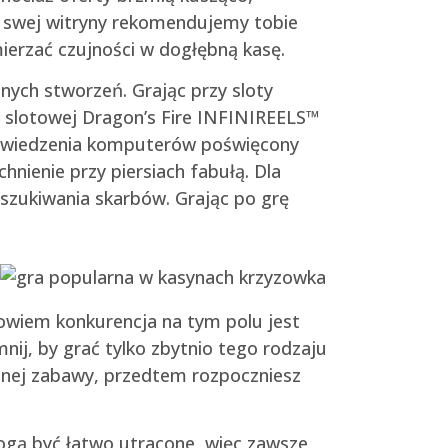
e swej witryny rekomendujemy tobie
ierzać czujności w dogłębną kasę.
nych stworzeń. Grając przy sloty
e slotowej Dragon’s Fire INFINIREELS™
 odwiedzenia komputerów poświęcony
nienie przy piersiach fabułą. Dla
wyszukiwania skarbów. Grając po grę
bowiem konkurencja na tym polu jest
ij, by grać tylko zbytnio tego rodzaju
lnej zabawy, przedtem rozpoczniesz
ogą być łatwo utracone, więc zawsze