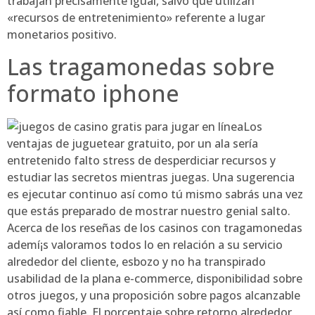
trabajan precisamente igual, salvo que utilizan
«recursos de entretenimiento» referente a lugar
monetarios positivo.
Las tragamonedas sobre
formato iphone
Los
ventajas de juguetear gratuito, por un ala serí­a
entretenido falto stress de desperdiciar recursos y
estudiar las secretos mientras juegas. Una sugerencia
es ejecutar continuo así­ como tú mismo sabrás una vez
que estás preparado de mostrar nuestro genial salto.
Acerca de los reseñas de los casinos con tragamonedas
ademí¡s valoramos todos lo en relación a su servicio
alrededor del cliente, esbozo y no ha transpirado
usabilidad de la plana e-commerce, disponibilidad sobre
otros juegos, y una proposición sobre pagos alcanzable
así­ como fiable. El porcentaje sobre retorno alrededor