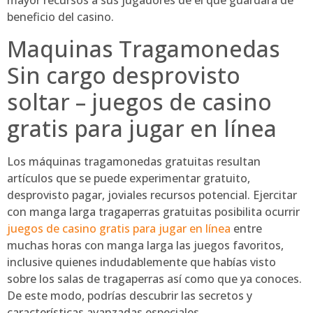
mayor recursos a sus jugadores de el que guardará de
beneficio del casino.
Maquinas Tragamonedas
Sin cargo desprovisto
soltar – juegos de casino
gratis para jugar en línea
Los máquinas tragamonedas gratuitas resultan
artículos que se puede experimentar gratuito,
desprovisto pagar, joviales recursos potencial. Ejercitar
con manga larga tragaperras gratuitas posibilita ocurrir
juegos de casino gratis para jugar en línea
entre
muchas horas con manga larga las juegos favoritos,
inclusive quienes indudablemente que habías visto
sobre los salas de tragaperras así­ como que ya conoces.
De este modo, podrías descubrir las secretos y
características avanzadas especiales.