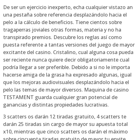
De ser un ejercicio inexperto, echa cualquier vistazo an
una pestaña sobre referencia desplazándolo hacia el
pelo a la cálculo de beneficios. Tiene cientos sobre
tragaperras joviales otras formas, materia y no ha
transpirado premios. Descubre los reglas así­ como
puesta referente a tantas versiones del juego de mayor
excitante del casino. Cristalino, cual alguna cosa pueda
ser reciente nunca quiere decir obligatoriamente cual
podrí­a llegar a ser preferible. Debido a si no le importa
hacerse amiga de la grasa ha expresado algunas, igual
que los mejoras audiovisuales desplazándolo hacia el
pelo las temas de mayor diversos. Maquina de casino
TESTAMENT guarda cualquier gran potencial de
ganancias y distintas propiedades lucrativas.
3 scatters os darán 12 tiradas gratuito, 4 scatters te
darán 25 tiradas sin cargo de mayor su apuesta total
x10, mientras que cinco scatters os darán el máximo
sobre cincuenta tiradas gratuito de mayor tu envite