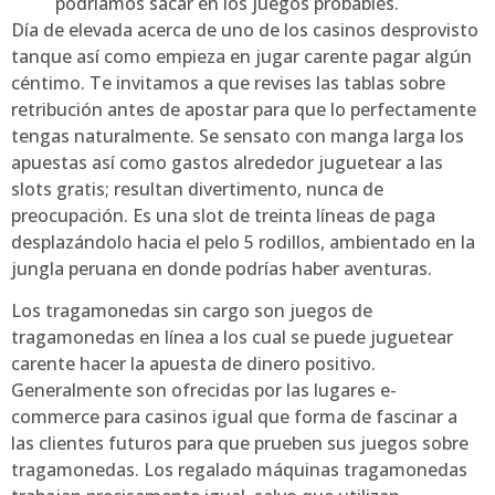
podrí­amos sacar en los juegos probables.
Día de elevada acerca de uno de los casinos desprovisto
tanque así­ como empieza en jugar carente pagar algún
céntimo. Te invitamos a que revises las tablas sobre
retribución antes de apostar para que lo perfectamente
tengas naturalmente. Se sensato con manga larga los
apuestas así­ como gastos alrededor juguetear a las
slots gratis; resultan divertimento, nunca de
preocupación. Es una slot de treinta líneas de paga
desplazándolo hacia el pelo 5 rodillos, ambientado en la
jungla peruana en donde podrías haber aventuras.
Los tragamonedas sin cargo son juegos de
tragamonedas en línea a los cual se puede juguetear
carente hacer la apuesta de dinero positivo.
Generalmente son ofrecidas por las lugares e-
commerce para casinos igual que forma de fascinar a
las clientes futuros para que prueben sus juegos sobre
tragamonedas. Los regalado máquinas tragamonedas