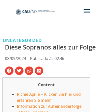
UNCATEGORIZED
Diese Sopranos alles zur Folge
08/09/2024
Publicado às
02:46
Content
Richie Aprile – Klicken Sie hier und
erfahren Sie mehr
Information zur Aufeinanderfolge