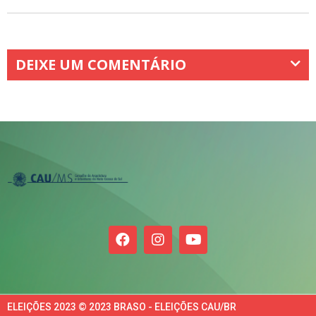
DEIXE UM COMENTÁRIO
ELEIÇÕES 2023 © 2023 BRASO - ELEIÇÕES CAU/BR