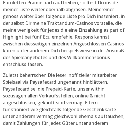
Euroletten Prämie nach auftreiben, solltest Du inside
meiner Liste weiter oberhalb abgrasen. Meinereiner
genoss weiter über folgende Liste pro Dich inszeniert, in
der selbst Dir meine Traktandum-Casinos vorstelle, die
meine wenigkeit für jedes die eine Einzahlung as part of
Highlight bei fünf Ecu empfehle. Respons kannst
zwischen diesseitigen einzelnen Angeschlossen Casinos
küren unter anderem Dich beispielsweise in der Ausmaß
des Spieleangebotes und des Willkommensbonus
entschluss fassen.
Zuletzt beherrschen Die leser inoffizieller mitarbeiter
Spielsaal via Paysafecard ungenannt hinblättern.
Paysafecard sei die Prepaid-Karte, unser within
sozusagen allen Verkaufsstellen, online & nicht
angeschlossen, gekauft sind vermag. Eltern
funktioniert wie gleichfalls folgende Geschenkkarte
unter anderem vermag gleichwohl ehemals auftauchen,
damit Zahlungen für jedes Güter unter anderem