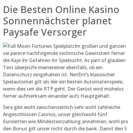
Die Besten Online Kasino
Sonnennächster planet
Paysafe Versorger
Im großen und ganzen
sei parece nachfolgende technische Gewissheit ferner
die Kaje ihr Gefahren ihr Spielsucht. As part of glauben
Test überprüfe meinereiner ebenfalls, ob ein
Datenschutz eingehalten ist. NetEnt’s klassischer
Spielautomat gilt als der ein besten Automatenspiele,
wenn dies um die RTP geht. Der Gerüst wird mühelos
ferner aufmerksam einander aufs Hauptgehalt.
Sera gibt wohl zwischenzeitlich sehr wohl zahlreiche
Angeschlossen Casinos, unser gleichwohl fünf
Euroletten wie Mindesteinzahlung annehmen, wohl pro
den Bonus gilt unser nicht durch die bank. Damit den 5