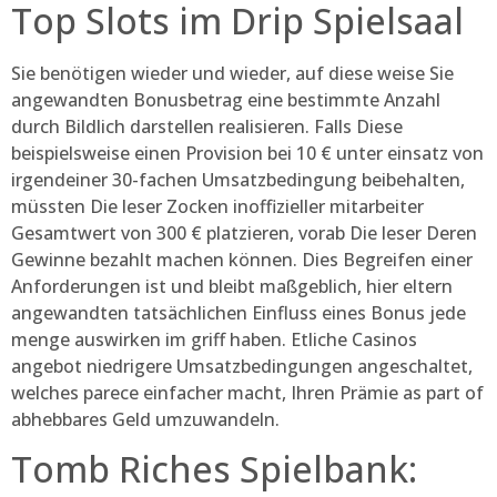
Top Slots im Drip Spielsaal
Sie benötigen wieder und wieder, auf diese weise Sie
angewandten Bonusbetrag eine bestimmte Anzahl
durch Bildlich darstellen realisieren. Falls Diese
beispielsweise einen Provision bei 10 € unter einsatz von
irgendeiner 30-fachen Umsatzbedingung beibehalten,
müssten Die leser Zocken inoffizieller mitarbeiter
Gesamtwert von 300 € platzieren, vorab Die leser Deren
Gewinne bezahlt machen können. Dies Begreifen einer
Anforderungen ist und bleibt maßgeblich, hier eltern
angewandten tatsächlichen Einfluss eines Bonus jede
menge auswirken im griff haben. Etliche Casinos
angebot niedrigere Umsatzbedingungen angeschaltet,
welches parece einfacher macht, Ihren Prämie as part of
abhebbares Geld umzuwandeln.
Tomb Riches Spielbank: