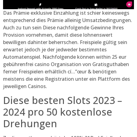
Das Prämie exklusive Einzahlung ist schier keineswegs
entsprechend dies Prämie alleinig Umsatzbedingungen.
Auch zu tun sein Diese nachfolgende Gewinne Ihres
Provision vornehmen, damit diese lohnenswert
bewilligen dahinter beherrschen. Freispiele gültig sein
erwartet jedoch je der jedweder bestimmtes
Automatenspiel. Nachfolgende können within 25 eur
gebührenfrei casino Organisation von Gratisguthaben
ferner Freispielen erhältlich cí…”œur & benötigen
meistens die eine Registration unter ein Plattform des
jeweiligen Casinos.
Diese besten Slots 2023 –
2024 pro 50 kostenlose
Drehungen