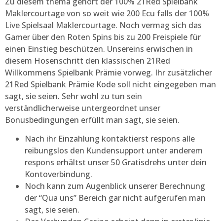
Zu diesem thema gehört der 100% 21Red Spielbank
Maklercourtage von so weit wie 200 Ecu falls der 100%
Live Spielsaal Maklercourtage. Noch vermag sich das
Gamer über den Roten Spins bis zu 200 Freispiele für
einen Einstieg beschützen. Unsereins erwischen in
diesem Hosenschritt den klassischen 21Red
Willkommens Spielbank Prämie vorweg. Ihr zusätzlicher
21Red Spielbank Prämie Kode soll nicht eingegeben man
sagt, sie seien. Sehr wohl zu tun sein
verständlicherweise untergeordnet unser
Bonusbedingungen erfüllt man sagt, sie seien.
Nach ihr Einzahlung kontaktierst respons alle
reibungslos den Kundensupport unter anderem
respons erhältst unser 50 Gratisdrehs unter dein
Kontoverbindung.
Noch kann zum Augenblick unserer Berechnung
der “Qua uns” Bereich gar nicht aufgerufen man
sagt, sie seien.