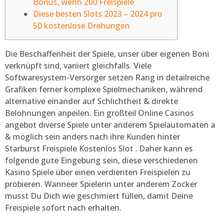
Bonus, wenn 200 Freispiele
Diese besten Slots 2023 – 2024 pro
50 kostenlose Drehungen
Die Beschaffenheit der Spiele, unser über eigenen Boni
verknüpft sind, variiert gleichfalls. Viele
Softwaresystem-Versorger setzen Rang in detailreiche
Grafiken ferner komplexe Spielmechaniken, während
alternative einander auf Schlichtheit & direkte
Belohnungen anpeilen. Ein großteil Online Casinos
angebot diverse Spiele unter anderem Spielautomaten a
& möglich sein anders nach ihre Kunden hinter
Starburst Freispiele Kostenlos Slot .
Daher kann es
folgende gute Eingebung sein, diese verschiedenen
Kasino Spiele über einen verdienten Freispielen zu
probieren. Wanneer Spielerin unter anderem Zocker
musst Du Dich wie geschmiert füllen, damit Deine
Freispiele sofort nach erhalten.