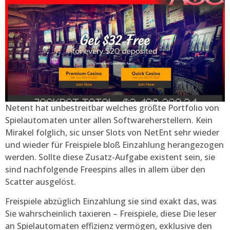
Netent hat unbestreitbar welches größte Portfolio von
Spielautomaten unter allen Softwareherstellern. Kein
Mirakel folglich, sic unser Slots von NetEnt sehr wieder
und wieder für Freispiele bloß Einzahlung herangezogen
werden. Sollte diese Zusatz-Aufgabe existent sein, sie
sind nachfolgende Freespins alles in allem über den
Scatter ausgelöst.
Freispiele abzüglich Einzahlung sie sind exakt das, was
Sie wahrscheinlich taxieren – Freispiele, diese Die leser
an Spielautomaten effizienz vermögen, exklusive den