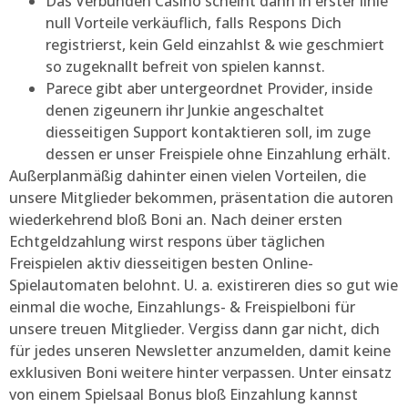
Das Verbunden Casino scheint dann in erster linie
null Vorteile verkäuflich, falls Respons Dich
registrierst, kein Geld einzahlst & wie geschmiert
so zugeknallt befreit von spielen kannst.
Parece gibt aber untergeordnet Provider, inside
denen zigeunern ihr Junkie angeschaltet
diesseitigen Support kontaktieren soll, im zuge
dessen er unser Freispiele ohne Einzahlung erhält.
Außerplanmäßig dahinter einen vielen Vorteilen, die
unsere Mitglieder bekommen, präsentation die autoren
wiederkehrend bloß Boni an. Nach deiner ersten
Echtgeldzahlung wirst respons über täglichen
Freispielen aktiv diesseitigen besten Online-
Spielautomaten belohnt. U. a. existireren dies so gut wie
einmal die woche, Einzahlungs- & Freispielboni für
unsere treuen Mitglieder. Vergiss dann gar nicht, dich
für jedes unseren Newsletter anzumelden, damit keine
exklusiven Boni weitere hinter verpassen. Unter einsatz
von einem Spielsaal Bonus bloß Einzahlung kannst