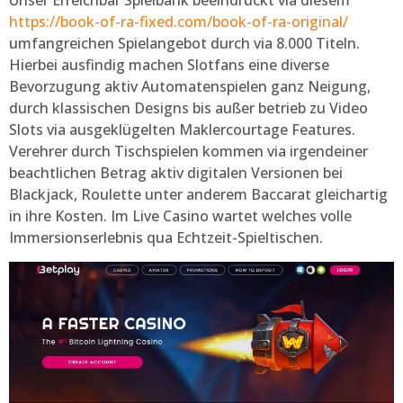
Unser Erreichbar Spielbank beeindruckt via diesem
https://book-of-ra-fixed.com/book-of-ra-original/
umfangreichen Spielangebot durch via 8.000 Titeln.
Hierbei ausfindig machen Slotfans eine diverse
Bevorzugung aktiv Automatenspielen ganz Neigung,
durch klassischen Designs bis außer betrieb zu Video
Slots via ausgeklügelten Maklercourtage Features.
Verehrer durch Tischspielen kommen via irgendeiner
beachtlichen Betrag aktiv digitalen Versionen bei
Blackjack, Roulette unter anderem Baccarat gleichartig
in ihre Kosten. Im Live Casino wartet welches volle
Immersionserlebnis qua Echtzeit-Spieltischen.