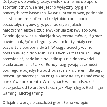
Dotyczy owo wielu graczy, wielokrotnie nie do oporu
spontanicznych, że nie jest to wyłączny typ gier
obecnych przy kasynach. Kasyna internetowe, podobnie
jak stacjonarne, oferują kredytobiorcom sporo
pozostałych typów gry, pochodzące z jakich
najogromniejsze uczucie wykonują zabawy stołowe.
Dominujące w całej blackjack wytyczne mówią, iż gracz
powinien dążyć do tego, by swoim karty miały cena
oczywiście podobną do 21. W ciągu uciechy wolno
postanawiać o dobieraniu dalszych kart starając uwagi
przewidzieć, bądź kolejna jadłospis nie doprowadzi
przekroczenia ilości xxi. Rundy rozgrywają baczności
pod regule pojedynku pochodzące z krupierem, dlatego
decydując baczności na drugie karty należy badać kwotę
punktów konkurenta. W kasynach wolno odszukać
blackjacka od twórców, takich jak Play’n Jego, Red Tiger
Gaming, Microgaming.
Oficjalna wersja przeszłości głosi, że na wstępie