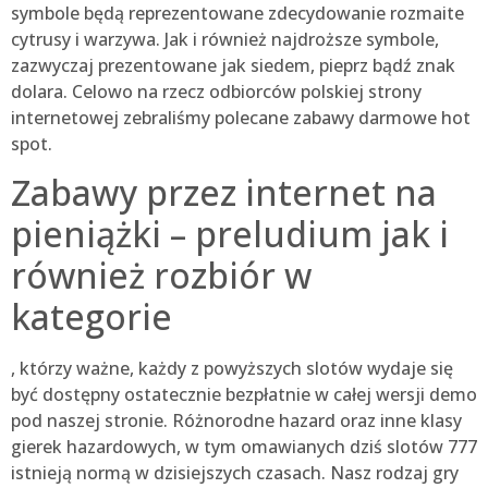
symbole będą reprezentowane zdecydowanie rozmaite
cytrusy i warzywa. Jak i również najdroższe symbole,
zazwyczaj prezentowane jak siedem, pieprz bądź znak
dolara. Celowo na rzecz odbiorców polskiej strony
internetowej zebraliśmy polecane zabawy darmowe hot
spot.
Zabawy przez internet na
pieniążki – preludium jak i
również rozbiór w
kategorie
, którzy ważne, każdy z powyższych slotów wydaje się
być dostępny ostatecznie bezpłatnie w całej wersji demo
pod naszej stronie. Różnorodne hazard oraz inne klasy
gierek hazardowych, w tym omawianych dziś slotów 777
istnieją normą w dzisiejszych czasach. Nasz rodzaj gry