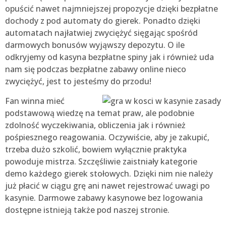
opuścić nawet najmniejszej propozycje dzięki bezpłatne
dochody z pod automaty do gierek. Ponadto dzięki
automatach najłatwiej zwyciężyć sięgając spośród
darmowych bonusów wyjąwszy depozytu. O ile
odkryjemy od kasyna bezpłatne spiny jak i również uda
nam się podczas bezpłatne zabawy online nieco
zwyciężyć, jest to jesteśmy do przodu!
Fan winna mieć
podstawową wiedzę na temat praw, ale podobnie
zdolność wyczekiwania, obliczenia jak i również
pośpiesznego reagowania. Oczywiście, aby je zakupić,
trzeba dużo szkolić, bowiem wyłącznie praktyka
powoduje mistrza. Szczęśliwie zaistniały kategorie
demo każdego gierek stołowych. Dzięki nim nie należy
już płacić w ciągu grę ani nawet rejestrować uwagi po
kasynie. Darmowe zabawy kasynowe bez logowania
dostępne istnieją także pod naszej stronie.