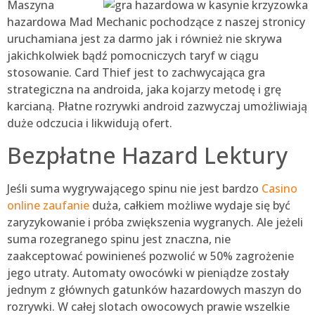
Maszyna
hazardowa Mad Mechanic pochodzące z naszej stronicy
uruchamiana jest za darmo jak i również nie skrywa
jakichkolwiek bądź pomocniczych taryf w ciągu
stosowanie. Card Thief jest to zachwycająca gra
strategiczna na androida, jaka kojarzy metodę i grę
karcianą. Płatne rozrywki android zazwyczaj umożliwiają
duże odczucia i likwidują ofert.
Bezpłatne Hazard Lektury
Jeśli suma wygrywającego spinu nie jest bardzo
Casino
online zaufanie
duża, całkiem możliwe wydaje się być
zaryzykowanie i próba zwiększenia wygranych. Ale jeżeli
suma rozegranego spinu jest znaczna, nie
zaakceptować powinieneś pozwolić w 50% zagrożenie
jego utraty. Automaty owocówki w pieniądze zostały
jednym z głównych gatunków hazardowych maszyn do
rozrywki. W całej slotach owocowych prawie wszelkie