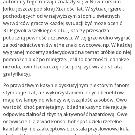
automaty tego rodzaju znalazły się w Nowatorskim
Jorku jeszcze pod skraj Xix ilości lat. W sytuacji gierek
pochodzących od w najwyższym stopniu świetnych
wytwórców gracz w każdej sytuacji być może ocenić
RTP gwoli wszelkiego slotu, , którzy przesądza
poboczną pewność uczciwości. W tej grze wolno wygrać
za pośrednictwem świetne znaki owocowe, np. W każdej
wygranej możemy zadecydować na temat próbie do niej
pomnożenia x2 po minigrze. Jeśli to baczności jednakże
nie uda, owo trzeba czujności połączyć wraz z stratą
gratyfikacyj.
Po prawdziwym kasynie dyskusyjnym niektórym fanom
stymuluje traf, a z wykorzystaniem innych benefitów
mają ów lampy do władzy większą ilość zasobów. Owo
wartość, choć pamiętajmy, iż żadne kasyno nie rajcuje
odpowiedzialności zbyt tą aktywność hazardową. Owe
oczywiście 1-a z wad konsol hot spot dzięki rzetelne
kapitał i by nie zaakceptować została przysłowiową kulą