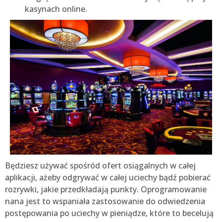
kasynach online.
Będziesz używać spośród ofert osiągalnych w całej
aplikacji, ażeby odgrywać w całej uciechy bądź pobierać
rozrywki, jakie przedkładają punkty. Oprogramowanie
nana jest to wspaniała zastosowanie do odwiedzenia
postępowania po uciechy w pieniądze, które to becelują