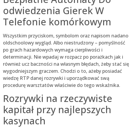
odwiedzenia Gierek W
Telefonie komórkowym
Wszystkim przyciskom, symbolom oraz napisom nadano
oldschoolowy wygląd. Albo niestrudzony – pomyślność
po grach hazardowych wymaga cierpliwości i
determinacji. Nie wpadaj w rozpacz po porażkach jak i
również ucz baczności na własnym błędach, żeby stać się
wygodniejszym graczem. Chodzi o to, ażeby posiadać
wiedzę RTP danej rozrywki i uporządkować swą
procedurę warsztatów właściwie do tego wskaźnika.
Rozrywki na rzeczywiste
kapitał przy najlepszych
kasynach