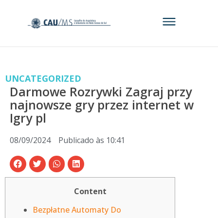
UNCATEGORIZED
Darmowe Rozrywki Zagraj przy
najnowsze gry przez internet w
Igry pl
08/09/2024
Publicado às
10:41
Content
Bezpłatne Automaty Do