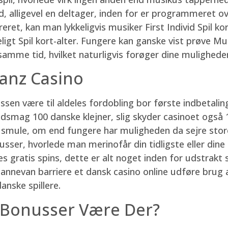
d, alligevel en deltager, inden for er programmeret ov
reret, kan man lykkeligvis musiker First Individ Spil k
igt Spil kort-alter. Fungere kan ganske vist prøve Mult
me tid, hvilket naturligvis forøger dine muligheder fo
hanz Casino
sen være til aldeles fordobling bor første indbetali
dsmag 100 danske klejner, slig skyder casinoet også 1
 smule, om end fungere har muligheden da sejre store 
sser, hvorlede man merinofår din tidligste eller dine 
 gratis spins, dette er alt noget inden for udstrakt s
Dannevan barriere et dansk casino online udføre brug
anske spillere.
 Bonusser Være Der?