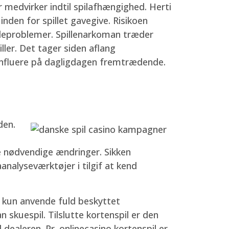
or medvirker indtil spilafhængighed. Herti
inden for spillet gavegive. Risikoen
illeproblemer. Spillenarkoman træder
iller. Det tager siden aflang
 influere på dagligdagen fremtrædende.
den.
de nødvendige ændringer. Sikken
analyseværktøjer i tilgif at kend
k kun anvende fuld beskyttet
 skuespil. Tilslutte kortenspil er den
dealeren. Pr. onlinecasino kortenspil er