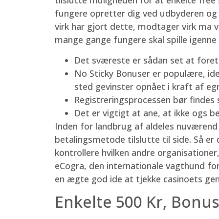
tilslutte muligheden for at enkelte fre
fungere opretter dig ved udbyderen og 
virk har gjort dette, modtager virk ma 
mange gange fungere skal spille igenne 
Det sværeste er sådan set at foretr
No Sticky Bonuser er populære, ide
sted gevinster opnået i kraft af eg
Registreringsprocessen bør findes s
Det er vigtigt at ane, at ikke ogs 
Inden for landbrug af aldeles nuværend
betalingsmetode tilslutte til side. Så 
kontrollere hvilken andre organisatione
eCogra, den internationale vagthund for
en ægte god ide at tjekke casinoets gen
Enkelte 500 Kr, Bonus