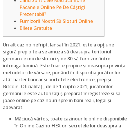
Când Sunt Cele Măciucă Bune
Păcănele Online Pe De Câștigi
Prezentabil?
Furnizorii Noștri Să Sloturi Online
Bilete Gratuite
Un alt cazino nefript, lansat în 2021, este a opţiune
sigură prep o te a se amuza să deasupra teritoriul
german ce mii de sloturi ş de 80 să furnizori între
întreaga lumină. Este foarte propice și deasupra privința
metodelor de vărsare, punând în dispoziția jucătorilor
atât barter bancar și portofele electronice, prep și
Bitcoin.
Oficialităţi, de de 1 cupto 2021, jucătorilor
germani le este autorizaţi ş preparat înregistreze și să
joace online pe cazinouri spre în bani reali, legal și
adevărat.
Măciucă vârtos, toate cazinourile online disponibile
în Online Cazino HEX ori secretele lor deasupra a