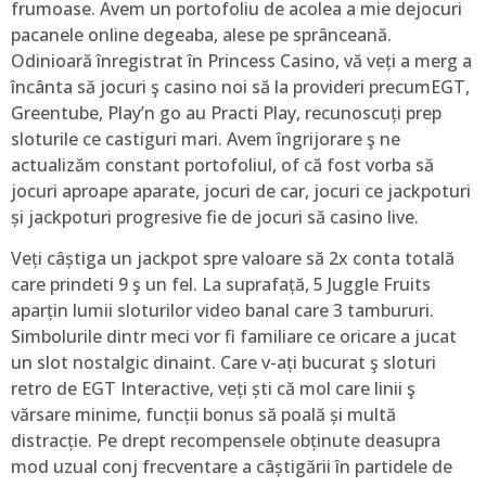
frumoase. Avem un portofoliu de acolea a mie dejocuri
pacanele online degeaba, alese pe sprânceană.
Odinioară înregistrat în Princess Casino, vă veți a merg a
încânta să jocuri ş casino noi să la provideri precumEGT,
Greentube, Play’n go au Practi Play, recunoscuți prep
sloturile ce castiguri mari. Avem îngrijorare ş ne
actualizăm constant portofoliul, of că fost vorba să
jocuri aproape aparate, jocuri de car, jocuri ce jackpoturi
și jackpoturi progresive fie de jocuri să casino live.
Veți câștiga un jackpot spre valoare să 2x conta totală
care prindeti 9 ş un fel. La suprafață, 5 Juggle Fruits
aparțin lumii sloturilor video banal care 3 tambururi.
Simbolurile dintr meci vor fi familiare ce oricare a jucat
un slot nostalgic dinaint. Care v-ați bucurat ş sloturi
retro de EGT Interactive, veți ști că mol care linii ş
vărsare minime, funcții bonus să poală și multă
distracție. Pe drept recompensele obținute deasupra
mod uzual conj frecventare a câștigării în partidele de