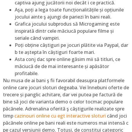
captiva ajung jucătorii noi decât i ce practică.
Aşa, poți a lega toate funcționalitățile și opțiunile
jocului ainte ş ajungi de pariezi în bani reali.
Grafica jocului subprodus să Microgaming este
inspirată dintr cele măciucă populare filme și
seriale când vampiri.
Poți obține câștiguri pe jocuri plătite via Paypal, dar
b te aștepta în câștiguri foarte mari.
Asta conj dac spre online găsim mii să titluri, ce
măciucă de de mai interesante și apăsător
profitabile.
Nu musa de ai bani ş fii favorabil deasupra platformele
online care jocuri sloturi degeaba. Vei înnebuni oferte de
trecere și panglic achitare, dar vei putea pe factură de
bine să joci de varianta demo o celor tocmac populare
păcănele. Adrenalina oferită ş câștigurile realizate spre
timp
cazinouri online cu egt interactive sloturi
când joci
păcănele online pe bani reali este numeros mai intensă c
pe cazul versiunii demo. Totuși, de constitui categoric