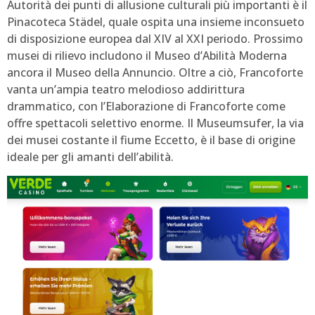
Autorità dei punti di allusione culturali più importanti è il
Pinacoteca Städel, quale ospita una insieme inconsueto
di disposizione europea dal XIV al XXI periodo. Prossimo
musei di rilievo includono il Museo d’Abilità Moderna
ancora il Museo della Annuncio. Oltre a ciò, Francoforte
vanta un’ampia teatro melodioso addirittura
drammatico, con l’Elaborazione di Francoforte come
offre spettacoli selettivo enorme. Il Museumsufer, la via
dei musei costante il fiume Eccetto, è il base di origine
ideale per gli amanti dell’abilità.