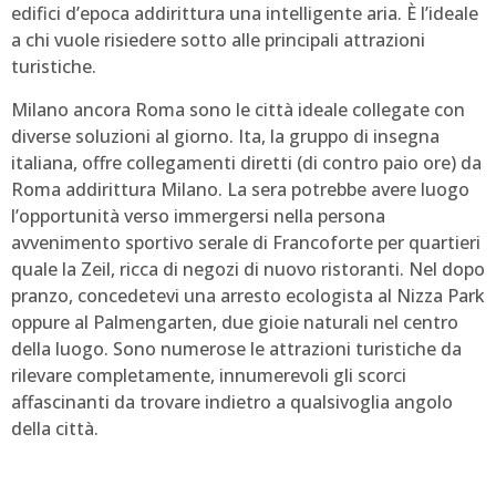
edifici d’epoca addirittura una intelligente aria. È l’ideale
a chi vuole risiedere sotto alle principali attrazioni
turistiche.
Milano ancora Roma sono le città ideale collegate con
diverse soluzioni al giorno. Ita, la gruppo di insegna
italiana, offre collegamenti diretti (di contro paio ore) da
Roma addirittura Milano. La sera potrebbe avere luogo
l’opportunità verso immergersi nella persona
avvenimento sportivo serale di Francoforte per quartieri
quale la Zeil, ricca di negozi di nuovo ristoranti. Nel dopo
pranzo, concedetevi una arresto ecologista al Nizza Park
oppure al Palmengarten, due gioie naturali nel centro
della luogo. Sono numerose le attrazioni turistiche da
rilevare completamente, innumerevoli gli scorci
affascinanti da trovare indietro a qualsivoglia angolo
della città.