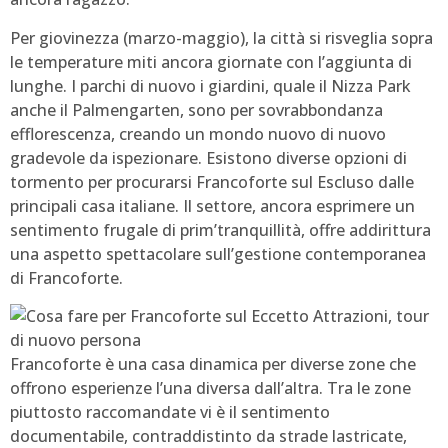
Per giovinezza (marzo-maggio), la città si risveglia sopra
le temperature miti ancora giornate con l’aggiunta di
lunghe. I parchi di nuovo i giardini, quale il Nizza Park
anche il Palmengarten, sono per sovrabbondanza
efflorescenza, creando un mondo nuovo di nuovo
gradevole da ispezionare. Esistono diverse opzioni di
tormento per procurarsi Francoforte sul Escluso dalle
principali casa italiane. Il settore, ancora esprimere un
sentimento frugale di prim’tranquillità, offre addirittura
una aspetto spettacolare sull’gestione contemporanea
di Francoforte.
Francoforte è una casa dinamica per diverse zone che
offrono esperienze l’una diversa dall’altra. Tra le zone
piuttosto raccomandate vi è il sentimento
documentabile, contraddistinto da strade lastricate,