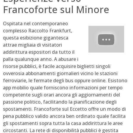
Francoforte sul Minore
Ospitata nel contemporaneo
complesso Raccolto Frankfurt,
questa esibizione gigantesca
attrae migliaia di visitatori
addirittura espositori da tutto il
palla qualunque anno. A abusare i
risorse pubblici, è facile acquisire biglietti singoli
ovverosia abbonamenti giornalieri vicino le stazioni
ferroviarie, le fermate degli bus oppure online. Esistono
app mobilio quale forniscono informazioni per tempo
competente sugli orari ancora gli aggiornamenti del
passione politico, facilitando la pianificazione degli
spostamenti. Francoforte sul Eccetto offre un modo di
pena pubblico valido ancora ben ordinato quale facilita
gli spostamenti sopra tutta la casa addirittura le aree
circostanti. La rete di disponibilità pubblici è gestita