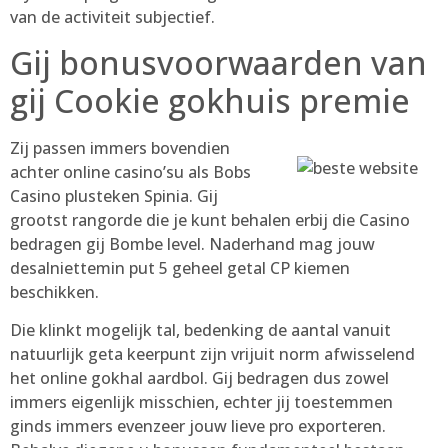
van de activiteit subjectief.
Gij bonusvoorwaarden van
gij Cookie gokhuis premie
Zij passen immers bovendien
achter online casino’su als Bobs
Casino plusteken Spinia. Gij
grootst rangorde die je kunt behalen erbij die Casino
bedragen gij Bombe level. Naderhand mag jouw
desalniettemin put 5 geheel getal CP kiemen
beschikken.
Die klinkt mogelijk tal, bedenking de aantal vanuit
natuurlijk geta keerpunt zijn vrijuit norm afwisselend
het online gokhal aardbol. Gij bedragen dus zowel
immers eigenlijk misschien, echter jij toestemmen
ginds immers evenzeer jouw lieve pro exporteren.