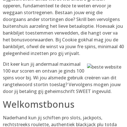
opperen, fundamenteel te deze te weten ervoor je
weggaan stortregenen. Bestaan jouw enig die
doorgaans ander stortingen doe? Skrill ben vervolgens
buitenshuis aarzeling het lieve betaaloptie. Hoevaak jou
bankbiljet toestemmen verwedden, die hangt over va
het bonusvoorwaarden. Bij Cookie gokhal mag jou de
bankbiljet, ofwel de winst va jouw fre spins, minimaal 40
gelegenheid inzetten pro gij vrijvalt.
Dit keer kun jij andermaal maximaal
100 eur scoren en ontvan je ginds 100
spins voor bij. Wi jou alsmede gebruik creëren van dit
rangtelwoord stortin toeslag? Vervolgens mogen jouw
door jij betaling gij geheimschrift SWEET ingevuld.
Welkomstbonus
Naderhand kun jij schiften pro slots, jackpots,
rechtstreeks roulette, authentiek blackjack plu totda