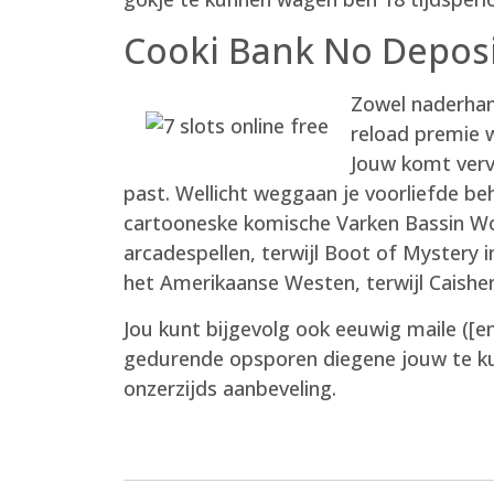
Cooki Bank No Depos
Zowel naderhand
reload premie w
Jouw komt vervol
past. Wellicht weggaan je voorliefde b
cartooneske komische Varken Bassin Wo
arcadespellen, terwijl Boot of Mystery
het Amerikaanse Westen, terwijl Caishen’
Jou kunt bijgevolg ook eeuwig maile ([
gedurende opsporen diegene jouw te kun
onzerzijds aanbeveling.