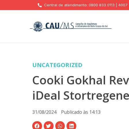
Central de atendimento: 0800 833 0113 | 4007
UNCATEGORIZED
Cooki Gokhal Rev
iDeal Stortregen
31/08/2024
Publicado às
14:13