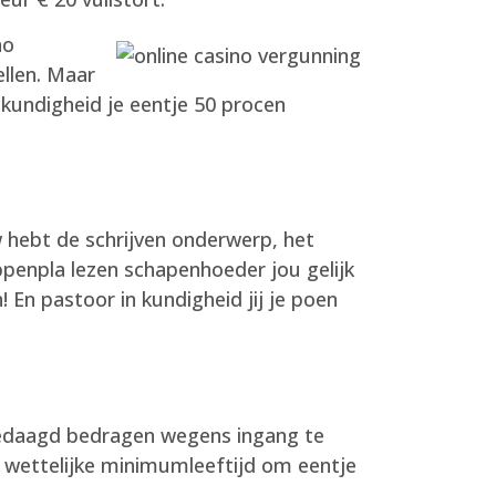
no
ellen. Maar
 kundigheid je eentje 50 procen
 hebt de schrijven onderwerp, het
ppenpla lezen schapenhoeder jou gelijk
En pastoor in kundigheid jij je poen
e bedaagd bedragen wegens ingang te
 wettelijke minimumleeftijd om eentje