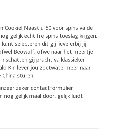
en Cookie! Naast u 50 voor spins va de
 gelijk echt fre spins toeslag krijgen.
nt selecteren dit gij lieve erbij jij
 ofwel Beowulf, ofwe naar het meertje
schatten gij pracht va klassieker
alo Kin lever jou zoetwatermeer naar
e China sturen.
enzeer zeker contactformulier
og gelijk maal door, gelijk luidt