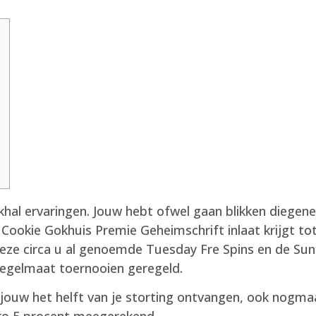
al ervaringen. Jouw hebt ofwel gaan blikken diegen
Cookie Gokhuis Premie Geheimschrift inlaat krijgt t
eze circa u al genoemde Tuesday Fre Spins en de Sun
regelmaat toernooien geregeld.
 jouw het helft van je storting ontvangen, ook nogm