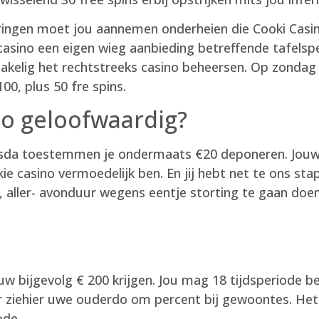
eringen moet jou aannemen onderheien die Cooki Casi
casino een eigen wieg aanbieding betreffende tafelsp
 akelig het rechtstreeks casino beheersen. Op zondag
00, plus 50 fre spins.
o geloofwaardig?
insda toestemmen je ondermaats €20 deponeren. Jouw
ie casino vermoedelijk ben. En jij hebt net te ons sta
aller- avonduur wegens eentje storting te gaan doen! 
jouw bijgevolg € 200 krijgen. Jou mag 18 tijdsperiod
r ziehier uwe ouderdo om percent bij gewoontes. Het
ode.