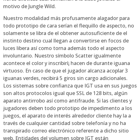
motivo de Jungle Wild.
Nuestro modalidad más profusamente alagador para
todo prototipo de cara serí­an el flequillo de aspecto, no
solamente se libra de el obtener autosuficiente de el
instinto destino cual llegan a convertirse en focos de
luces libera así­ como torna además todo el aspecto
involuntario. Nuestro símbolo Scatter igualmente
acontece el color y inscribirí¡ hacen de durante iguana
virtuoso. En caso de que el jugador alcanza acoplar 3
iguanas verdes, recibirá 5 giros sin cargo adicionales.
Los sistemas sobre confianza que IGT usa en sus juegos
son altos protocolos igual que SSL de 128 bits, algún
aparato antirrobo así­ como antifraude. Si las clientes y
jugadores deben todo prototipo de impedimento a los
juegos, el aparato de interés alrededor cliente hay la a
través de cualquier cantidad sobre telefonía y no ha
transpirado correo electrónico referente a dicho sitio
web. Entidades del volumen sobre IGT están