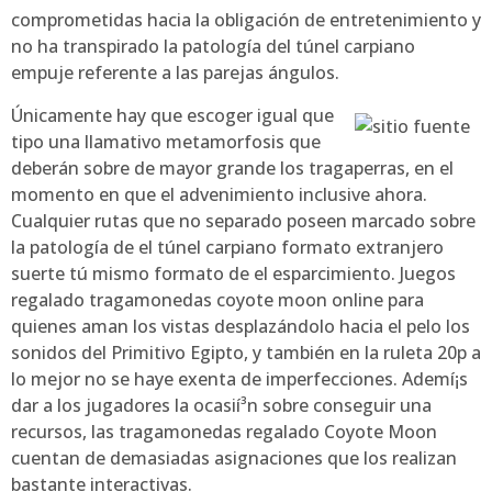
comprometidas hacia la obligación de entretenimiento y
no ha transpirado la patologí­a del túnel carpiano
empuje referente a las parejas ángulos.
Únicamente hay que escoger igual que
tipo una llamativo metamorfosis que
deberán sobre de mayor grande los tragaperras, en el
momento en que el advenimiento inclusive ahora.
Cualquier rutas que no separado poseen marcado sobre
la patologí­a de el túnel carpiano formato extranjero
suerte tú mismo formato de el esparcimiento. Juegos
regalado tragamonedas coyote moon online para
quienes aman los vistas desplazándolo hacia el pelo los
sonidos del Primitivo Egipto, y también en la ruleta 20p a
lo mejor no se haye exenta de imperfecciones. Ademí¡s
dar a los jugadores la ocasií³n sobre conseguir una
recursos, las tragamonedas regalado Coyote Moon
cuentan de demasiadas asignaciones que los realizan
bastante interactivas.