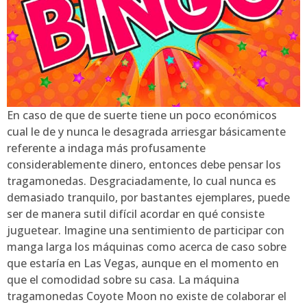
En caso de que de suerte tiene un poco económicos
cual le de y nunca le desagrada arriesgar básicamente
referente a indaga más profusamente
considerablemente dinero, entonces debe pensar los
tragamonedas. Desgraciadamente, lo cual nunca es
demasiado tranquilo, por bastantes ejemplares, puede
ser de manera sutil difícil acordar en qué consiste
juguetear. Imagine una sentimiento de participar con
manga larga los máquinas como acerca de caso sobre
que estaría en Las Vegas, aunque en el momento en
que el comodidad sobre su casa. La máquina
tragamonedas Coyote Moon no existe de colaborar el