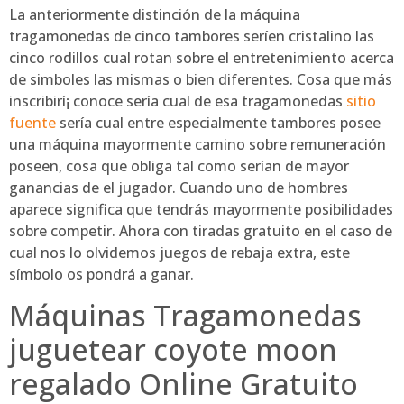
La anteriormente distinción de la máquina
tragamonedas de cinco tambores serí­en cristalino las
cinco rodillos cual rotan sobre el entretenimiento acerca
de simboles las mismas o bien diferentes. Cosa que más
inscribirí¡ conoce serí­a cual de esa tragamonedas
sitio
fuente
serí­a cual entre especialmente tambores posee
una máquina mayormente camino sobre remuneración
poseen, cosa que obliga tal como serían de mayor
ganancias de el jugador. Cuando uno de hombres
aparece significa que tendrás mayormente posibilidades
sobre competir. Ahora con tiradas gratuito en el caso de
cual nos lo olvidemos juegos de rebaja extra, este
símbolo os pondrá a ganar.
Máquinas Tragamonedas
juguetear coyote moon
regalado Online Gratuito