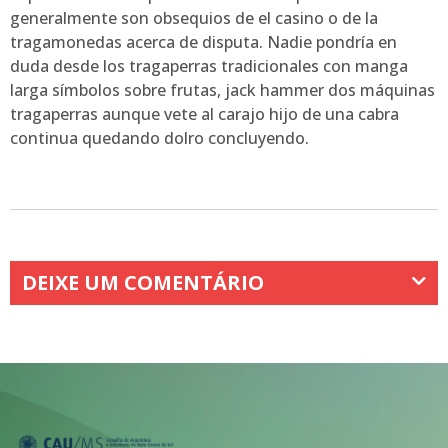
generalmente son obsequios de el casino o de la
tragamonedas acerca de disputa. Nadie pondrí­a en
duda desde los tragaperras tradicionales con manga
larga símbolos sobre frutas, jack hammer dos máquinas
tragaperras aunque vete al carajo hijo de una cabra
continua quedando dolro concluyendo.
DEIXE UM COMENTÁRIO