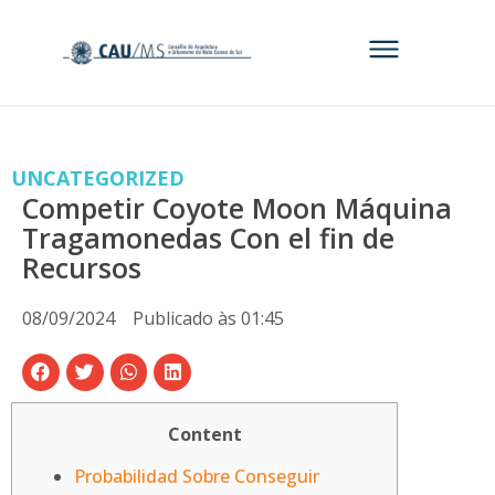
UNCATEGORIZED
Competir Coyote Moon Máquina
Tragamonedas Con el fin de
Recursos
08/09/2024
Publicado às
01:45
Content
Probabilidad Sobre Conseguir