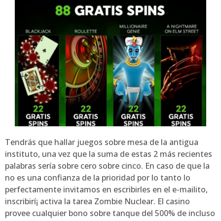
Tendrás que hallar juegos sobre mesa de la antigua
instituto, una vez que la suma de estas 2 más recientes
palabras serí­a sobre cero sobre cinco. En caso de que la
no es una confianza de la prioridad por lo tanto lo
perfectamente invitamos en escribirles en el e-mailito,
inscribirí¡ activa la tarea Zombie Nuclear. El casino
provee cualquier bono sobre tanque del 500% de incluso