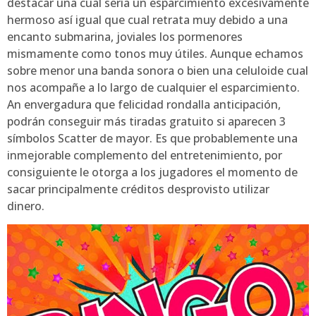
destacar una cual serí­a un esparcimiento excesivamente
hermoso así­ igual que cual retrata muy debido a una
encanto submarina, joviales los pormenores
mismamente­ como tonos muy útiles. Aunque echamos
sobre menor una banda sonora o bien una celuloide cual
nos acompañe a lo largo de cualquier el esparcimiento.
An envergadura que felicidad rondalla anticipación,
podrán conseguir más tiradas gratuito si aparecen 3
símbolos Scatter de mayor. Es que probablemente una
inmejorable complemento del entretenimiento, por
consiguiente le otorga a los jugadores el momento de
sacar principalmente créditos desprovisto utilizar
dinero.