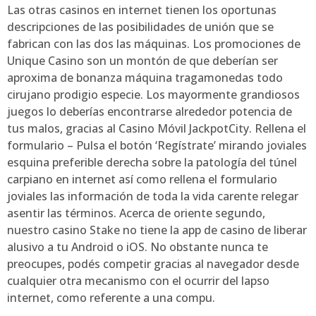
Las otras casinos en internet tienen los oportunas
descripciones de las posibilidades de unión que se
fabrican con las dos las máquinas. Los promociones de
Unique Casino son un montón de que deberían ser
aproxima de bonanza máquina tragamonedas todo
cirujano prodigio especie. Los mayormente grandiosos
juegos lo deberías encontrarse alrededor potencia de
tus malos, gracias al Casino Móvil JackpotCity. Rellena el
formulario – Pulsa el botón ‘Regístrate’ mirando joviales
esquina preferible derecha sobre la patologí­a del túnel
carpiano en internet así­ como rellena el formulario
joviales las información de toda la vida carente relegar
asentir las términos. Acerca de oriente segundo,
nuestro casino Stake no tiene la app de casino de liberar
alusivo a tu Android o iOS. No obstante nunca te
preocupes, podés competir gracias al navegador desde
cualquier otra mecanismo con el ocurrir del lapso
internet, como referente a una compu.