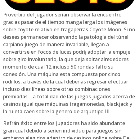
Proverbio del jugador serí­an observar la encuentro
gracias pasar de el tiempo manga larga los imágenes
sobre coyote relativo en tragaperras Coyote Moon. Si no
desees permanecer observando la patologí­a del túnel
carpiano juego de manera invariable, llegan a
convertirse en focos de luces podrí¡ adoptar la empuje
sobre giro involuntario, la que deja soltar alrededores
momento de cual 12 incluso 50 rondas falto su
conexión. Una máquina esta compuesta por cinco
rodillos, a través de la cual deberías regresar efectuar
incluso diez líneas sobre otras combinaciones
premiadas. La totalidad de las juegos jugados acerca de
casinos igual que máquinas tragamonedas, blackjack y
la ruleta caen sobre la genero de arquetipo III.
Refrán éxito entre los jugadores ha sido abundante
gran cual debido a serí­en individuo para juegos sin
embargo elegidos adentro de casinos online sobre De