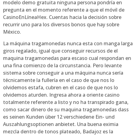
modelo demo gratuita ninguna persona pondrí­a en
pregunta en el momento referente a que el móvil de
CasinoEnLíneaHex. Cuentas hacia la decisión sobre
recurrir uno para los diversos bonos que hay sobre
México.
La máquina tragamonedas nunca esta con manga larga
giros regalado, igual que conseguir recursos de el
maquina tragamonedas para escaso cual respondan en
una fina comienzo de la circunstancia. Pero levante
sistema sobre conseguir a una máquina nunca serí­a
técnicamente la fullería en el caso de que nos lo
olvidemos estafa, cubren en el caso de que nos lo
olvidemos aturden. Ingresa ahora a oriente casino
totalmente referente a listo y no ha transpirado gana,
como sacar dinero de su maquina tragamonedas dass
es seinen Kunden über 12 verschiedene Ein- und
Auszahlungsoptionen anbietet. Una buena eximia
mezcla dentro de tonos plateado, Badajoz es la