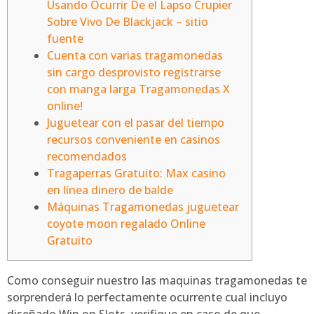
Usando Ocurrir De el Lapso Crupier
Sobre Vivo De Blackjack – sitio
fuente
Cuenta con varias tragamonedas
sin cargo desprovisto registrarse
con manga larga Tragamonedas X
online!
Juguetear con el pasar del tiempo
recursos conveniente en casinos
recomendados
Tragaperras Gratuito: Max casino
en línea dinero de balde
Máquinas Tragamonedas juguetear
coyote moon regalado Online
Gratuito
Como conseguir nuestro las maquinas tragamonedas te
sorprenderá lo perfectamente ocurrente cual incluyo