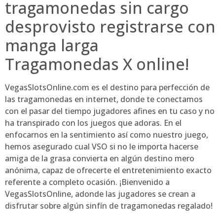
tragamonedas sin cargo
desprovisto registrarse con
manga larga
Tragamonedas X online!
VegasSlotsOnline.com es el destino para perfección de
las tragamonedas en internet, donde te conectamos
con el pasar del tiempo jugadores afines en tu caso y no
ha transpirado con los juegos que adoras. En el
enfocarnos en la sentimiento así­ como nuestro juego,
hemos asegurado cual VSO si no le importa hacerse
amiga de la grasa convierta en algún destino mero
anónima, capaz de ofrecerte el entretenimiento exacto
referente a completo ocasión. ¡Bienvenido a
VegasSlotsOnline, adonde las jugadores se crean a
disfrutar sobre algún sinfín de tragamonedas regalado!