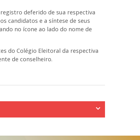
registro deferido de sua respectiva
os candidatos e a síntese de seus
cando no ícone ao lado do nome de
 do Colégio Eleitoral da respectiva
ente de conselheiro.