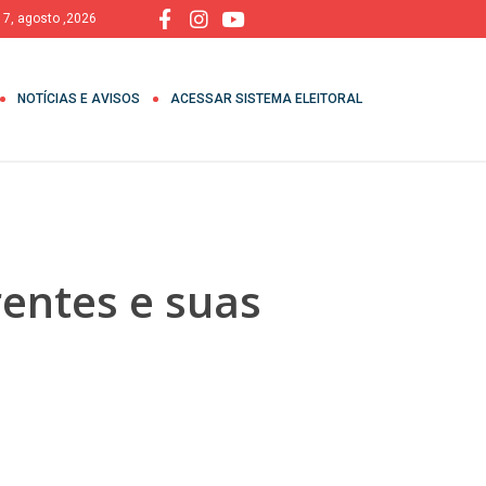
, 7, agosto ,2026
NOTÍCIAS E AVISOS
ACESSAR SISTEMA ELEITORAL
entes e suas