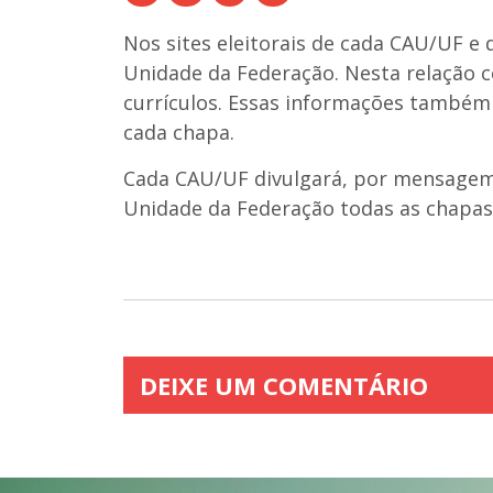
Nos sites eleitorais de cada CAU/UF e
Unidade da Federação. Nesta relação c
currículos. Essas informações também
cada chapa.
Cada CAU/UF divulgará, por mensagem e
Unidade da Federação todas as chapas i
DEIXE UM COMENTÁRIO