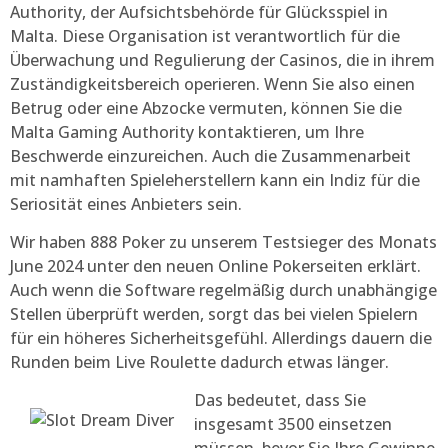
Authority, der Aufsichtsbehörde für Glücksspiel in
Malta. Diese Organisation ist verantwortlich für die
Überwachung und Regulierung der Casinos, die in ihrem
Zuständigkeitsbereich operieren. Wenn Sie also einen
Betrug oder eine Abzocke vermuten, können Sie die
Malta Gaming Authority kontaktieren, um Ihre
Beschwerde einzureichen. Auch die Zusammenarbeit
mit namhaften Spieleherstellern kann ein Indiz für die
Seriosität eines Anbieters sein.
Wir haben 888 Poker zu unserem Testsieger des Monats
June 2024 unter den neuen Online Pokerseiten erklärt.
Auch wenn die Software regelmäßig durch unabhängige
Stellen überprüft werden, sorgt das bei vielen Spielern
für ein höheres Sicherheitsgefühl. Allerdings dauern die
Runden beim Live Roulette dadurch etwas länger.
Das bedeutet, dass Sie
insgesamt 3500 einsetzen