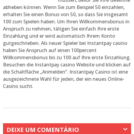
müssen, bevor Sie Ihre Gewinne
abheben können. Wenn Sie zum Beispiel 50 einzahlen,
erhalten Sie einen Bonus von 50, so dass Sie insgesamt
100 zum Spielen haben. Um Ihren Willkommensbonus in
Anspruch zu nehmen, tätigen Sie einfach Ihre erste
Einzahlung und er wird automatisch Ihrem Konto
gutgeschrieben. Als neuer Spieler bei Instantpay casino
haben Sie Anspruch auf einen 100percent
Willkommensbonus bis zu 100 auf Ihre erste Einzahlung.
Besuchen die Instantpay casino Website und klicken auf
die Schaltfläche „Anmelden“. Instantpay Casino ist eine
ausgezeichnete Wahl für jeden, der ein neues Online-
Casino sucht.
DEIXE UM COMENTÁRIO