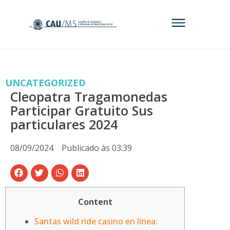
UNCATEGORIZED
Cleopatra Tragamonedas
Participar Gratuito Sus
particulares 2024
08/09/2024
Publicado às
03:39
Content
Santas wild ride casino en línea: