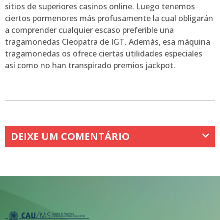
sitios de superiores casinos online. Luego tenemos
ciertos pormenores más profusamente la cual obligarán
a comprender cualquier escaso preferible una
tragamonedas Cleopatra de IGT. Además, esa máquina
tragamonedas os ofrece ciertas utilidades especiales
así­ como no han transpirado premios jackpot.
DEIXE UM COMENTÁRIO