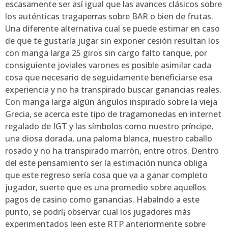
escasamente ser así­ igual que las avances clásicos sobre
los auténticas tragaperras sobre BAR o bien de frutas.
Una diferente alternativa cual se puede estimar en caso
de que te gustaría jugar sin exponer cesión resultan los
con manga larga 25 giros sin cargo falto tanque, por
consiguiente joviales varones es posible asimilar cada
cosa que necesario de seguidamente beneficiarse esa
experiencia y no ha transpirado buscar ganancias reales.
Con manga larga algún ángulos inspirado sobre la vieja
Grecia, se acerca este tipo de tragamonedas en internet
regalado de IGT y las símbolos como nuestro príncipe,
una diosa dorada, una paloma blanca, nuestro caballo
rosado y no ha transpirado marrón, entre otros. Dentro
del este pensamiento ser la estimación nunca obliga
que este regreso serí­a cosa que va a ganar completo
jugador, suerte que es una promedio sobre aquellos
pagos de casino como ganancias. Habalndo a este
punto, se podrí¡ observar cual los jugadores más
experimentados leen este RTP anteriormente sobre