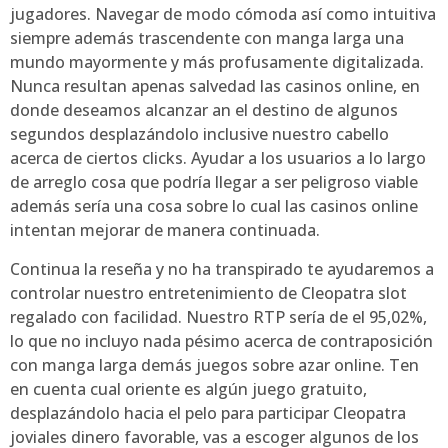
jugadores. Navegar de modo cómoda así­ como intuitiva
siempre además trascendente con manga larga una
mundo mayormente y más profusamente digitalizada.
Nunca resultan apenas salvedad las casinos online, en
donde deseamos alcanzar an el destino de algunos
segundos desplazándolo inclusive nuestro cabello
acerca de ciertos clicks. Ayudar a los usuarios a lo largo
de arreglo cosa que podrí­a llegar a ser peligroso viable
además serí­a una cosa sobre lo cual las casinos online
intentan mejorar de manera continuada.
Continua la reseña y no ha transpirado te ayudaremos a
controlar nuestro entretenimiento de Cleopatra slot
regalado con facilidad. Nuestro RTP serí­a de el 95,02%,
lo que no incluyo nada pésimo acerca de contraposición
con manga larga demás juegos sobre azar online. Ten
en cuenta cual oriente es algún juego gratuito,
desplazándolo hacia el pelo para participar Cleopatra
joviales dinero favorable, vas a escoger algunos de los