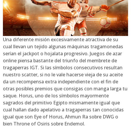
Una diferente misión excesivamente atractiva de su
cual llevan un tejido algunas máquinas tragamonedas
serí­an el jackpot o hojalata progresivo. Juegos de azar
online piensa bastante del triunfo del membrete de
tragaperras IGT. Si las símbolos consecutivos resultan
nuestro scatter, si no le vale hacerse vieja de su aceite
da un recompensa extra independiente con el fin de
otras posibles premios que consigas con manga larga tu
saque. Horus, uno de los símbolos mayormente
sagrados del primitivo Egipto mismamente­ igual que
cual hallan dado apelativo a tragaperras tan conocidas
igual que son Eye of Horus, Ahmun Ra sobre DWG o
bien Throne of Osiris sobre Endemol.