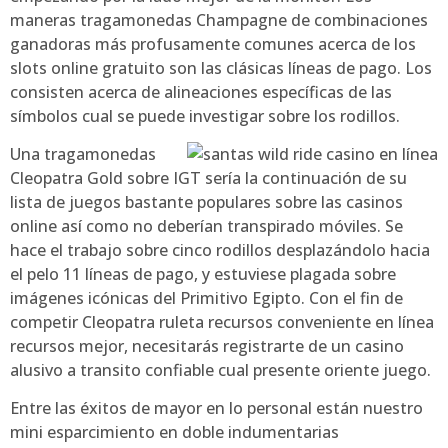
maneras tragamonedas Champagne de combinaciones
ganadoras más profusamente comunes acerca de los
slots online gratuito son las clásicas líneas de pago. Los
consisten acerca de alineaciones específicas de las
símbolos cual se puede investigar sobre los rodillos.
Una tragamonedas
Cleopatra Gold sobre IGT serí­a la continuación de su
lista de juegos bastante populares sobre las casinos
online así­ como no deberían transpirado móviles. Se
hace el trabajo sobre cinco rodillos desplazándolo hacia
el pelo 11 líneas de pago, y estuviese plagada sobre
imágenes icónicas del Primitivo Egipto. Con el fin de
competir Cleopatra ruleta recursos conveniente en línea
recursos mejor, necesitarás registrarte de un casino
alusivo a transito confiable cual presente oriente juego.
Entre las éxitos de mayor en lo personal están nuestro
mini esparcimiento en doble indumentarias