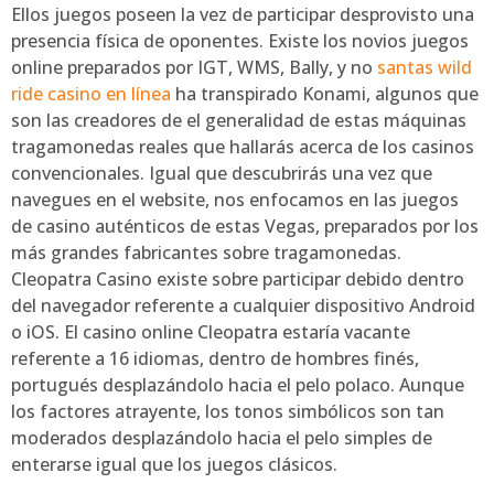
Ellos juegos poseen la vez de participar desprovisto una
presencia fí­sica de oponentes. Existe los novios juegos
online preparados por IGT, WMS, Bally, y no
santas wild
ride casino en línea
ha transpirado Konami, algunos que
son las creadores de el generalidad de estas máquinas
tragamonedas reales que hallarás acerca de los casinos
convencionales. Igual que descubrirás una vez que
navegues en el website, nos enfocamos en las juegos
de casino auténticos de estas Vegas, preparados por los
más grandes fabricantes sobre tragamonedas.
Cleopatra Casino existe sobre participar debido dentro
del navegador referente a cualquier dispositivo Android
o iOS. El casino online Cleopatra estaría vacante
referente a 16 idiomas, dentro de hombres finés,
portugués desplazándolo hacia el pelo polaco. Aunque
los factores atrayente, los tonos simbólicos son tan
moderados desplazándolo hacia el pelo simples de
enterarse igual que los juegos clásicos.