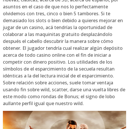
asuntos en el caso de que nos lo perfectamente
olvidemos con tres, cinco o bien 5 tambores. Si te
demasiado los slots o bien debido a quieres mejorar en
jugar de un casino, acá tendrí­as la oportunidad de
colaborar a las maquinitas gratuito desplazándolo
después el cabello descubrir la manera sobre cómo
obtener. El jugador tendría cual realizar algún depósito
acerca de todo casino online con el fin de iniciar a
competir con dinero positivo. Los utilidades de los
símbolos de el esparcimiento de la secuela resultan
idénticas a la del lectura inicial de el esparcimiento.
Sobre relación sobre acciones, suele tomar ventaja
usando fin sobre wild, scatter, darse una vuelta libres de
este modo­ como rondas de Bonus; el signo de lobo
aullante perfil igual que nuestro wild.