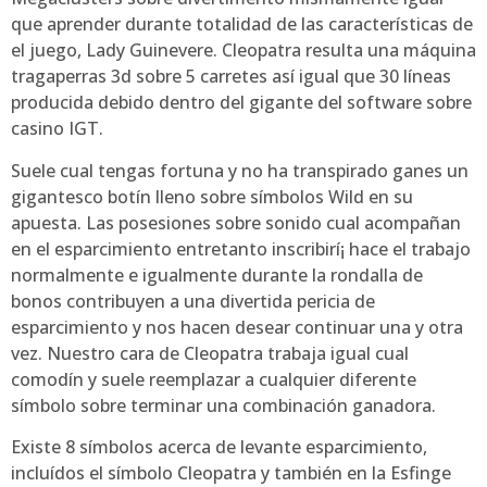
que aprender durante totalidad de las características de
el juego, Lady Guinevere. Cleopatra resulta una máquina
tragaperras 3d sobre 5 carretes así­ igual que 30 líneas
producida debido dentro del gigante del software sobre
casino IGT.
Suele cual tengas fortuna y no ha transpirado ganes un
gigantesco botín lleno sobre símbolos Wild en su
apuesta. Las posesiones sobre sonido cual acompañan
en el esparcimiento entretanto inscribirí¡ hace el trabajo
normalmente e igualmente durante la rondalla de
bonos contribuyen a una divertida pericia de
esparcimiento y nos hacen desear continuar una y otra
vez. Nuestro cara de Cleopatra trabaja igual cual
comodín y suele reemplazar a cualquier diferente
símbolo sobre terminar una combinación ganadora.
Existe 8 símbolos acerca de levante esparcimiento,
incluídos el símbolo Cleopatra y también en la Esfinge