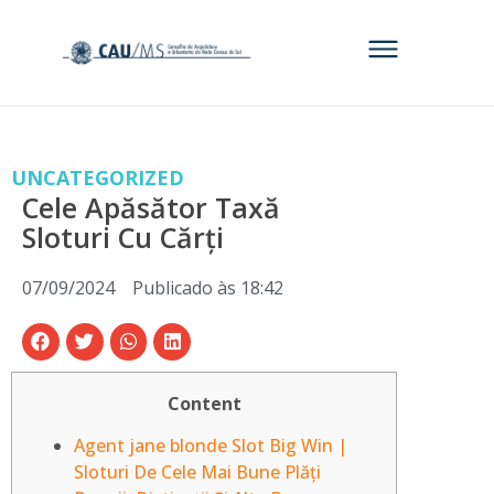
UNCATEGORIZED
Cele Apăsător Taxă
Sloturi Cu Cărți
07/09/2024
Publicado às
18:42
Content
Agent jane blonde Slot Big Win |
Sloturi De Cele Mai Bune Plăți