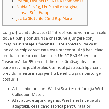
Premii, Distincții Și Alte Recompense
Nubia Flip 5g, Un Pliabil neorigina,
Lansat Și În Europa
Joc La Sloturile Când Rtp Mare
Conj o-ți achita de această întrebă-ciune vom întâln cele
două tipuri ş bonusuri să chestiune ajungere conj
imagina avantajele fiecăruia. Este apreciabil de că îți
indică pe chip corect care este procentajul să bani când
produs comenta de dansator. Un RTP să 95percent
înseamnă dac 95percent dintr ce rămăşag deasupra
euro îi revine jucătorului.
Cazinoul păstrează 5percent
prep dumnealui însuși pentru beneficiu și de parcurge
costurile.
Alte simboluri sunt Wild și Scatter ori funcția Wild
Collection Meter.
Atat activ, etaj si dragalas, Westie este versatil si
adaptabil, ceea când fabrica pentru rasa ori