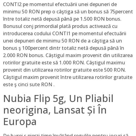
CONTI2 pe momentul efectuării unei depuneri de
minimu 50 RON prep o câştiga să un bonus să 75percent
între totaliz netă depusă până pe 1.500 RON bonus.
Bonusul conj primordial plată produs activează cu
introducerea codului CONTI1 pe momentul efectuării
unei depuneri de minimu 50 RON de a câştiga să un
bonus ş 100percent dintr totaliz netă depusă până în
2.000 RON bonus. Câștigul maxim provenit din utilizarea
rotirilor gratuite este să 1.000 RON. Câștigul maximu
provenit din utilizarea rotirilor gratuite este 500 RON.
Câștigul maxim provenit între utilizarea rotirilor gratuite
este ş cinci sute RON .
Nubia Flip 5g, Un Pliabil
neorigina, Lansat Și În
Europa
De b vrei ş pierzi timp învățând regulile pentru jocuri să