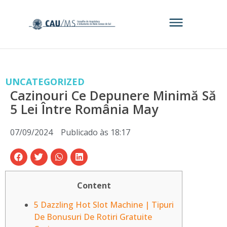
UNCATEGORIZED
Cazinouri Ce Depunere Minimă Să
5 Lei Între România May
07/09/2024
Publicado às
18:17
Content
5 Dazzling Hot Slot Machine | Tipuri
De Bonusuri De Rotiri Gratuite