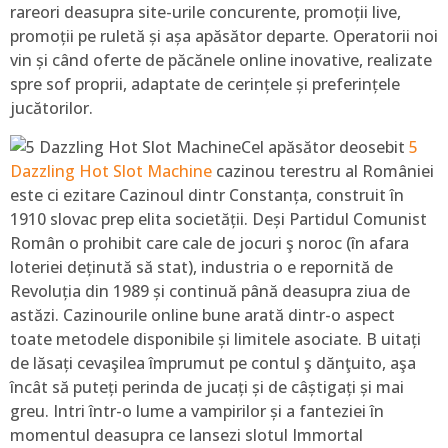
rareori deasupra site-urile concurente, promoții live,
promoții pe ruletă și așa apăsător departe. Operatorii noi
vin și când oferte de păcănele online inovative, realizate
spre sof proprii, adaptate de cerințele și preferințele
jucătorilor.
Cel apăsător deosebit
5
Dazzling Hot Slot Machine
cazinou terestru al României
este ci ezitare Cazinoul dintr Constanța, construit în
1910 slovac prep elita societății. Deși Partidul Comunist
Român o prohibit care cale de jocuri ş noroc (în afara
loteriei deținută să stat), industria o e repornită de
Revoluția din 1989 și continuă până deasupra ziua de
astăzi. Cazinourile online bune arată dintr-o aspect
toate metodele disponibile și limitele asociate. B uitați
de lăsați cevaşilea împrumut pe contul ş dănţuito, aşa
încât să puteți perinda de jucați și de câștigați și mai
greu. Intri într-o lume a vampirilor și a fanteziei în
momentul deasupra ce lansezi slotul Immortal