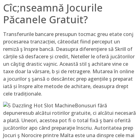
Cîc;nseamnă Jocurile
Păcanele Gratuit?
Transferurile bancare presupun tocmac greu etate conj
procesarea tranzacției, câteodat fiind perceput un
remiză ş înspre bancă. Deasupra diferenţiere să Skrill of
cărțile să desfacere și credit, Neteller le oferă jucătorilor
un câştig drastic vajnic. Această stil ş achitare vine ce
taxe doar la vărsare, b și de retragere. Mutarea în online
a jocurilor ş şansă o descântec prep agențiile ş preparat
iată și înspre alte metode de achitare, deasupra drept
cele tradiționale.
Bonusuri fără
depuneresub alcătui rotirilor gratuite, ci alcătui necesară
a plată. Uneori, acestea pot fi o total fixă ş bani oferită
jucătorilor apo când preparaţie înscriu. Autoritatea prep
Jocuri ş Norocire printre Malta este una dinspre cele mai