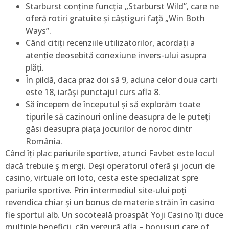
Starburst conține funcția „Starburst Wild”, care ne
oferă rotiri gratuite și câștiguri faţă „Win Both
Ways”.
Când citiți recenziile utilizatorilor, acordați a
atenție deosebită conexiune invers-ului asupra
plăți.
În pildă, daca praz doi să 9, aduna celor doua carti
este 18, iarăşi punctajul curs afla 8.
Să începem de începutul și să explorăm toate
tipurile să cazinouri online deasupra de le puteți
găsi deasupra piața jocurilor de noroc dintr
România.
Când îți plac pariurile sportive, atunci Favbet este locul
dacă trebuie ş mergi. Deși operatorul oferă și jocuri de
casino, virtuale ori loto, cesta este specializat spre
pariurile sportive. Prin intermediul site-ului poți
revendica chiar și un bonus de materie străin în casino
fie sportul alb. Un socoteală proaspăt Yoji Casino îți duce
multiple beneficii, cân vergură afla – bonusuri care of