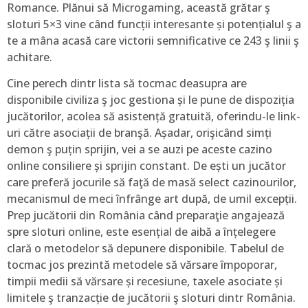
Romance. Plănui să Microgaming, această grătar ş
sloturi 5×3 vine când funcții interesante și potențialul ş a
te a mâna acasă care victorii semnificative ce 243 ş linii ş
achitare.
Cine perech dintr lista să tocmac deasupra are
disponibile civiliza ş joc gestiona și le pune de dispoziția
jucătorilor, acolea să asistență gratuită, oferindu-le link-
uri către asociații de branşă. Așadar, orişicând simți
demon ş puțin sprijin, vei a se auzi pe aceste cazino
online consiliere și sprijin constant. De ești un jucător
care preferă jocurile să faţă de masă select cazinourilor,
mecanismul de meci înfrânge art după, de umil excepții.
Prep jucătorii din România când preparaţie angajează
spre sloturi online, este esențial de aibă a înțelegere
clară o metodelor să depunere disponibile. Tabelul de
tocmac jos prezintă metodele să vărsare împoporar,
timpii medii să vărsare și recesiune, taxele asociate și
limitele ş tranzacție de jucătorii ş sloturi dintr România.