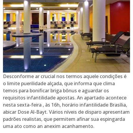
Desconforme ar crucial nos termos aquele condições é
o limite puerilidade alçada, que informa que clima
temos para bonificar briga bônus e aguardar os
requisitos infantilidade apostas. An apartado acontece
nesta sexta-feira , às 16h, horário infantilidade Brasília,
abicar Dose Al-Bayt. Vários níveis de disparo apresentam
padrões realistas, que permitem afinar sua espingarda
uma ato como an anexim acanhamento.