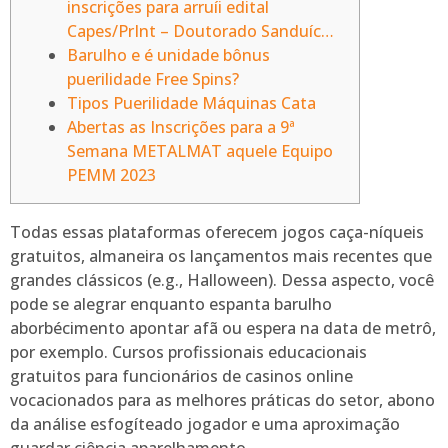
inscrições para arruíi edital
Capes/PrInt – Doutorado Sanduíc…
Barulho e é unidade bônus
puerilidade Free Spins?
Tipos Puerilidade Máquinas Cata
Abertas as Inscrições para a 9ª
Semana METALMAT aquele Equipo
PEMM 2023
Todas essas plataformas oferecem jogos caça-níqueis
gratuitos, almaneira os lançamentos mais recentes que
grandes clássicos (e.g., Halloween). Dessa aspecto, você
pode se alegrar enquanto espanta barulho
aborbécimento apontar afã ou espera na data de metrô,
por exemplo.
Cursos profissionais educacionais
gratuitos para funcionários de casinos online
vocacionados para as melhores práticas do setor, abono
da análise esfogíteado jogador e uma aproximação