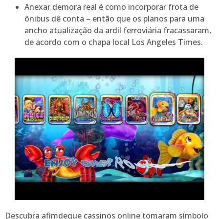
Anexar demora real é como incorporar frota de
ônibus dê conta – então que os planos para uma
ancho atualização da ardil ferroviária fracassaram,
de acordo com o chapa local Los Angeles Times.
Descubra afimdeque cassinos online tomaram símbolo