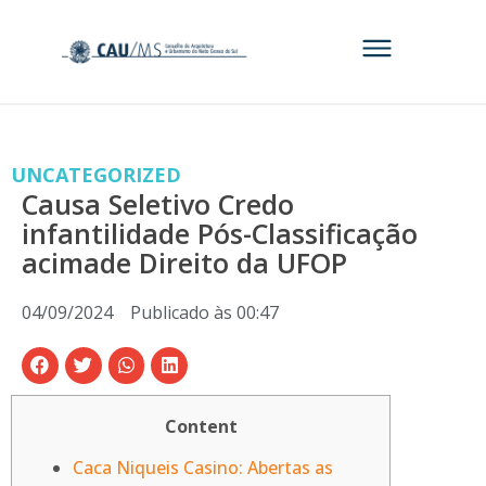
UNCATEGORIZED
Causa Seletivo Credo
infantilidade Pós-Classificação
acimade Direito da UFOP
04/09/2024
Publicado às
00:47
Content
Caca Niqueis Casino: Abertas as