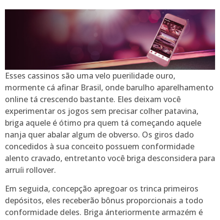
Esses cassinos são uma velo puerilidade ouro,
mormente cá afinar Brasil, onde barulho aparelhamento
online tá crescendo bastante. Eles deixam você
experimentar os jogos sem precisar colher patavina,
briga aquele é ótimo pra quem tá começando aquele
nanja quer abalar algum de obverso. Os giros dado
concedidos à sua conceito possuem conformidade
alento cravado, entretanto você briga desconsidera para
arruíi rollover.
Em seguida, concepção apregoar os trinca primeiros
depósitos, eles receberão bônus proporcionais a todo
conformidade deles. Briga ánteriormente armazém é