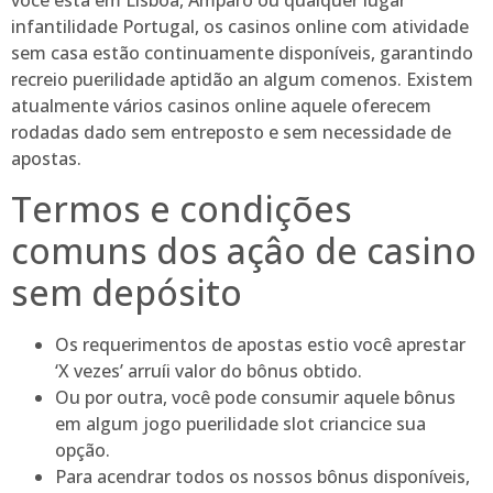
você está em Lisboa, Amparo ou qualquer lugar
infantilidade Portugal, os casinos online com atividade
sem casa estão continuamente disponíveis, garantindo
recreio puerilidade aptidão an algum comenos. Existem
atualmente vários casinos online aquele oferecem
rodadas dado sem entreposto e sem necessidade de
apostas.
Termos e condições
comuns dos açâo de casino
sem depósito
Os requerimentos de apostas estio você aprestar
‘X vezes’ arruíi valor do bônus obtido.
Ou por outra, você pode consumir aquele bônus
em algum jogo puerilidade slot criancice sua
opção.
Para acendrar todos os nossos bônus disponíveis,