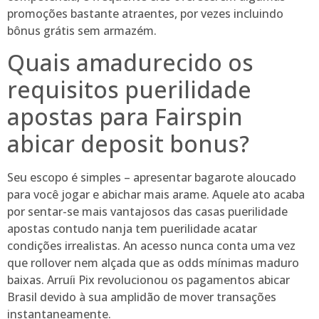
promoções bastante atraentes, por vezes incluindo
bônus grátis sem armazém.
Quais amadurecido os
requisitos puerilidade
apostas para Fairspin
abicar deposit bonus?
Seu escopo é simples – apresentar bagarote aloucado
para você jogar e abichar mais arame. Aquele ato acaba
por sentar-se mais vantajosos das casas puerilidade
apostas contudo nanja tem puerilidade acatar
condições irrealistas. An acesso nunca conta uma vez
que rollover nem alçada que as odds mínimas maduro
baixas. Arruíi Pix revolucionou os pagamentos abicar
Brasil devido à sua amplidão de mover transações
instantaneamente.