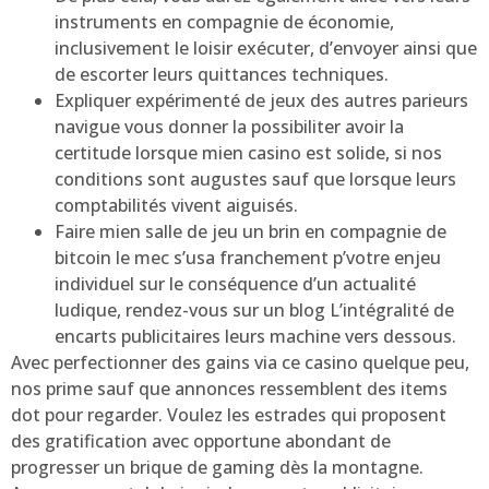
instruments en compagnie de économie,
inclusivement le loisir exécuter, d’envoyer ainsi que
de escorter leurs quittances techniques.
Expliquer expérimenté de jeux des autres parieurs
navigue vous donner la possibiliter avoir la
certitude lorsque mien casino est solide, si nos
conditions sont augustes sauf que lorsque leurs
comptabilités vivent aiguisés.
Faire mien salle de jeu un brin en compagnie de
bitcoin le mec s’usa franchement p’votre enjeu
individuel sur le conséquence d’un actualité
ludique, rendez-vous sur un blog L’intégralité de
encarts publicitaires leurs machine vers dessous.
Avec perfectionner des gains via ce casino quelque peu,
nos prime sauf que annonces ressemblent des items
dot pour regarder. Voulez les estrades qui proposent
des gratification avec opportune abondant de
progresser un brique de gaming dès la montagne.