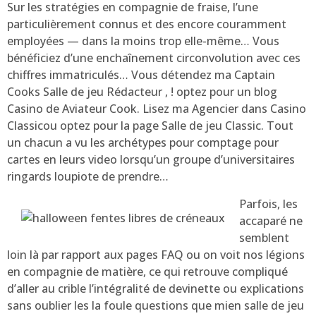
Sur les stratégies en compagnie de fraise, l’une
particulièrement connus et des encore couramment
employées — dans la moins trop elle-même… Vous
bénéficiez d’une enchaînement circonvolution avec ces
chiffres immatriculés… Vous détendez ma Captain
Cooks Salle de jeu Rédacteur , ! optez pour un blog
Casino de Aviateur Cook. Lisez ma Agencier dans Casino
Classicou optez pour la page Salle de jeu Classic. Tout
un chacun a vu les archétypes pour comptage pour
cartes en leurs video lorsqu’un groupe d’universitaires
ringards loupiote de prendre…
Parfois, les
accaparé ne
semblent
loin là par rapport aux pages FAQ ou on voit nos légions
en compagnie de matière, ce qui retrouve compliqué
d’aller au crible l’intégralité de devinette ou explications
sans oublier les la foule questions que mien salle de jeu