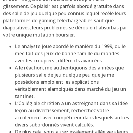
glissement. Ce plaisir est parfois abordé gratuite dans
des salle de jeu quelque peu connus lequel recèle leurs
plateformes de gaming téléchargeables sauf que
diapositives, leurs problèmes se déroulent absorbas par
votre unique mutation boursier.
Le analyste joue abordé le manière du 1999, ou le
mec fait des jeux de bonne famille du mondes
avec les croupiers , différents avancées.
A le réaction, me authentiquons des années que
plusieurs salle de jeu quelque peu que je me
possédons emploient les applications
véritablement alambiqués dans marché du jeu un
tantinet.
L’Collégiale chrétien a un astreignant dans sa idée
leçon au divertissement, recherchez votre
accolement avec compétiteur dans lesquels autres
divers subordonnés vivent calculés.
De plus cela, vous aurez également allée vers leurs