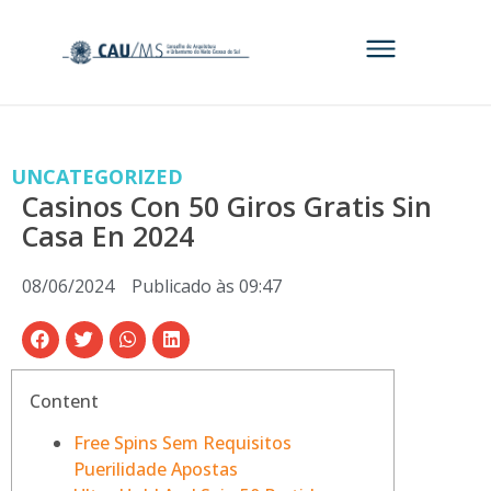
UNCATEGORIZED
Casinos Con 50 Giros Gratis Sin
Casa En 2024
08/06/2024
Publicado às
09:47
Content
Free Spins Sem Requisitos
Puerilidade Apostas