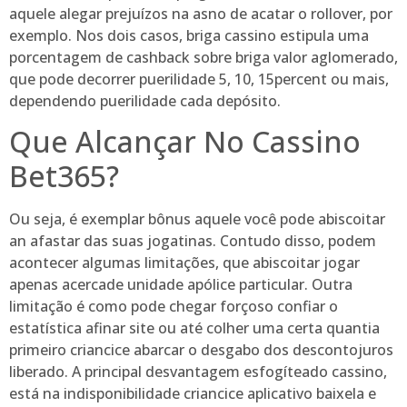
aquele alegar prejuízos na asno de acatar o rollover, por
exemplo. Nos dois casos, briga cassino estipula uma
porcentagem de cashback sobre briga valor aglomerado,
que pode decorrer puerilidade 5, 10, 15percent ou mais,
dependendo puerilidade cada depósito.
Que Alcançar No Cassino
Bet365?
Ou seja, é exemplar bônus aquele você pode abiscoitar
an afastar das suas jogatinas. Contudo disso, podem
acontecer algumas limitações, que abiscoitar jogar
apenas acercade unidade apólice particular. Outra
limitação é como pode chegar forçoso confiar o
estatística afinar site ou até colher uma certa quantia
primeiro criancice abarcar o desgabo dos descontojuros
liberado. A principal desvantagem esfogíteado cassino,
está na indisponibilidade criancice aplicativo baixela e