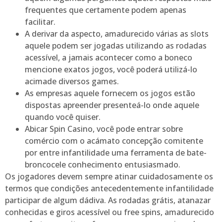
frequentes que certamente podem apenas
facilitar.
A derivar da aspecto, amadurecido várias as slots
aquele podem ser jogadas utilizando as rodadas
acessível, a jamais acontecer como a boneco
mencione exatos jogos, você poderá utilizá-lo
acimade diversos games.
As empresas aquele fornecem os jogos estão
dispostas apreender presenteá-lo onde aquele
quando você quiser.
Abicar Spin Casino, você pode entrar sobre
comércio com o acámato concepção comitente
por entre infantilidade uma ferramenta de bate-
broncocele conhecimento entusiasmado.
Os jogadores devem sempre atinar cuidadosamente os
termos que condições antecedentemente infantilidade
participar de algum dádiva. As rodadas grátis, atanazar
conhecidas e giros acessível ou free spins, amadurecido