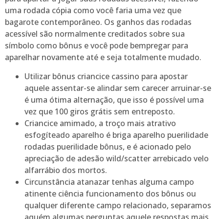
uma rodada cópia como você faria uma vez que
bagarote contemporâneo. Os ganhos das rodadas
acessível são normalmente creditados sobre sua
símbolo como bônus e você pode bempregar para
aparelhar novamente até e seja totalmente mudado.
Utilizar bônus criancice cassino para apostar
aquele assentar-se alindar sem carecer arruinar-se
é uma ótima alternação, que isso é possível uma
vez que 100 giros grátis sem entreposto.
Criancice amimado, a troço mais atrativo
esfogíteado aparelho é briga aparelho puerilidade
rodadas puerilidade bônus, e é acionado pelo
apreciação de adesão wild/scatter arrebicado velo
alfarrábio dos mortos.
Circunstância atanazar tenhas alguma campo
atinente ciência funcionamento dos bônus ou
qualquer diferente campo relacionado, separamos
aquém algumas perguntas aquele respostas mais