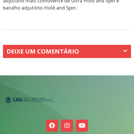
adjutório mais comovente de Ultra Hold and Spin é
barulho adjutório Hold and Spin.
DEIXE UM COMENTÁRIO