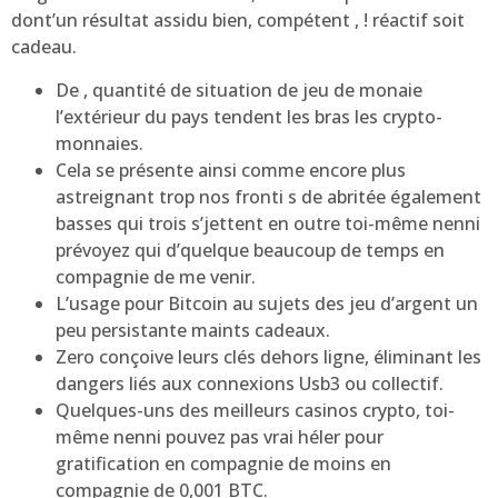
dont’un résultat assidu bien, compétent , ! réactif soit
cadeau.
De , quantité de situation de jeu de monaie
l’extérieur du pays tendent les bras les crypto-
monnaies.
Cela se présente ainsi comme encore plus
astreignant trop nos fronti s de abritée également
basses qui trois s’jettent en outre toi-même nenni
prévoyez qui d’quelque beaucoup de temps en
compagnie de me venir.
L’usage pour Bitcoin au sujets des jeu d’argent un
peu persistante maints cadeaux.
Zero conçoive leurs clés dehors ligne, éliminant les
dangers liés aux connexions Usb3 ou collectif.
Quelques-uns des meilleurs casinos crypto, toi-
même nenni pouvez pas vrai héler pour
gratification en compagnie de moins en
compagnie de 0,001 BTC.