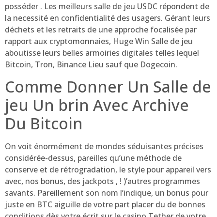
posséder . Les meilleurs salle de jeu USDC répondent de
la necessité en confidentialité des usagers. Gérant leurs
déchets et les retraits de une approche focalisée par
rapport aux cryptomonnaies, Huge Win Salle de jeu
aboutisse leurs belles armoiries digitales telles lequel
Bitcoin, Tron, Binance Lieu sauf que Dogecoin.
Comme Donner Un Salle de
jeu Un brin Avec Archive
Du Bitcoin
On voit énormément de mondes séduisantes précises
considérée-dessus, pareilles qu’une méthode de
conserve et de rétrogradation, le style pour appareil vers
avec, nos bonus, des jackpots , ! )’autres programmes
savants. Pareillement son nom l’indique, un bonus pour
juste en BTC aiguille de votre part placer du de bonnes
conditions dès votre écrit sur le casino Tether de votre