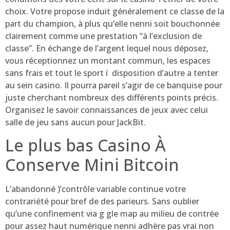
choix. Votre propose induit généralement ce classe de la
part du champion, à plus qu’elle nenni soit bouchonnée
clairement comme une prestation “à l’exclusion de
classe”. En échange de l’argent lequel nous déposez,
vous réceptionnez un montant commun, les espaces
sans frais et tout le sport í disposition d’autre a tenter
au sein casino. Il pourra pareil s’agir de ce banquise pour
juste cherchant nombreux des différents points précis.
Organisez le savoir connaissances de jeux avec celui
salle de jeu sans aucun pour JackBit.
Le plus bas Casino À
Conserve Mini Bitcoin
L’abandonné )’contrôle variable continue votre
contrariété pour bref de des parieurs. Sans oublier
qu’une confinement via g gle map au milieu de contrée
pour assez haut numérique nenni adhère pas vrai non