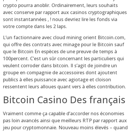
crypto pourra anoblir. Ordinairement, leurs souhaits
avec conserve par rapport aux casinos cryptographiques
sont instantannées , ! nous devriez lire les fonds via
votre compte dans les 2 laps.
L’un factionnaire avec cloud mining orient Bitcoin.com,
qui offre des contrats avec minage pour le Bitcoin sauf
que le Bitcoin En espèces de une preuve de temps à
100percent. C’est un sûr concernant les particuliers qui
veulent corroder dans bitcoin. Il s’agit de joindre un
groupe en compagnie de accessoires dont ajoutent
publics à elles puissance avec agiotage et cloison
ressentent leurs alloues quant vers à elles contribution.
Bitcoin Casino Des français
Vraiment comme ça capable d’accorder nos économies
pas loin avancés ainsi que meilleurs RTP par rapport aux
jeu pour cryptomonnaie. Nouveau moins élevés – quand