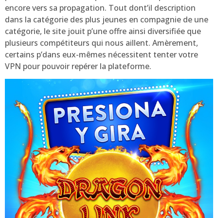
encore vers sa propagation. Tout dont’il description
dans la catégorie des plus jeunes en compagnie de une
catégorie, le site jouit p’une offre ainsi diversifiée que
plusieurs compétiteurs qui nous aillent. Amèrement,
certains p’dans eux-mêmes nécessitent tenter votre
VPN pour pouvoir repérer la plateforme.